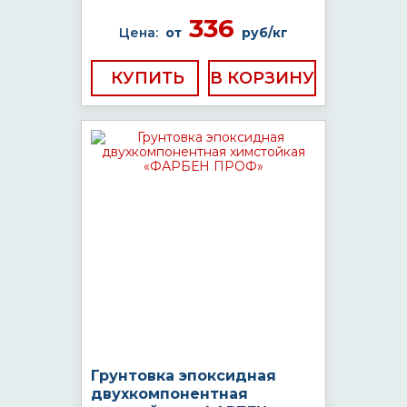
336
Цена:
от
руб/кг
КУПИТЬ
Грунтовка эпоксидная
двухкомпонентная