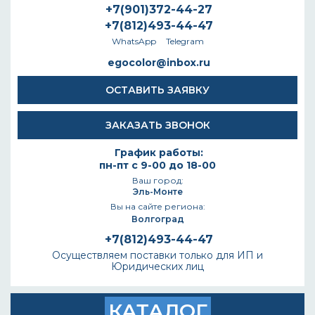
+7(901)372-44-27
+7(812)493-44-47
WhatsApp
Telegram
egocolor@inbox.ru
ОСТАВИТЬ ЗАЯВКУ
ЗАКАЗАТЬ ЗВОНОК
График работы:
пн-пт с 9-00 до 18-00
Ваш город:
Эль-Монте
Вы на сайте региона:
Волгоград
+7(812)493-44-47
Осуществляем поставки только для ИП и
Юридических лиц
КАТАЛОГ