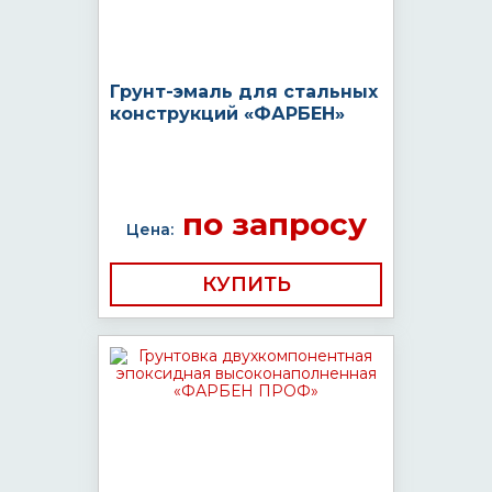
Грунт-эмаль для стальных
конструкций «ФАРБЕН»
по запросу
Цена:
КУПИТЬ