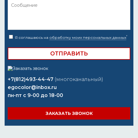
*
Я соглашаюсь на
обработку моих персональных данных
+7(812)493-44-47
(многоканальный)
egocolor@inbox.ru
пн-пт с 9-00 до 18-00
ЗАКАЗАТЬ ЗВОНОК