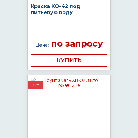
Краска КО-42 под
питьевую воду
по запросу
Цена:
КУПИТЬ
Хит