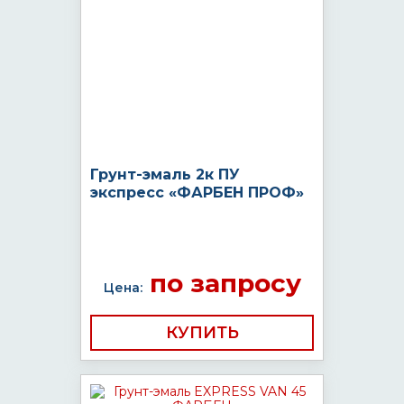
Грунт-эмаль 2к ПУ
экспресс «ФАРБЕН ПРОФ»
по запросу
Цена:
КУПИТЬ