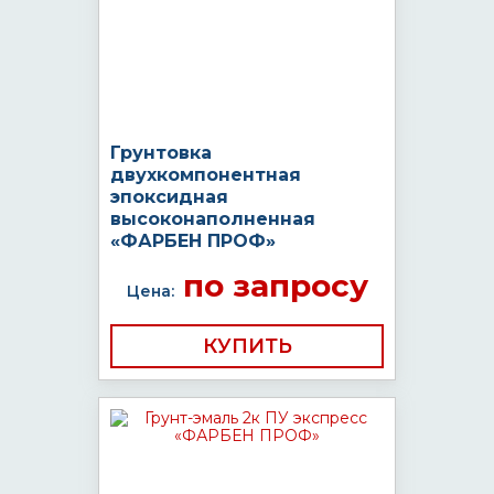
Грунтовка
двухкомпонентная
эпоксидная
высоконаполненная
«ФАРБЕН ПРОФ»
по запросу
Цена:
КУПИТЬ