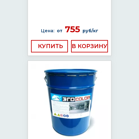
755
Цена:
от
руб/кг
КУПИТЬ