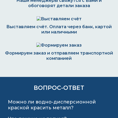
Наши менеджеры свяжутся с Вами и
обоговорят детали заказа
Выставляем счёт. Оплата через банк, картой
или наличными
Формируем заказ и отправляем транспортной
компанией
ВОПРОС-ОТВЕТ
Можно ли водно-дисперсионной
краской красить металл?