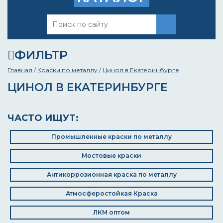
ФИЛЬТР
Главная
/
Краски по металлу
/
Цинол в Екатеринбурге
ЦИНОЛ В ЕКАТЕРИНБУРГЕ
ЧАСТО ИЩУТ:
Промышленные краски по металлу
Мостовые краски
Антикоррозионная краска по металлу
Атмосферостойкая Краска
ЛКМ оптом