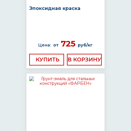
Эпоксидная краска
725
Цена:
от
руб/кг
КУПИТЬ