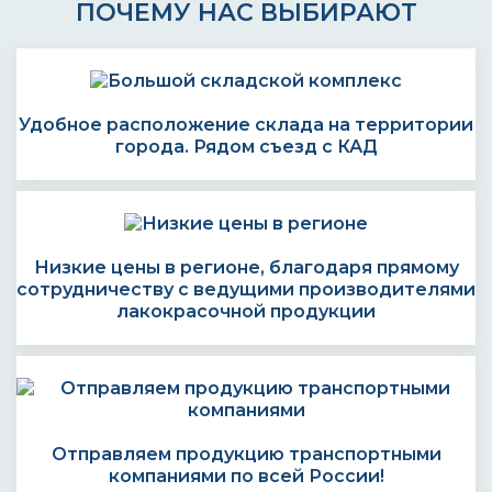
ПОЧЕМУ НАС ВЫБИРАЮТ
Удобное расположение склада на территории
города. Рядом съезд с КАД
Низкие цены в регионе, благодаря прямому
сотрудничеству с ведущими производителями
лакокрасочной продукции
Отправляем продукцию транспортными
компаниями по всей России!