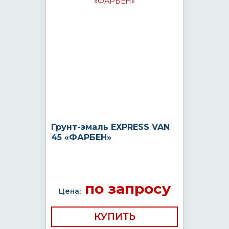
Грунт-эмаль EXPRESS VAN
45 «ФАРБЕН»
по запросу
Цена:
КУПИТЬ