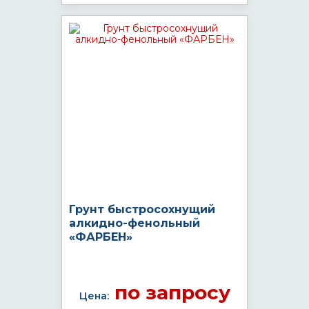
Грунт быстросохнущий
алкидно-фенольный
«ФАРБЕН»
по запросу
Цена: