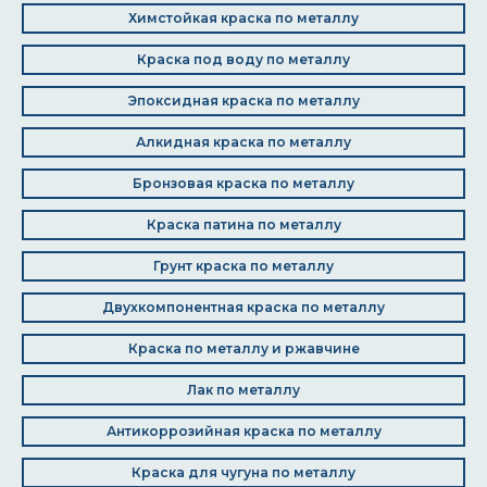
Химстойкая краска по металлу
Краска под воду по металлу
Эпоксидная краска по металлу
Алкидная краска по металлу
Бронзовая краска по металлу
Краска патина по металлу
Грунт краска по металлу
Двухкомпонентная краска по металлу
Краска по металлу и ржавчине
Лак по металлу
Антикоррозийная краска по металлу
Краска для чугуна по металлу