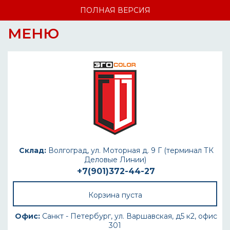
ПОЛНАЯ ВЕРСИЯ
МЕНЮ
Склад:
Волгоград, ул. Моторная д. 9 Г (терминал ТК
Деловые Линии)
+7(901)372-44-27
Корзина пуста
Офис:
Санкт - Петербург, ул. Варшавская, д5 к2, офис
301