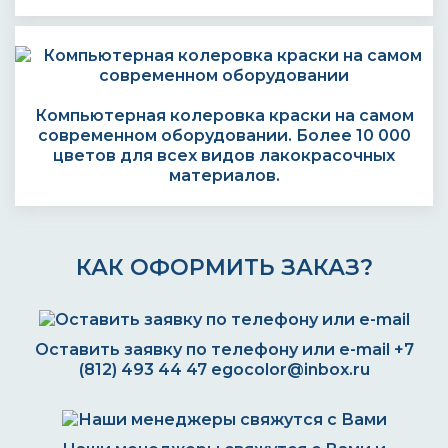
Компьютерная колеровка краски на самом
современном оборудовании. Более 10 000
цветов для всех видов лакокрасочных
материалов.
КАК ОФОРМИТЬ ЗАКАЗ?
Оставить заявку по телефону или e-mail
+7
(812) 493 44 47
egocolor@inbox.ru