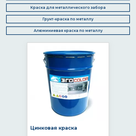
Краска для металлического забора
Грунт-краска по металлу
Алюминиевая краска по металлу
Цинковая краска