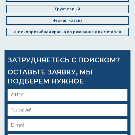
Грунт серый
Черная краска
антикоррозийная краска по ржавчине для металла
ЗАТРУДНЯЕТЕСЬ С ПОИСКОМ?
ОСТАВЬТЕ ЗАЯВКУ, МЫ
ПОДБЕРЁМ НУЖНОЕ