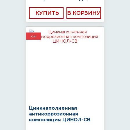
КУПИТЬ
Хит
Цинкнаполненная
антикоррозионная
композиция ЦИНОЛ-СВ