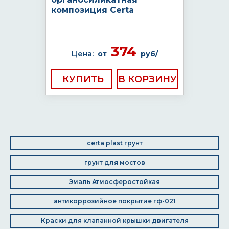
композиция Certa
374
Цена:
от
руб/
КУПИТЬ
certa plast грунт
грунт для мостов
Эмаль Атмосферостойкая
антикоррозийное покрытие гф-021
Краски для клапанной крышки двигателя