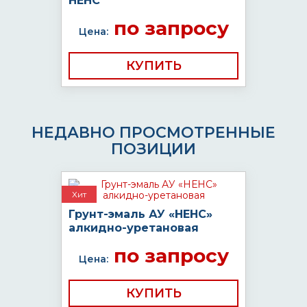
НЕНС
по запросу
Цена:
КУПИТЬ
НЕДАВНО ПРОСМОТРЕННЫЕ
ПОЗИЦИИ
Хит
Грунт-эмаль АУ «НЕНС»
алкидно-уретановая
по запросу
Цена:
КУПИТЬ