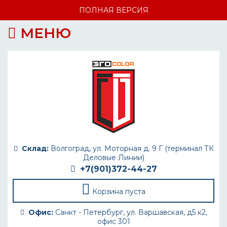
ПОЛНАЯ ВЕРСИЯ
МЕНЮ
Склад:
Волгоград, ул. Моторная д. 9 Г (терминал ТК
Деловые Линии)
+7(901)372-44-27
Корзина пуста
Офис:
Санкт - Петербург, ул. Варшавская, д5 к2,
офис 301