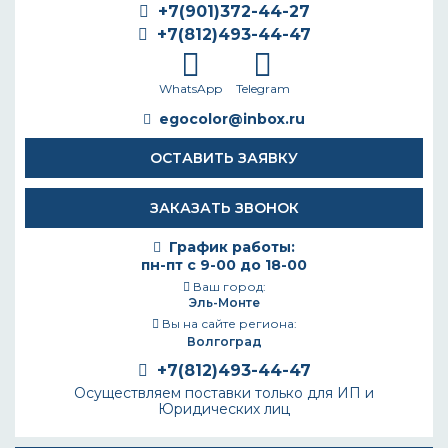
+7(901)372-44-27
+7(812)493-44-47
WhatsApp
Telegram
egocolor@inbox.ru
ОСТАВИТЬ ЗАЯВКУ
ЗАКАЗАТЬ ЗВОНОК
График работы:
пн-пт с 9-00 до 18-00
Ваш город:
Эль-Монте
Вы на сайте региона:
Волгоград
+7(812)493-44-47
Осуществляем поставки только для ИП и
Юридических лиц