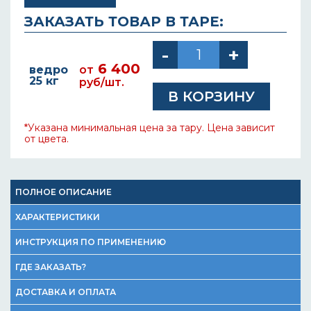
ЗАКАЗАТЬ ТОВАР В ТАРЕ:
6 400
ведро
от
25 кг
руб/шт.
*Указана минимальная цена за тару. Цена зависит
от цвета.
ПОЛНОЕ ОПИСАНИЕ
ХАРАКТЕРИСТИКИ
ИНСТРУКЦИЯ ПО ПРИМЕНЕНИЮ
ГДЕ ЗАКАЗАТЬ?
ДОСТАВКА И ОПЛАТА