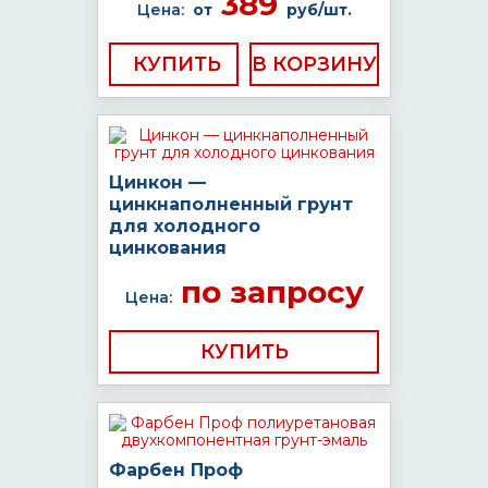
389
Цена:
от
руб/шт.
КУПИТЬ
Цинкон —
цинкнаполненный грунт
для холодного
цинкования
по запросу
Цена:
КУПИТЬ
Фарбен Проф