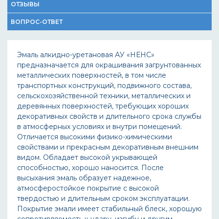
ОТЗЫВЫ
ВОПРОС-ОТВЕТ
Эмаль алкидно-уретановая АУ «НЕНС»
предназначается для окрашивания загрунтованных
металлических поверхностей, в том числе
транспортных конструкций, подвижного состава,
сельскохозяйственной техники, металлических и
деревянных поверхностей, требующих хороших
декоративных свойств и длительного срока службы
в атмосферных условиях и внутри помещений.
Отличается высокими физико-химическими
свойствами и прекрасным декоративным внешним
видом. Обладает высокой укрывающей
способностью, хорошо наносится. После
высыхания эмаль образует надежное,
атмосферостойкое покрытие с высокой
твердостью и длительным сроком эксплуатации.
Покрытие эмали имеет стабильный блеск, хорошую