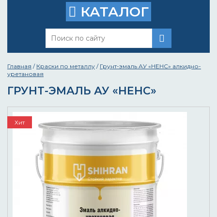
КАТАЛОГ
Главная
/
Краски по металлу
/
Грунт-эмаль АУ «НЕНС» алкидно-
уретановая
ГРУНТ-ЭМАЛЬ АУ «НЕНС»
Хит