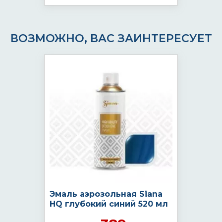
ВОЗМОЖНО, ВАС ЗАИНТЕРЕСУЕТ
Эмаль аэрозольная Siana
HQ глубокий синий 520 мл