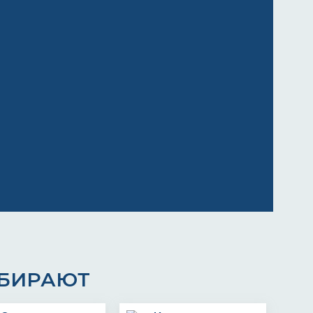
ЫБИРАЮТ