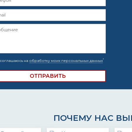
*
соглашаюсь на
обработку моих персональных данных
ПОЧЕМУ НАС В