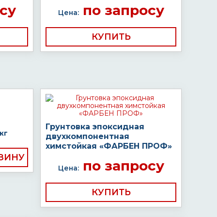
су
по запросу
Цена:
КУПИТЬ
Грунтовка эпоксидная
кг
двухкомпонентная
химстойкая «ФАРБЕН ПРОФ»
по запросу
Цена:
КУПИТЬ