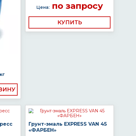
по запросу
Цена:
КУПИТЬ
кг
пресс
Грунт-эмаль EXPRESS VAN 45
«ФАРБЕН»