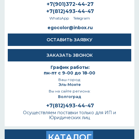
+7(901)372-44-27
+7(812)493-44-47
WhatsApp
Telegram
egocolor@inbox.ru
ОСТАВИТЬ ЗАЯВКУ
ЗАКАЗАТЬ ЗВОНОК
График работы:
пн-пт с 9-00 до 18-00
Ваш город:
Эль-Монте
Вы на сайте региона:
Волгоград
+7(812)493-44-47
Осуществляем поставки только для ИП и
Юридических лиц
КАТАЛОГ