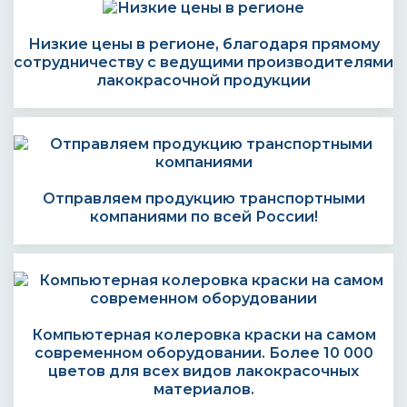
Низкие цены в регионе, благодаря прямому
сотрудничеству с ведущими производителями
лакокрасочной продукции
Отправляем продукцию транспортными
компаниями по всей России!
Компьютерная колеровка краски на самом
современном оборудовании. Более 10 000
цветов для всех видов лакокрасочных
материалов.