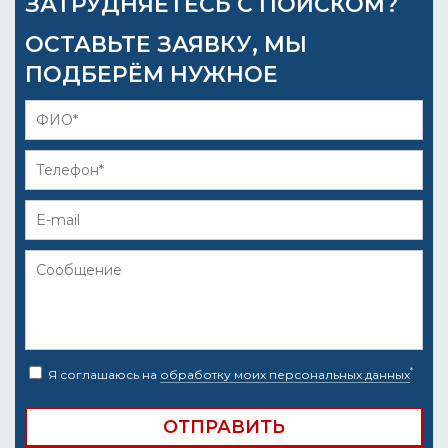
ЗАТРУДНЯЕТЕСЬ С ПОИСКОМ?
ОСТАВЬТЕ ЗАЯВКУ, МЫ
ПОДБЕРЁМ НУЖНОЕ
*
Я соглашаюсь на
обработку моих персональных данных