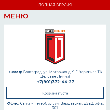
ПОЛНАЯ ВЕРСИЯ
МЕНЮ
Склад:
Волгоград, ул. Моторная д. 9 Г (терминал ТК
Деловые Линии)
+7(901)372-44-27
Корзина пуста
Офис:
Санкт - Петербург, ул. Варшавская, д5 к2, офис
301