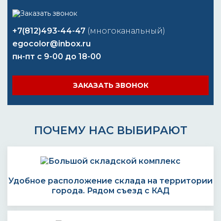
+7(812)493-44-47
(многоканальный)
egocolor@inbox.ru
пн-пт с 9-00 до 18-00
ЗАКАЗАТЬ ЗВОНОК
ПОЧЕМУ НАС ВЫБИРАЮТ
Удобное расположение склада на территории
города. Рядом съезд с КАД