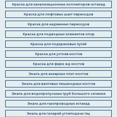
Краска для канализационных коллекторов-эстакад
Краска для лифтовых шахт переходов
Краска для надземных переходов
Краска для подводных элементов опор
Краска для подкрановых путей
Краска для устоев мостов
Краска для ферм жд мостов
Эмаль для анкерных плит мостов
Эмаль для вантовых пешеходных мостов
Эмаль для водопропускных труб большого сечения
Эмаль для газопроводных эстакад
Эмаль для галерей углеподачи тэц