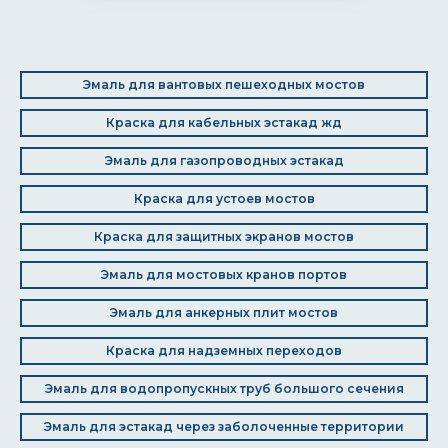
Эмаль для вантовых пешеходных мостов
Краска для кабельных эстакад жд
Эмаль для газопроводных эстакад
Краска для устоев мостов
Краска для защитных экранов мостов
Эмаль для мостовых кранов портов
Эмаль для анкерных плит мостов
Краска для надземных переходов
Эмаль для водопропускных труб большого сечения
Эмаль для эстакад через заболоченные территории