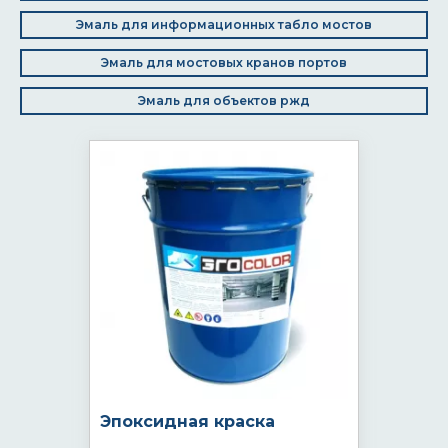
Эмаль для информационных табло мостов
Эмаль для мостовых кранов портов
Эмаль для объектов ржд
Эпоксидная краска