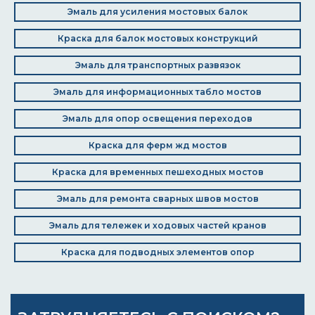
Эмаль для усиления мостовых балок
Краска для балок мостовых конструкций
Эмаль для транспортных развязок
Эмаль для информационных табло мостов
Эмаль для опор освещения переходов
Краска для ферм жд мостов
Краска для временных пешеходных мостов
Эмаль для ремонта сварных швов мостов
Эмаль для тележек и ходовых частей кранов
Краска для подводных элементов опор