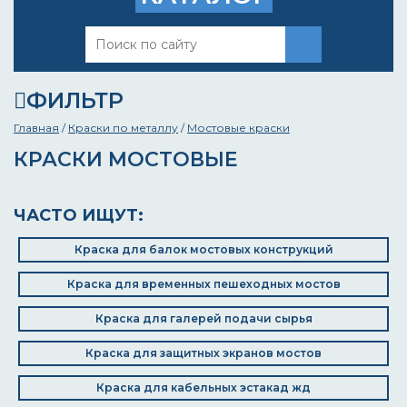
ФИЛЬТР
Главная
/
Краски по металлу
/
Мостовые краски
КРАСКИ МОСТОВЫЕ
ЧАСТО ИЩУТ:
Краска для балок мостовых конструкций
Краска для временных пешеходных мостов
Краска для галерей подачи сырья
Краска для защитных экранов мостов
Краска для кабельных эстакад жд