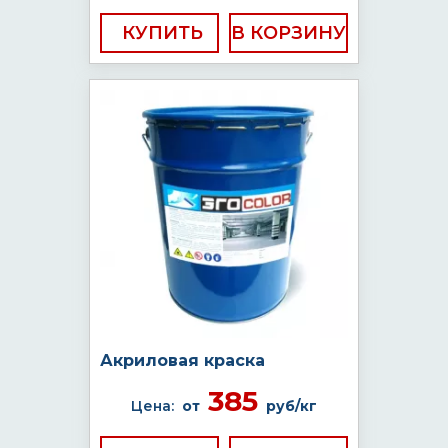
КУПИТЬ
Акриловая краска
385
Цена:
от
руб/кг