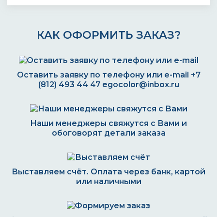
КАК ОФОРМИТЬ ЗАКАЗ?
Оставить заявку по телефону или e-mail
+7
(812) 493 44 47
egocolor@inbox.ru
Наши менеджеры свяжутся с Вами и
обоговорят детали заказа
Выставляем счёт. Оплата через банк, картой
или наличными