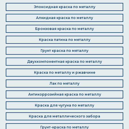
Эпоксидная краска по металлу
Алкидная краска по металлу
Бронзовая краска по металлу
Краска патина по металлу
Грунт краска по металлу
Двухкомпонентная краска по металлу
Краска по металлу и ржавчине
Лак по металлу
Антикоррозийная краска по металлу
Краска для чугуна по металлу
Краска для металлического забора
Грунт-краска по металлу