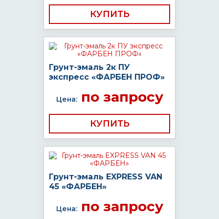
КУПИТЬ
Грунт-эмаль 2к ПУ
экспресс «ФАРБЕН ПРОФ»
по запросу
Цена:
КУПИТЬ
Грунт-эмаль EXPRESS VAN
45 «ФАРБЕН»
по запросу
Цена: