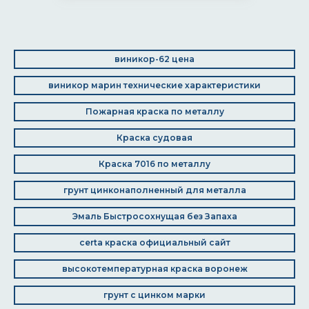
виникор-62 цена
виникор марин технические характеристики
Пожарная краска по металлу
Краска судовая
Краска 7016 по металлу
грунт цинконаполненный для металла
Эмаль Быстросохнущая без Запаха
certa краска официальный сайт
высокотемпературная краска воронеж
грунт с цинком марки