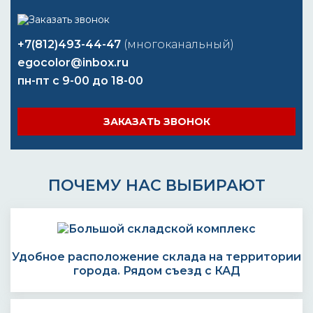
+7(812)493-44-47
(многоканальный)
egocolor@inbox.ru
пн-пт с 9-00 до 18-00
ЗАКАЗАТЬ ЗВОНОК
ПОЧЕМУ НАС ВЫБИРАЮТ
Удобное расположение склада на территории
города. Рядом съезд с КАД