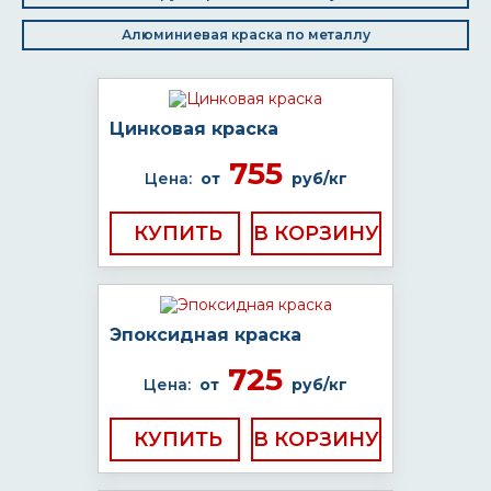
Алюминиевая краска по металлу
Цинковая краска
755
Цена:
от
руб/кг
КУПИТЬ
Эпоксидная краска
725
Цена:
от
руб/кг
КУПИТЬ