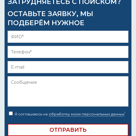
ЗАТРУДНЯЕТЕСЬ С ПОИСКОМ?
ОСТАВЬТЕ ЗАЯВКУ, МЫ
ПОДБЕРЁМ НУЖНОЕ
*
Я соглашаюсь на
обработку моих персональных данных