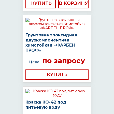
КУПИТЬ
Грунтовка эпоксидная
двухкомпонентная
химстойкая «ФАРБЕН
ПРОФ»
по запросу
Цена:
КУПИТЬ
Краска КО-42 под
питьевую воду