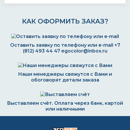
КАК ОФОРМИТЬ ЗАКАЗ?
Оставить заявку по телефону или e-mail
+7
(812) 493 44 47
egocolor@inbox.ru
Наши менеджеры свяжутся с Вами и
обоговорят детали заказа
Выставляем счёт. Оплата через банк, картой
или наличными