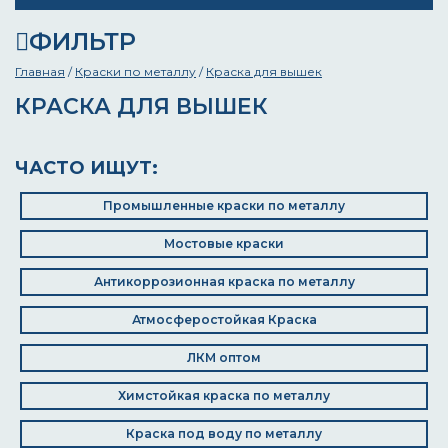
ФИЛЬТР
Главная
/
Краски по металлу
/
Краска для вышек
КРАСКА ДЛЯ ВЫШЕК
ЧАСТО ИЩУТ:
Промышленные краски по металлу
Мостовые краски
Антикоррозионная краска по металлу
Атмосферостойкая Краска
ЛКМ оптом
Химстойкая краска по металлу
Краска под воду по металлу