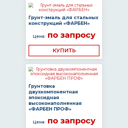
Грунт-эмаль для стальных
конструкций «ФАРБЕН»
по запросу
Цена:
КУПИТЬ
Грунтовка
двухкомпонентная
эпоксидная
высоконаполненная
«ФАРБЕН ПРОФ»
по запросу
Цена: