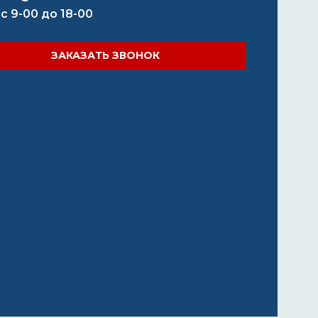
 с 9-00 до 18-00
ЗАКАЗАТЬ ЗВОНОК