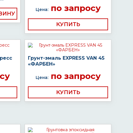
по запросу
Цена:
КУПИТЬ
пресс
Грунт-эмаль EXPRESS VAN 45
«ФАРБЕН»
су
по запросу
Цена:
КУПИТЬ