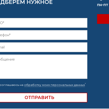
ДБЕРЁМ НУЖНОЕ
пн-пт
*
соглашаюсь на
обработку моих персональных данных