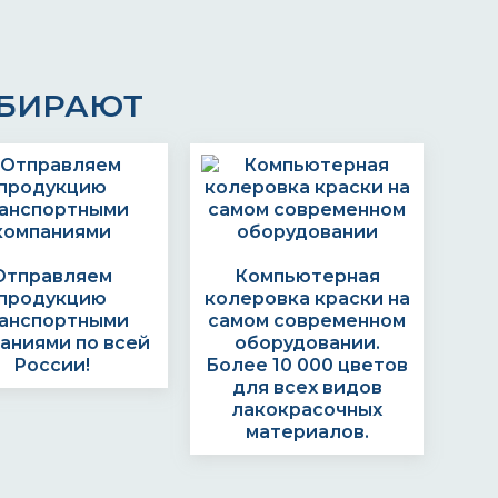
ЫБИРАЮТ
Отправляем
Компьютерная
продукцию
колеровка краски на
анспортными
самом современном
аниями по всей
оборудовании.
России!
Более 10 000 цветов
для всех видов
лакокрасочных
материалов.