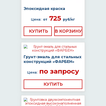
Эпоксидная краска
725
Цена:
от
руб/кг
КУПИТЬ
Грунт-эмаль для стальных
конструкций «ФАРБЕН»
по запросу
Цена:
КУПИТЬ