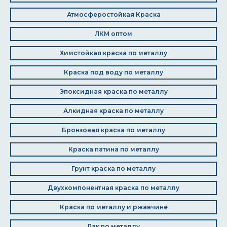
Атмосферостойкая Краска
ЛКМ оптом
Химстойкая краска по металлу
Краска под воду по металлу
Эпоксидная краска по металлу
Алкидная краска по металлу
Бронзовая краска по металлу
Краска патина по металлу
Грунт краска по металлу
Двухкомпонентная краска по металлу
Краска по металлу и ржавчине
Лак по металлу