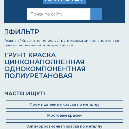
ФИЛЬТР
Главная
/
Краски по металлу
/
грунт краска цинконаполненная
однокомпонентная полиуретановая
ГРУНТ КРАСКА
ЦИНКОНАПОЛНЕННАЯ
ОДНОКОМПОНЕНТНАЯ
ПОЛИУРЕТАНОВАЯ
ЧАСТО ИЩУТ:
Промышленные краски по металлу
Мостовые краски
Антикоррозионная краска по металлу