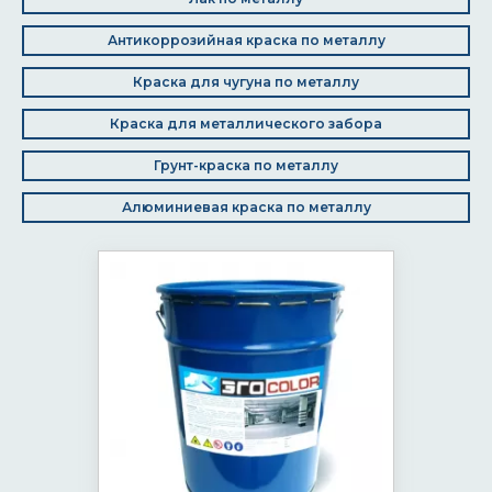
Антикоррозийная краска по металлу
Краска для чугуна по металлу
Краска для металлического забора
Грунт-краска по металлу
Алюминиевая краска по металлу