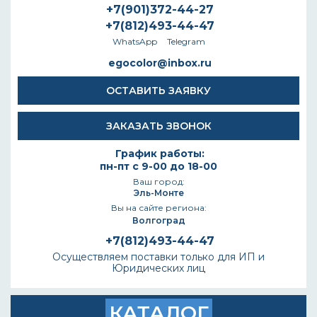
+7(901)372-44-27
+7(812)493-44-47
WhatsApp
Telegram
egocolor@inbox.ru
ОСТАВИТЬ ЗАЯВКУ
ЗАКАЗАТЬ ЗВОНОК
График работы:
пн-пт с 9-00 до 18-00
Ваш город:
Эль-Монте
Вы на сайте региона:
Волгоград
+7(812)493-44-47
Осуществляем поставки только для ИП и
Юридических лиц
КАТАЛОГ