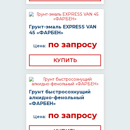
Грунт-эмаль EXPRESS VAN
45 «ФАРБЕН»
по запросу
Цена:
КУПИТЬ
Грунт быстросохнущий
алкидно-фенольный
«ФАРБЕН»
по запросу
Цена: