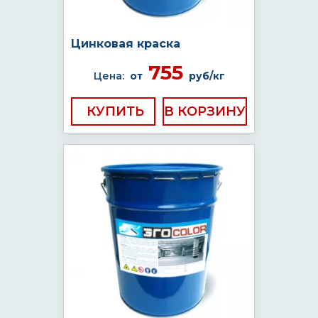
Цинковая краска
755
Цена:
от
руб/кг
КУПИТЬ