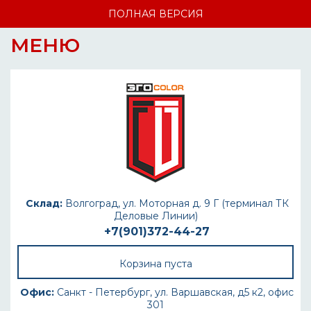
ПОЛНАЯ ВЕРСИЯ
МЕНЮ
Склад:
Волгоград, ул. Моторная д. 9 Г (терминал ТК
Деловые Линии)
+7(901)372-44-27
Корзина пуста
Офис:
Санкт - Петербург, ул. Варшавская, д5 к2, офис
301