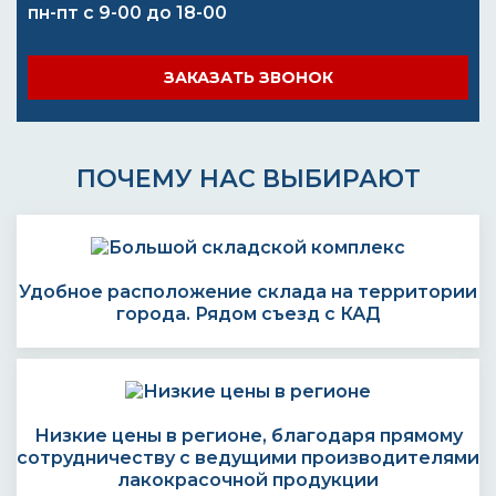
пн-пт с 9-00 до 18-00
ЗАКАЗАТЬ ЗВОНОК
ПОЧЕМУ НАС ВЫБИРАЮТ
Удобное расположение склада на территории
города. Рядом съезд с КАД
Низкие цены в регионе, благодаря прямому
сотрудничеству с ведущими производителями
лакокрасочной продукции