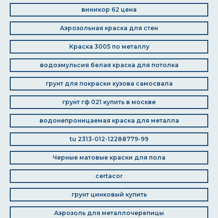
виникор 62 цена
Аэрозольная краска для стен
Краска 3005 по металлу
водоэмульсия белая краска для потолка
грунт для покраски кузова самосвала
грунт гф 021 купить в москве
водонепроницаемая краска для металла
tu 2313-012-12288779-99
Черные матовые краски для пола
certacor
грунт цинковый купить
Аэрозоль для металлочерепицы