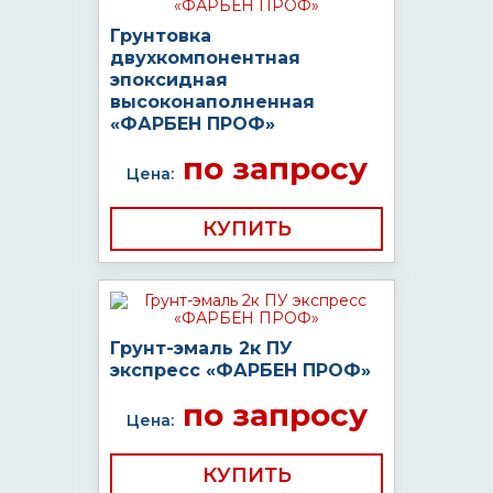
Грунтовка
двухкомпонентная
эпоксидная
высоконаполненная
«ФАРБЕН ПРОФ»
по запросу
Цена:
КУПИТЬ
Грунт-эмаль 2к ПУ
экспресс «ФАРБЕН ПРОФ»
по запросу
Цена:
КУПИТЬ