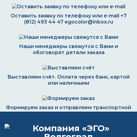
Оставить заявку по телефону или e-mail
+7
(812) 493 44 47
egocolor@inbox.ru
Наши менеджеры свяжутся с Вами и
обоговорят детали заказа
Выставляем счёт. Оплата через банк, картой
или наличными
Формируем заказ и отправляем транспортной
компанией