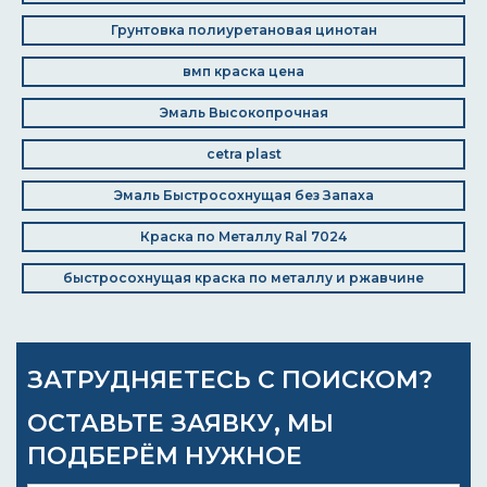
Грунтовка полиуретановая цинотан
вмп краска цена
Эмаль Высокопрочная
cetra plast
Эмаль Быстросохнущая без Запаха
Краска по Металлу Ral 7024
быстросохнущая краска по металлу и ржавчине
ЗАТРУДНЯЕТЕСЬ С ПОИСКОМ?
ОСТАВЬТЕ ЗАЯВКУ, МЫ
ПОДБЕРЁМ НУЖНОЕ