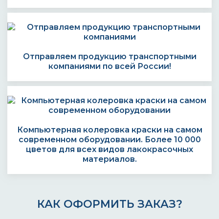
Отправляем продукцию транспортными
компаниями по всей России!
Компьютерная колеровка краски на самом
современном оборудовании. Более 10 000
цветов для всех видов лакокрасочных
материалов.
КАК ОФОРМИТЬ ЗАКАЗ?