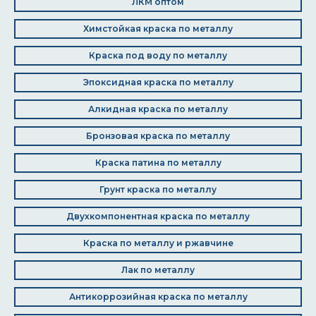
ЛКМ оптом
Химстойкая краска по металлу
Краска под воду по металлу
Эпоксидная краска по металлу
Алкидная краска по металлу
Бронзовая краска по металлу
Краска патина по металлу
Грунт краска по металлу
Двухкомпонентная краска по металлу
Краска по металлу и ржавчине
Лак по металлу
Антикоррозийная краска по металлу