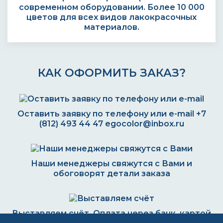
современном оборудовании. Более 10 000
цветов для всех видов лакокрасочных
материалов.
КАК ОФОРМИТЬ ЗАКАЗ?
Оставить заявку по телефону или e-mail
+7
(812) 493 44 47
egocolor@inbox.ru
Наши менеджеры свяжутся с Вами и
обоговорят детали заказа
Выставляем счёт. Оплата через банк, картой