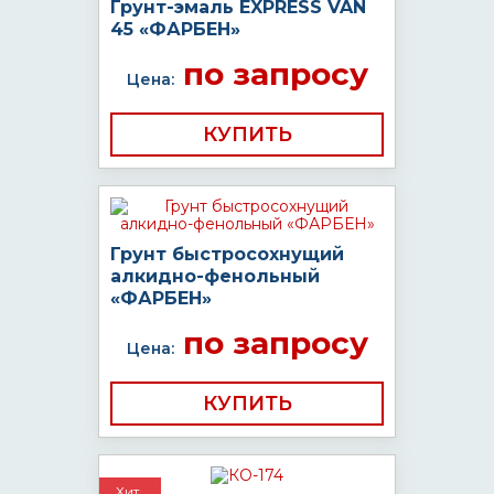
Грунт-эмаль EXPRESS VAN
45 «ФАРБЕН»
по запросу
Цена:
КУПИТЬ
Грунт быстросохнущий
алкидно-фенольный
«ФАРБЕН»
по запросу
Цена:
КУПИТЬ
Хит