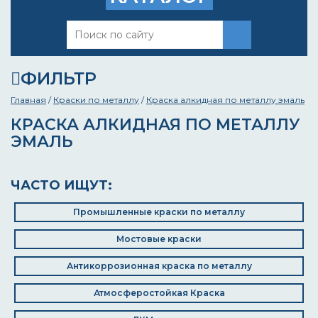
ФИЛЬТР
Главная
/
Краски по металлу
/
Краска алкидная по металлу эмаль
КРАСКА АЛКИДНАЯ ПО МЕТАЛЛУ
ЭМАЛЬ
ЧАСТО ИЩУТ:
Промышленные краски по металлу
Мостовые краски
Антикоррозионная краска по металлу
Атмосферостойкая Краска