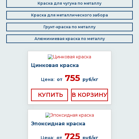
Краска для чугуна по металлу
Краска для металлического забора
Грунт-краска по металлу
Алюминиевая краска по металлу
Цинковая краска
755
Цена:
от
руб/кг
КУПИТЬ
Эпоксидная краска
725
Цена:
от
руб/кг