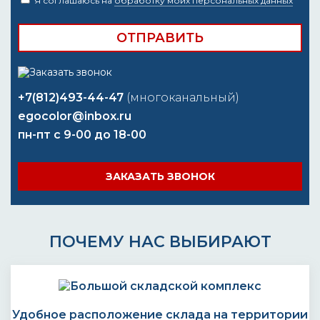
Я соглашаюсь на
обработку моих персональных данных
+7(812)493-44-47
(многоканальный)
egocolor@inbox.ru
пн-пт с 9-00 до 18-00
ЗАКАЗАТЬ ЗВОНОК
ПОЧЕМУ НАС ВЫБИРАЮТ
Удобное расположение склада на территории