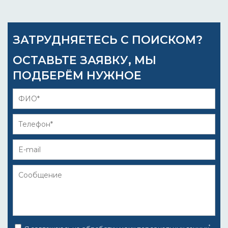
ЗАТРУДНЯЕТЕСЬ С ПОИСКОМ?
ОСТАВЬТЕ ЗАЯВКУ, МЫ
ПОДБЕРЁМ НУЖНОЕ
*