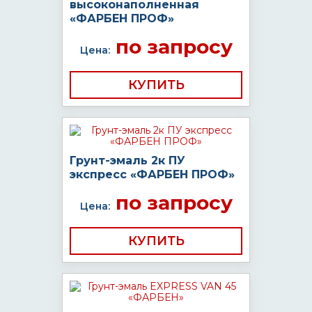
высоконаполненная
«ФАРБЕН ПРОФ»
по запросу
Цена:
КУПИТЬ
Грунт-эмаль 2к ПУ
экспресс «ФАРБЕН ПРОФ»
по запросу
Цена:
КУПИТЬ