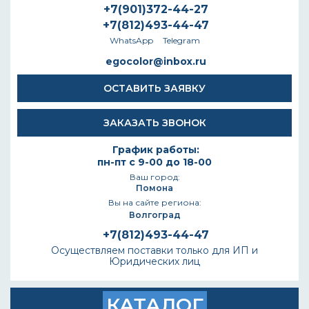
+7(901)372-44-27
+7(812)493-44-47
WhatsApp
Telegram
egocolor@inbox.ru
ОСТАВИТЬ ЗАЯВКУ
ЗАКАЗАТЬ ЗВОНОК
График работы:
пн-пт с 9-00 до 18-00
Ваш город:
Помона
Вы на сайте региона:
Волгоград
+7(812)493-44-47
Осуществляем поставки только для ИП и
Юридических лиц
КАТАЛОГ