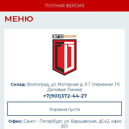
ПОЛНАЯ ВЕРСИЯ
МЕНЮ
Склад:
Волгоград, ул. Моторная д. 9 Г (терминал ТК
Деловые Линии)
+7(901)372-44-27
Корзина пуста
Офис:
Санкт - Петербург, ул. Варшавская, д5 к2, офис
301