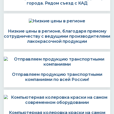
города. Рядом съезд с КАД
Низкие цены в регионе, благодаря прямому
сотрудничеству с ведущими производителями
лакокрасочной продукции
Отправляем продукцию транспортными
компаниями по всей России!
Компьютерная колеровка краски на самом