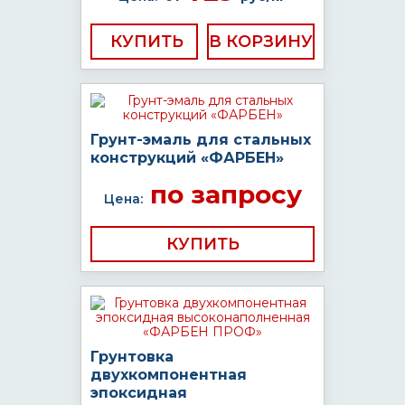
КУПИТЬ
Грунт-эмаль для стальных
конструкций «ФАРБЕН»
по запросу
Цена:
КУПИТЬ
Грунтовка
двухкомпонентная
эпоксидная