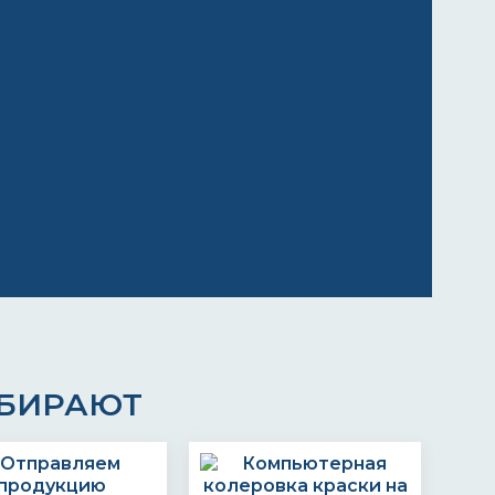
ЫБИРАЮТ