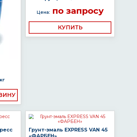
по запросу
Цена:
КУПИТЬ
кг
пресс
Грунт-эмаль EXPRESS VAN 45
«ФАРБЕН»