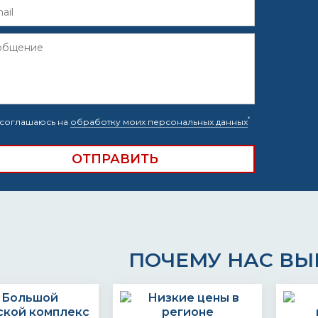
*
соглашаюсь на
обработку моих персональных данных
ПОЧЕМУ НАС В