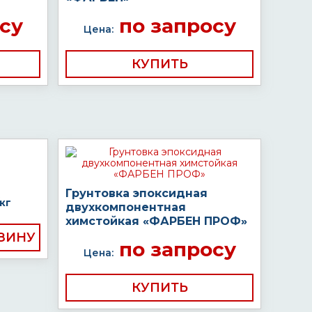
су
по запросу
Цена:
КУПИТЬ
Грунтовка эпоксидная
кг
двухкомпонентная
химстойкая «ФАРБЕН ПРОФ»
по запросу
Цена:
КУПИТЬ