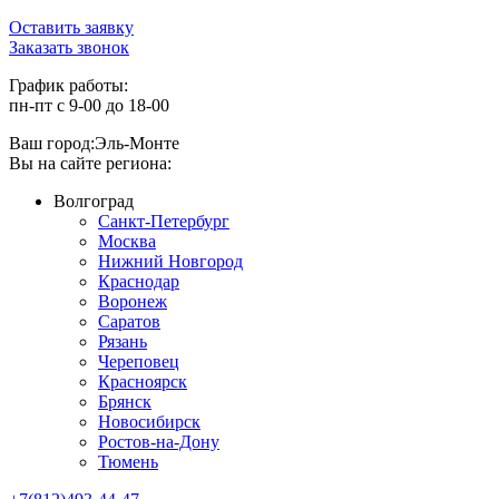
Оставить заявку
Заказать звонок
График работы:
пн-пт с 9-00 до 18-00
Ваш город:
Эль-Монте
Вы на сайте региона:
Волгоград
Санкт-Петербург
Москва
Нижний Новгород
Краснодар
Воронеж
Саратов
Рязань
Череповец
Красноярск
Брянск
Новосибирск
Ростов-на-Дону
Тюмень