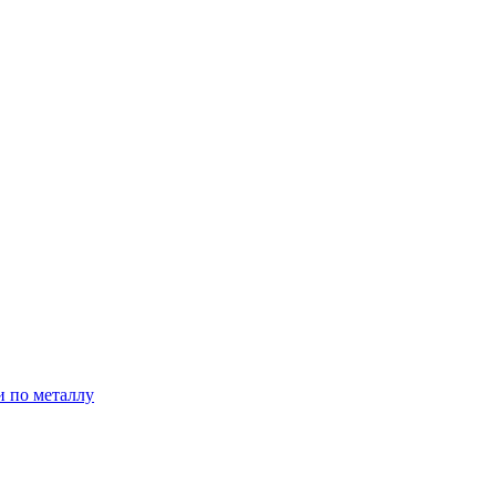
и по металлу