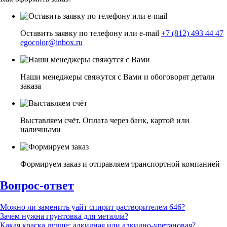
Оставить заявку по телефону или e-mail
+7 (812) 493 44 47
egocolor@inbox.ru
Наши менеджеры свяжутся с Вами и обоговорят детали
заказа
Выставляем счёт. Оплата через банк, картой или
наличными
Формируем заказ и отправляем транспортной компанией
Вопрос-ответ
Можно ли заменить уайт спирит растворителем 646?
Зачем нужна грунтовка для металла?
Какая краска лучше: алкидная или алкидно-уретановая?