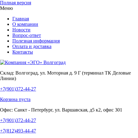
Полная версия
Меню
Главная
О компании
Новости
Вопрос-ответ
Полезная информация
Оплата и доставка
Контакты
Склад:
Волгоград, ул. Моторная д. 9 Г (терминал ТК Деловые
Линии)
+7(901)372-44-27
Корзина пуста
Офис:
Санкт - Петербург, ул. Варшавская, д5 к2, офис 301
+7(901)372-44-27
+7(812)493-44-47