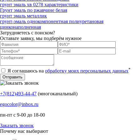
грунт эмаль хв 0278 характеристики
Грунт эмаль по ржавчине белая
грунт эмаль металлик
грунт-эмаль однокомпонентная полиуретановая
цинконаполненная
Затрудняетесь с поиском?
Оставьте заявку, мы подберём нужное
*
Я соглашаюсь на
обработку моих персональных данных
+7(812)493-44-47
(многоканальный)
egocolor@inbox.ru
пн-пт с 9-00 до 18-00
Заказать звонок
Почему нас выбирают