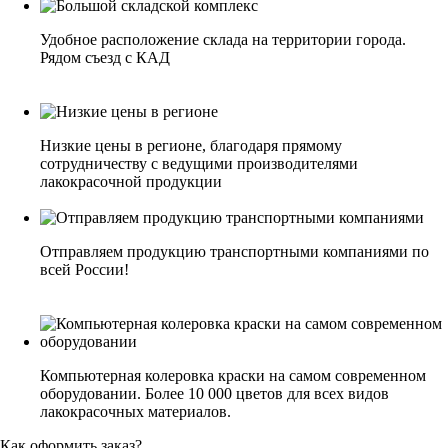
Удобное расположение склада на территории города.
Рядом съезд с КАД
Низкие цены в регионе, благодаря прямому
сотрудничеству с ведущими производителями
лакокрасочной продукции
Отправляем продукцию транспортными компаниями по
всей России!
Компьютерная колеровка краски на самом современном
оборудовании. Более 10 000 цветов для всех видов
лакокрасочных материалов.
Как оформить заказ?