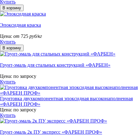
Купить
Эпоксидная краска
Цена:
от
725
руб/кг
Купить
Грунт-эмаль для стальных конструкций «ФАРБЕН»
Цена:
по запросу
Купить
Грунтовка двухкомпонентная эпоксидная высоконаполненная
«ФАРБЕН ПРОФ»
Цена:
по запросу
Купить
Грунт-эмаль 2к ПУ экспресс «ФАРБЕН ПРОФ»