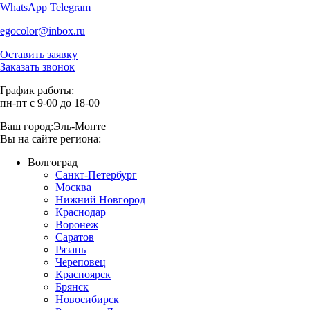
WhatsApp
Telegram
egocolor@inbox.ru
Оставить заявку
Заказать звонок
График работы:
пн-пт с 9-00 до 18-00
Ваш город:
Эль-Монте
Вы на сайте региона:
Волгоград
Санкт-Петербург
Москва
Нижний Новгород
Краснодар
Воронеж
Саратов
Рязань
Череповец
Красноярск
Брянск
Новосибирск