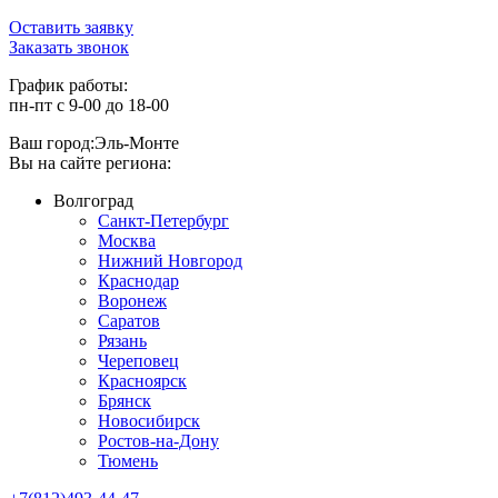
Оставить заявку
Заказать звонок
График работы:
пн-пт с 9-00 до 18-00
Ваш город:
Эль-Монте
Вы на сайте региона:
Волгоград
Санкт-Петербург
Москва
Нижний Новгород
Краснодар
Воронеж
Саратов
Рязань
Череповец
Красноярск
Брянск
Новосибирск
Ростов-на-Дону
Тюмень