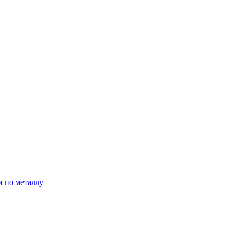
и по металлу