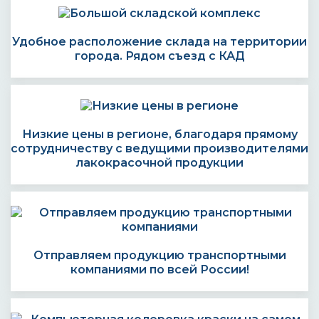
Удобное расположение склада на территории
города. Рядом съезд с КАД
Низкие цены в регионе, благодаря прямому
сотрудничеству с ведущими производителями
лакокрасочной продукции
Отправляем продукцию транспортными
компаниями по всей России!