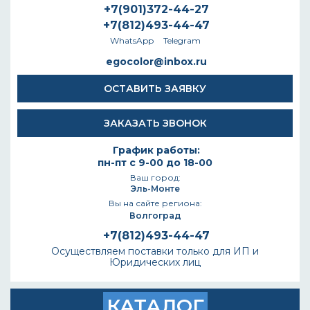
+7(901)372-44-27
+7(812)493-44-47
WhatsApp
Telegram
egocolor@inbox.ru
ОСТАВИТЬ ЗАЯВКУ
ЗАКАЗАТЬ ЗВОНОК
График работы:
пн-пт с 9-00 до 18-00
Ваш город:
Эль-Монте
Вы на сайте региона:
Волгоград
+7(812)493-44-47
Осуществляем поставки только для ИП и
Юридических лиц
КАТАЛОГ