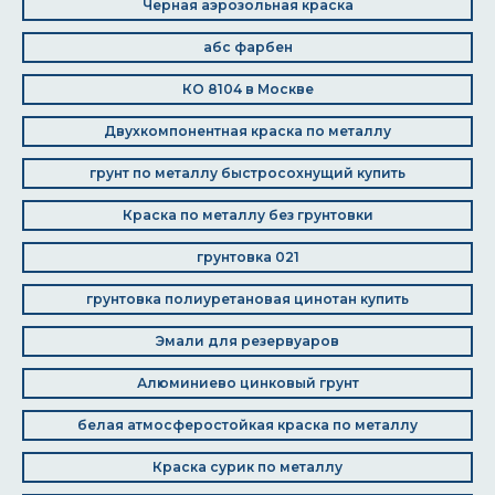
Черная аэрозольная краска
абс фарбен
КО 8104 в Москве
Двухкомпонентная краска по металлу
грунт по металлу быстросохнущий купить
Краска по металлу без грунтовки
грунтовка 021
грунтовка полиуретановая цинотан купить
Эмали для резервуаров
Алюминиево цинковый грунт
белая атмосферостойкая краска по металлу
Краска сурик по металлу