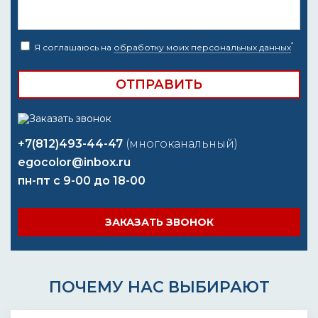
*
Я соглашаюсь на
обработку моих персональных данных
+7(812)493-44-47
(многоканальный)
egocolor@inbox.ru
пн-пт с 9-00 до 18-00
ЗАКАЗАТЬ ЗВОНОК
ПОЧЕМУ НАС ВЫБИРАЮТ