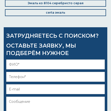
Эмаль ко 8104 серебристо серая
certa эмаль
ЗАТРУДНЯЕТЕСЬ С ПОИСКОМ?
ОСТАВЬТЕ ЗАЯВКУ, МЫ
ПОДБЕРЁМ НУЖНОЕ