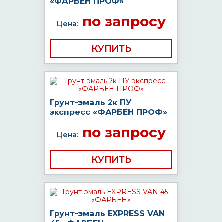
«ФАРБЕН ПРОФ»
по запросу
Цена:
КУПИТЬ
Грунт-эмаль 2к ПУ
экспресс «ФАРБЕН ПРОФ»
по запросу
Цена:
КУПИТЬ
Грунт-эмаль EXPRESS VAN