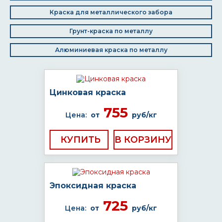
Краска для металлического забора
Грунт-краска по металлу
Алюминиевая краска по металлу
Цинковая краска
755
Цена:
от
руб/кг
КУПИТЬ
Эпоксидная краска
725
Цена:
от
руб/кг