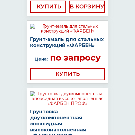
КУПИТЬ
Грунт-эмаль для стальных
конструкций «ФАРБЕН»
по запросу
Цена:
КУПИТЬ
Грунтовка
двухкомпонентная
эпоксидная
высоконаполненная