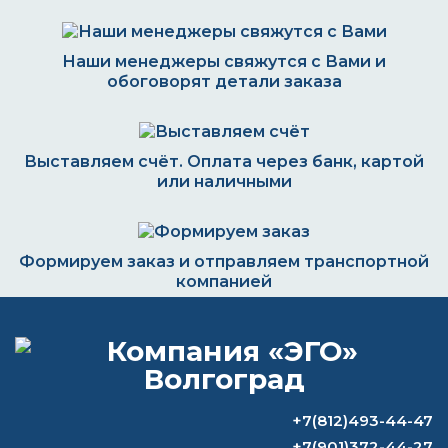
Наши менеджеры свяжутся с Вами и
обоговорят детали заказа
Выставляем счёт. Оплата через банк, картой
или наличными
Формируем заказ и отправляем транспортной
компанией
ВОПРОС-ОТВЕТ
+7(812)493-44-47
Как исправить дефекты
+7(901)372-44-27