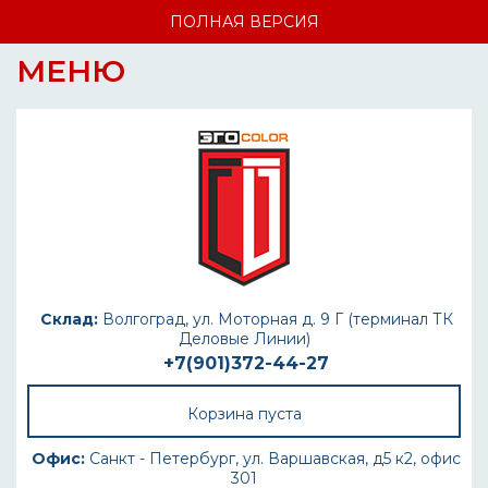
ПОЛНАЯ ВЕРСИЯ
МЕНЮ
Склад:
Волгоград, ул. Моторная д. 9 Г (терминал ТК
Деловые Линии)
+7(901)372-44-27
Корзина пуста
Офис:
Санкт - Петербург, ул. Варшавская, д5 к2, офис
301