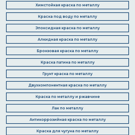
Химстойкая краска по металлу
Краска под воду по металлу
Эпоксидная краска по металлу
Алкидная краска по металлу
Бронзовая краска по металлу
Краска патина по металлу
Грунт краска по металлу
Двухкомпонентная краска по металлу
Краска по металлу и ржавчине
Лак по металлу
Антикоррозийная краска по металлу
Краска для чугуна по металлу