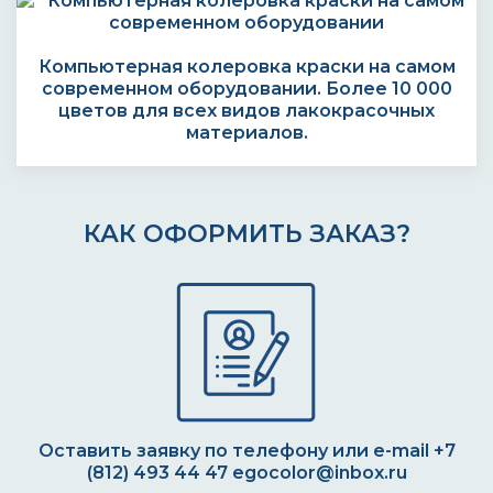
Компьютерная колеровка краски на самом
современном оборудовании. Более 10 000
цветов для всех видов лакокрасочных
материалов.
КАК ОФОРМИТЬ ЗАКАЗ?
Оставить заявку по телефону или e-mail
+7
(812) 493 44 47
egocolor@inbox.ru