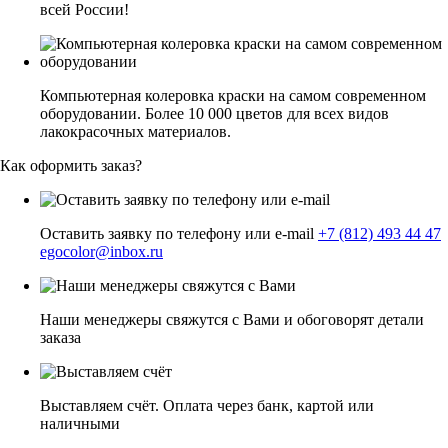
всей России!
Компьютерная колеровка краски на самом современном
оборудовании. Более 10 000 цветов для всех видов
лакокрасочных материалов.
Как оформить заказ?
Оставить заявку по телефону или e-mail
+7 (812) 493 44 47
egocolor@inbox.ru
Наши менеджеры свяжутся с Вами и обоговорят детали
заказа
Выставляем счёт. Оплата через банк, картой или
наличными