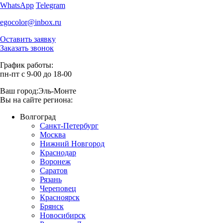
WhatsApp
Telegram
egocolor@inbox.ru
Оставить заявку
Заказать звонок
График работы:
пн-пт с 9-00 до 18-00
Ваш город:
Эль-Монте
Вы на сайте региона:
Волгоград
Санкт-Петербург
Москва
Нижний Новгород
Краснодар
Воронеж
Саратов
Рязань
Череповец
Красноярск
Брянск
Новосибирск