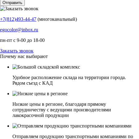
+7(812)493-44-47
(многоканальный)
egocolor@inbox.ru
пн-пт с 9-00 до 18-00
Заказать звонок
Почему нас выбирают
Удобное расположение склада на территории города.
Рядом съезд с КАД
Низкие цены в регионе, благодаря прямому
сотрудничеству с ведущими производителями
лакокрасочной продукции
Отправляем продукцию транспортными компаниями по