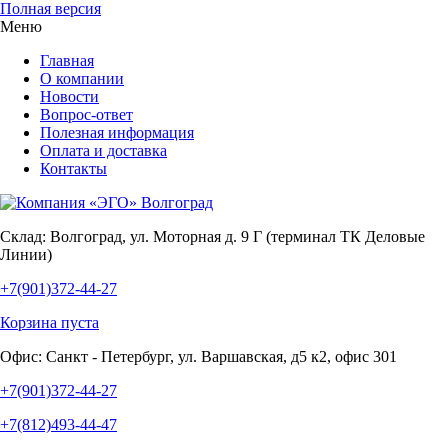
Полная версия
Меню
Главная
О компании
Новости
Вопрос-ответ
Полезная информация
Оплата и доставка
Контакты
Склад:
Волгоград, ул. Моторная д. 9 Г (терминал ТК Деловые
Линии)
+7(901)372-44-27
Корзина пуста
Офис:
Санкт - Петербург, ул. Варшавская, д5 к2, офис 301
+7(901)372-44-27
+7(812)493-44-47