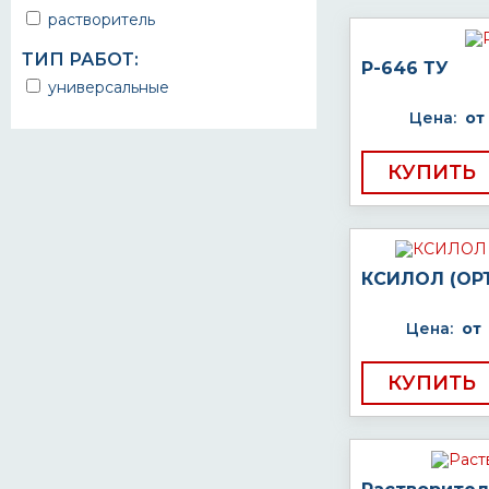
растворитель
ТИП РАБОТ:
Р-646 ТУ
универсальные
Цена:
от
КУПИТЬ
КСИЛОЛ (ОР
Цена:
от
КУПИТЬ