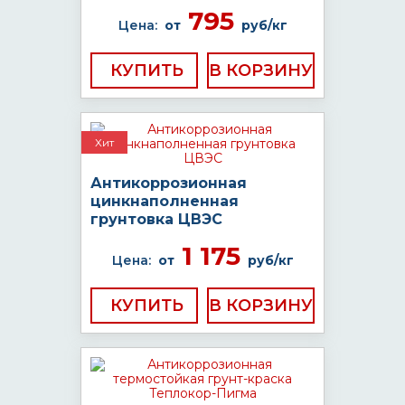
795
Цена:
от
руб/кг
КУПИТЬ
Хит
Антикоррозионная
цинкнаполненная
грунтовка ЦВЭС
1 175
Цена:
от
руб/кг
КУПИТЬ