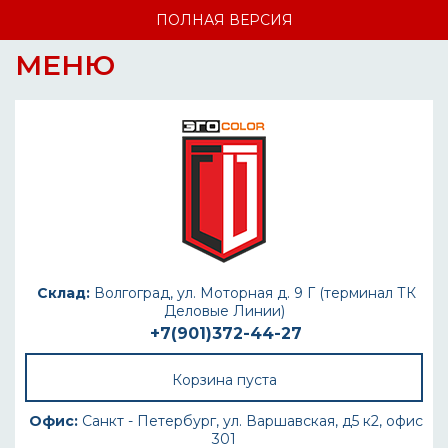
ПОЛНАЯ ВЕРСИЯ
МЕНЮ
Склад:
Волгоград, ул. Моторная д. 9 Г (терминал ТК
Деловые Линии)
+7(901)372-44-27
Корзина пуста
Офис:
Санкт - Петербург, ул. Варшавская, д5 к2, офис
301