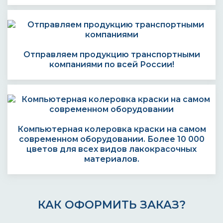
Отправляем продукцию транспортными
компаниями по всей России!
Компьютерная колеровка краски на самом
современном оборудовании. Более 10 000
цветов для всех видов лакокрасочных
материалов.
КАК ОФОРМИТЬ ЗАКАЗ?