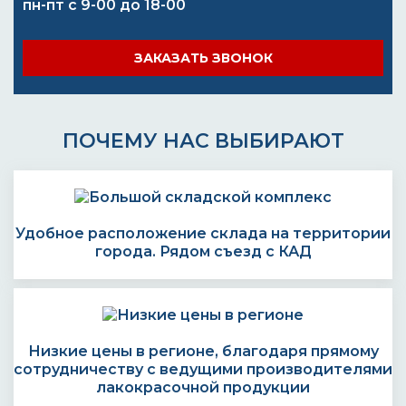
пн-пт с 9-00 до 18-00
ЗАКАЗАТЬ ЗВОНОК
ПОЧЕМУ НАС ВЫБИРАЮТ
Удобное расположение склада на территории
города. Рядом съезд с КАД
Низкие цены в регионе, благодаря прямому
сотрудничеству с ведущими производителями
лакокрасочной продукции