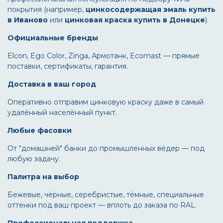
покрытия (например,
цинкосодержащая эмаль купить
в Иваново
или
цинковая краска купить в Донецке
).
Официальные бренды
Elcon, Ego Color, Zinga, Армотанк, Ecomast — прямые
поставки, сертификаты, гарантия.
Доставка в ваш город
Оперативно отправим цинковую краску даже в самый
удалённый населённый пункт.
Любые фасовки
От "домашней" банки до промышленных вёдер — под
любую задачу.
Палитра на выбор
Бежевые, чёрные, серебристые, тёмные, специальные
оттенки под ваш проект — вплоть до заказа по RAL.