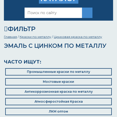
ФИЛЬТР
Главная
/
Краски по металлу
/
Цинковая краска по металлу
ЭМАЛЬ С ЦИНКОМ ПО МЕТАЛЛУ
ЧАСТО ИЩУТ:
Промышленные краски по металлу
Мостовые краски
Антикоррозионная краска по металлу
Атмосферостойкая Краска
ЛКМ оптом