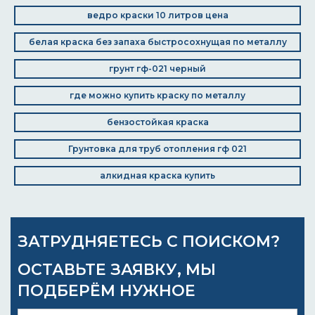
ведро краски 10 литров цена
белая краска без запаха быстросохнущая по металлу
грунт гф-021 черный
где можно купить краску по металлу
бензостойкая краска
Грунтовка для труб отопления гф 021
алкидная краска купить
ЗАТРУДНЯЕТЕСЬ С ПОИСКОМ?
ОСТАВЬТЕ ЗАЯВКУ, МЫ
ПОДБЕРЁМ НУЖНОЕ