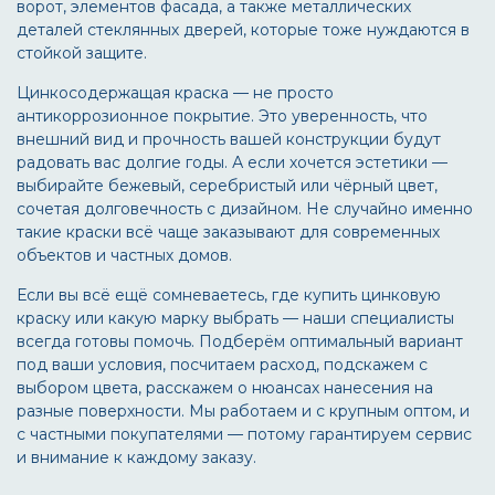
ворот, элементов фасада, а также металлических
деталей стеклянных дверей, которые тоже нуждаются в
стойкой защите.
Цинкосодержащая краска — не просто
антикоррозионное покрытие. Это уверенность, что
внешний вид и прочность вашей конструкции будут
радовать вас долгие годы. А если хочется эстетики —
выбирайте бежевый, серебристый или чёрный цвет,
сочетая долговечность с дизайном. Не случайно именно
такие краски всё чаще заказывают для современных
объектов и частных домов.
Если вы всё ещё сомневаетесь, где купить цинковую
краску или какую марку выбрать — наши специалисты
всегда готовы помочь. Подберём оптимальный вариант
под ваши условия, посчитаем расход, подскажем с
выбором цвета, расскажем о нюансах нанесения на
разные поверхности. Мы работаем и с крупным оптом, и
с частными покупателями — потому гарантируем сервис
и внимание к каждому заказу.