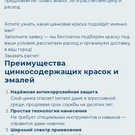
предложим не только аналог, но и рассчитаем цену и
расход.
Хотите узнать, какая цинковая краска подойдёт именно
вам?
Заполните заявку — мы бесплатно подберём краску под
ваши условия, рассчитаем расход и организуем доставку
в ваш город!
Заказать расчет
Преимущества
цинкосодержащих красок и
эмалей
Надёжная антикоррозийная защита
Слой цинка спасает металл даже в агрессивной
среде, продлевая срок службы на десятки лет.
Простая технология нанесения
Не требует специальных инструментов и навыков —
справится даже новичок.
Широкий спектр применения