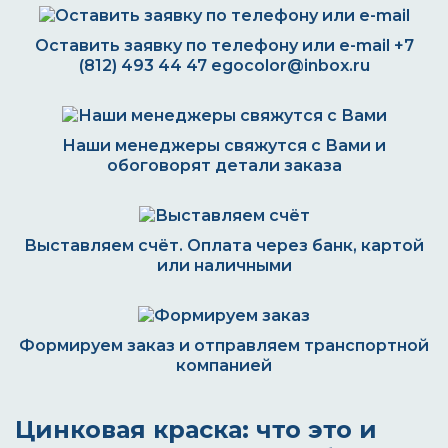
Оставить заявку по телефону или e-mail
+7
(812) 493 44 47
egocolor@inbox.ru
Наши менеджеры свяжутся с Вами и
обоговорят детали заказа
Выставляем счёт. Оплата через банк, картой
или наличными
Формируем заказ и отправляем транспортной
компанией
Цинковая краска: что это и