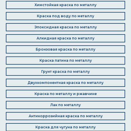
Химстойкая краска по металлу
Краска под воду по металлу
Эпоксидная краска по металлу
Алкидная краска по металлу
Бронзовая краска по металлу
Краска патина по металлу
Грунт краска по металлу
Двухкомпонентная краска по металлу
Краска по металлу и ржавчине
Лак по металлу
Антикоррозийная краска по металлу
Краска для чугуна по металлу