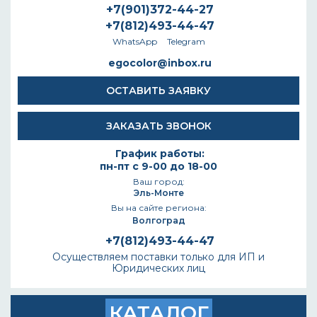
+7(901)372-44-27
+7(812)493-44-47
WhatsApp
Telegram
egocolor@inbox.ru
ОСТАВИТЬ ЗАЯВКУ
ЗАКАЗАТЬ ЗВОНОК
График работы:
пн-пт с 9-00 до 18-00
Ваш город:
Эль-Монте
Вы на сайте региона:
Волгоград
+7(812)493-44-47
Осуществляем поставки только для ИП и
Юридических лиц
КАТАЛОГ