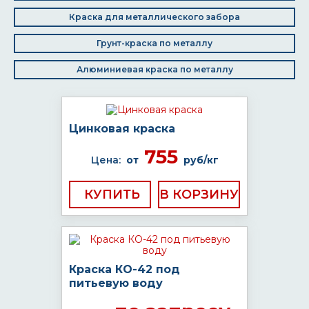
Краска для металлического забора
Грунт-краска по металлу
Алюминиевая краска по металлу
Цинковая краска
755
Цена:
от
руб/кг
КУПИТЬ
Краска КО-42 под
питьевую воду