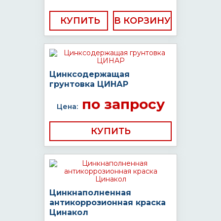
КУПИТЬ
Цинксодержащая
грунтовка ЦИНАР
по запросу
Цена:
КУПИТЬ
Цинкнаполненная
антикоррозионная краска
Цинакол