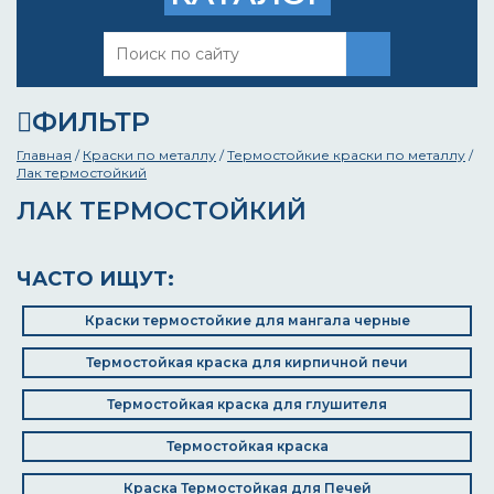
ФИЛЬТР
Главная
/
Краски по металлу
/
Термостойкие краски по металлу
/
Лак термостойкий
ЛАК ТЕРМОСТОЙКИЙ
ЧАСТО ИЩУТ:
Краски термостойкие для мангала черные
Термостойкая краска для кирпичной печи
Термостойкая краска для глушителя
Термостойкая краска
Краска Термостойкая для Печей