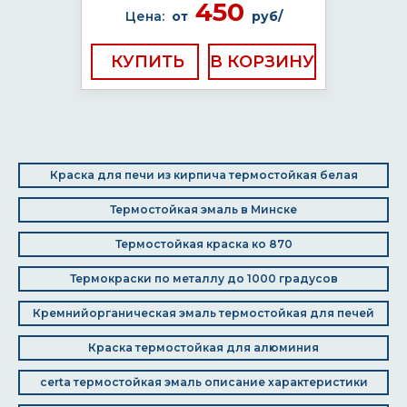
450
Цена:
от
руб/
КУПИТЬ
Краска для печи из кирпича термостойкая белая
Термостойкая эмаль в Минске
Термостойкая краска ко 870
Термокраски по металлу до 1000 градусов
Кремнийорганическая эмаль термостойкая для печей
Краска термостойкая для алюминия
certa термостойкая эмаль описание характеристики