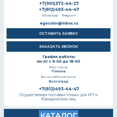
+7(901)372-44-27
+7(812)493-44-47
WhatsApp
Telegram
egocolor@inbox.ru
ОСТАВИТЬ ЗАЯВКУ
ЗАКАЗАТЬ ЗВОНОК
График работы:
пн-пт с 9-00 до 18-00
Ваш город:
Помона
Вы на сайте региона:
Волгоград
+7(812)493-44-47
Осуществляем поставки только для ИП и
Юридических лиц
КАТАЛОГ