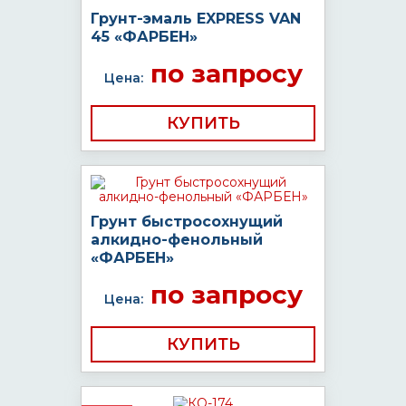
Грунт-эмаль EXPRESS VAN
45 «ФАРБЕН»
по запросу
Цена:
КУПИТЬ
Грунт быстросохнущий
алкидно-фенольный
«ФАРБЕН»
по запросу
Цена:
КУПИТЬ