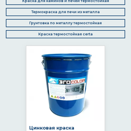
Краска для каминов и печей термостойкая
Термокраска для печи из металла
Грунтовка по металлу термостойкая
Краска термостойкая certa
Цинковая краска