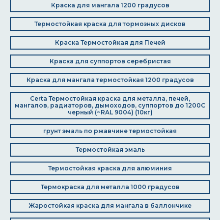
Краска для мангала 1200 градусов
Термостойкая краска для тормозных дисков
Краска Термостойкая для Печей
Краска для суппортов серебристая
Краска для мангала термостойкая 1200 градусов
Certa Термостойкая краска для металла, печей,
мангалов, радиаторов, дымоходов, суппортов до 1200С
черный (~RAL 9004) (10кг)
грунт эмаль по ржавчине термостойкая
Термостойкая эмаль
Термостойкая краска для алюминия
Термокраска для металла 1000 градусов
Жаростойкая краска для мангала в баллончике