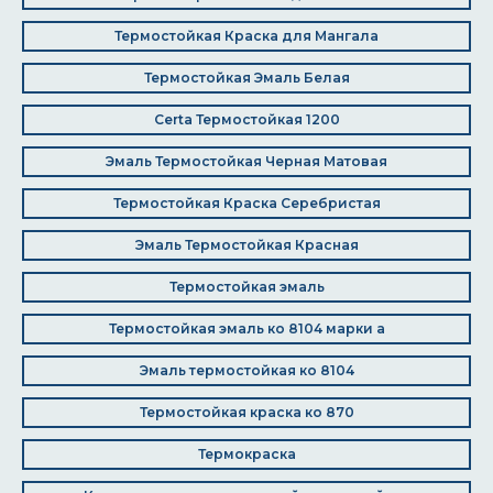
Термостойкая Краска для Мангала
Термостойкая Эмаль Белая
Certa Термостойкая 1200
Эмаль Термостойкая Черная Матовая
Термостойкая Краска Серебристая
Эмаль Термостойкая Красная
Термостойкая эмаль
Термостойкая эмаль ко 8104 марки а
Эмаль термостойкая ко 8104
Термостойкая краска ко 870
Термокраска