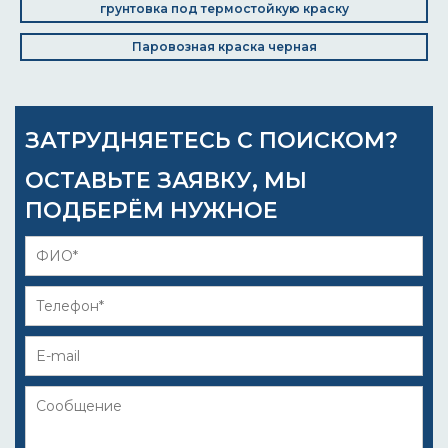
грунтовка под термостойкую краску
Паровозная краска черная
ЗАТРУДНЯЕТЕСЬ С ПОИСКОМ?
ОСТАВЬТЕ ЗАЯВКУ, МЫ
ПОДБЕРЁМ НУЖНОЕ