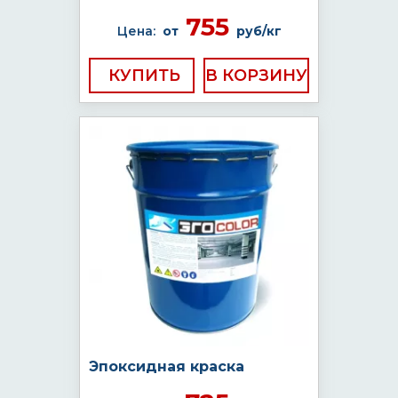
755
Цена:
от
руб/кг
КУПИТЬ
Эпоксидная краска