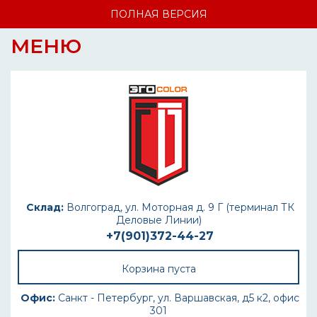
ПОЛНАЯ ВЕРСИЯ
МЕНЮ
Склад:
Волгоград, ул. Моторная д. 9 Г (терминал ТК
Деловые Линии)
+7(901)372-44-27
Корзина пуста
Офис:
Санкт - Петербург, ул. Варшавская, д5 к2, офис
301