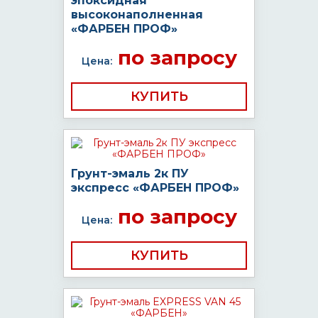
эпоксидная
высоконаполненная
«ФАРБЕН ПРОФ»
по запросу
Цена:
КУПИТЬ
Грунт-эмаль 2к ПУ
экспресс «ФАРБЕН ПРОФ»
по запросу
Цена:
КУПИТЬ