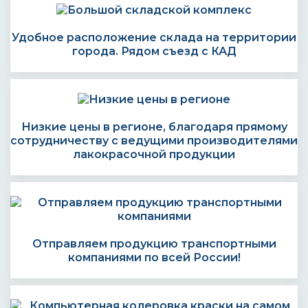
Удобное расположение склада на территории
города. Рядом съезд с КАД
Низкие цены в регионе, благодаря прямому
сотрудничеству с ведущими производителями
лакокрасочной продукции
Отправляем продукцию транспортными
компаниями по всей России!