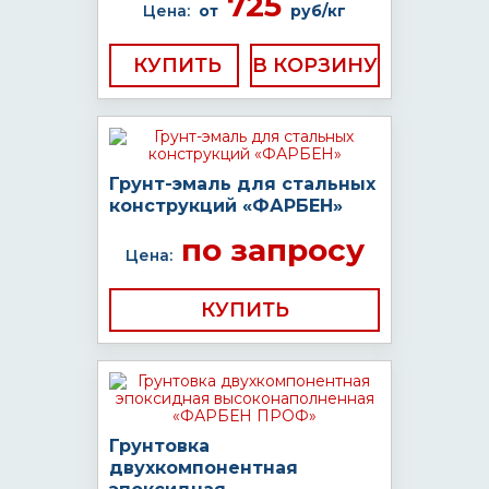
725
Цена:
от
руб/кг
КУПИТЬ
Грунт-эмаль для стальных
конструкций «ФАРБЕН»
по запросу
Цена:
КУПИТЬ
Грунтовка
двухкомпонентная