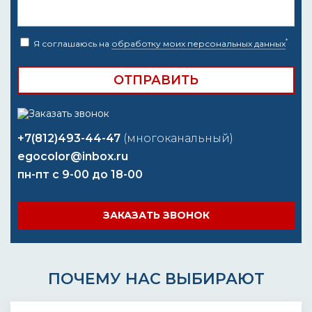
*
Я соглашаюсь на
обработку моих персональных данных
+7(812)493-44-47
(многоканальный)
egocolor@inbox.ru
пн-пт с 9-00 до 18-00
ЗАКАЗАТЬ ЗВОНОК
ПОЧЕМУ НАС ВЫБИРАЮТ