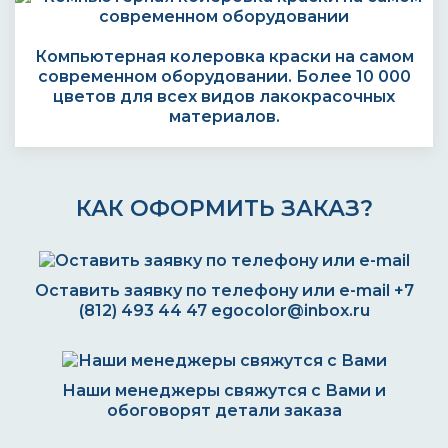
Компьютерная колеровка краски на самом
современном оборудовании. Более 10 000
цветов для всех видов лакокрасочных
материалов.
КАК ОФОРМИТЬ ЗАКАЗ?
Оставить заявку по телефону или e-mail
+7
(812) 493 44 47
egocolor@inbox.ru
Наши менеджеры свяжутся с Вами и
обоговорят детали заказа