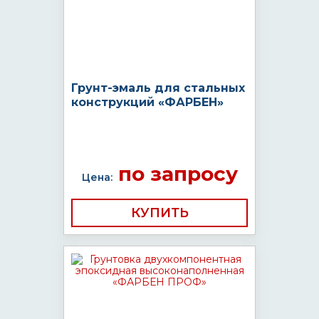
Грунт-эмаль для стальных
конструкций «ФАРБЕН»
по запросу
Цена:
КУПИТЬ