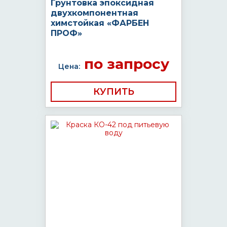
Грунтовка эпоксидная
двухкомпонентная
химстойкая «ФАРБЕН
ПРОФ»
по запросу
Цена:
КУПИТЬ