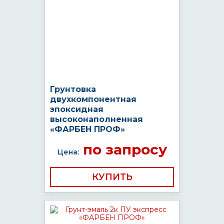
Грунтовка
двухкомпонентная
эпоксидная
высоконаполненная
«ФАРБЕН ПРОФ»
по запросу
Цена:
КУПИТЬ