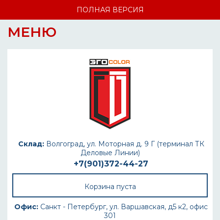
ПОЛНАЯ ВЕРСИЯ
МЕНЮ
Склад:
Волгоград, ул. Моторная д. 9 Г (терминал ТК
Деловые Линии)
+7(901)372-44-27
Корзина пуста
Офис:
Санкт - Петербург, ул. Варшавская, д5 к2, офис
301