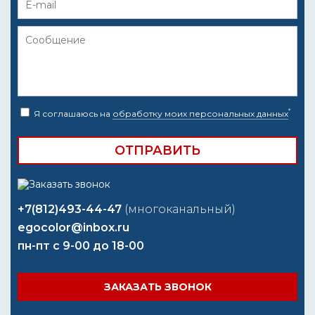
*
Я соглашаюсь на
обработку моих персональных данных
+7(812)493-44-47
(многоканальный)
egocolor@inbox.ru
пн-пт с 9-00 до 18-00
ЗАКАЗАТЬ ЗВОНОК