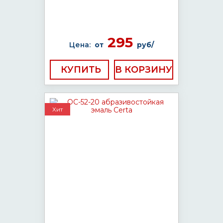
295
Цена:
от
руб/
КУПИТЬ
Хит