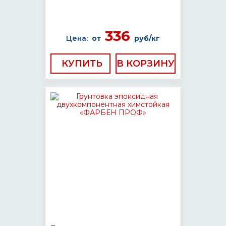
336
Цена:
от
руб/кг
КУПИТЬ