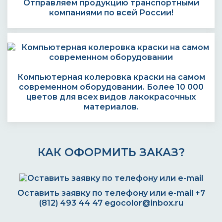
Отправляем продукцию транспортными
компаниями по всей России!
Компьютерная колеровка краски на самом
современном оборудовании. Более 10 000
цветов для всех видов лакокрасочных
материалов.
КАК ОФОРМИТЬ ЗАКАЗ?
Оставить заявку по телефону или e-mail
+7
(812) 493 44 47
egocolor@inbox.ru