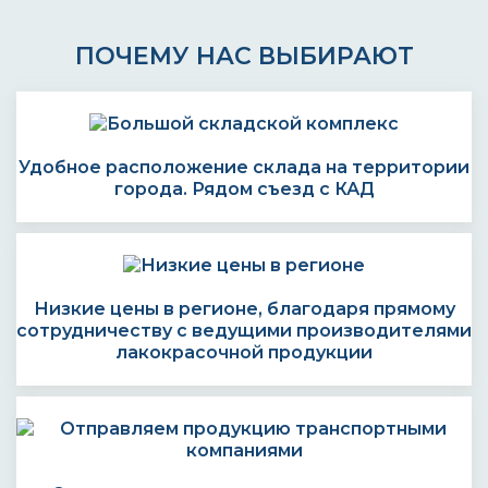
ПОЧЕМУ НАС ВЫБИРАЮТ
Удобное расположение склада на территории
города. Рядом съезд с КАД
Низкие цены в регионе, благодаря прямому
сотрудничеству с ведущими производителями
лакокрасочной продукции