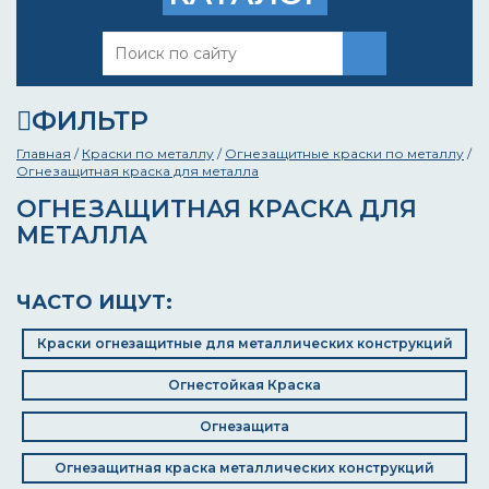
ФИЛЬТР
Главная
/
Краски по металлу
/
Огнезащитные краски по металлу
/
Огнезащитная краска для металла
ОГНЕЗАЩИТНАЯ КРАСКА ДЛЯ
МЕТАЛЛА
ЧАСТО ИЩУТ:
Краски огнезащитные для металлических конструкций
Огнестойкая Краска
Огнезащита
Огнезащитная краска металлических конструкций