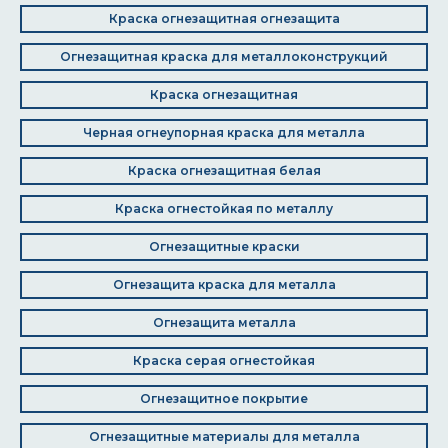
Краска огнезащитная огнезащита
Огнезащитная краска для металлоконструкций
Краска огнезащитная
Черная огнеупорная краска для металла
Краска огнезащитная белая
Краска огнестойкая по металлу
Огнезащитные краски
Огнезащита краска для металла
Огнезащита металла
Краска серая огнестойкая
Огнезащитное покрытие
Огнезащитные материалы для металла