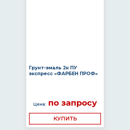
Грунт-эмаль 2к ПУ
экспресс «ФАРБЕН ПРОФ»
по запросу
Цена:
КУПИТЬ