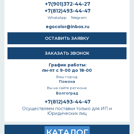
+7(901)372-44-27
+7(812)493-44-47
WhatsApp
Telegram
egocolor@inbox.ru
ОСТАВИТЬ ЗАЯВКУ
ЗАКАЗАТЬ ЗВОНОК
График работы:
пн-пт с 9-00 до 18-00
Ваш город:
Помона
Вы на сайте региона:
Волгоград
+7(812)493-44-47
Осуществляем поставки только для ИП и
Юридических лиц
КАТАЛОГ