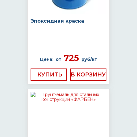
Эпоксидная краска
725
Цена:
от
руб/кг
КУПИТЬ