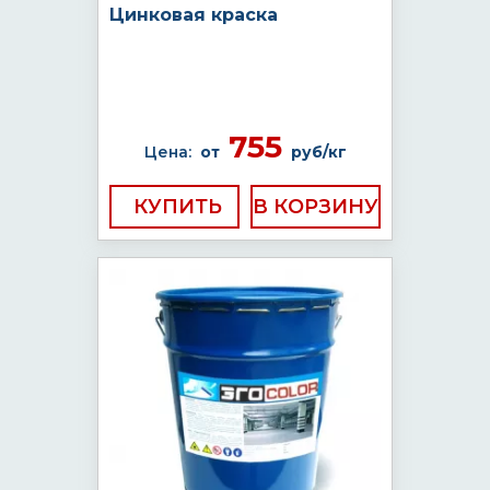
Цинковая краска
755
Цена:
от
руб/кг
КУПИТЬ