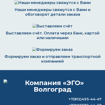
Наши менеджеры свяжутся с Вами и
обоговорят детали заказа
Выставляем счёт. Оплата через банк, картой
или наличными
Формируем заказ и отправляем транспортной
компанией
ВОПРОС-ОТВЕТ
+7(812)493-44-47
Какая краска лучше светится в