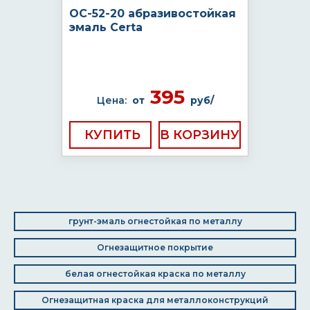
ОС-52-20 абразивостойкая
эмаль Certa
395
Цена:
от
руб/
КУПИТЬ
грунт-эмаль огнестойкая по металлу
Огнезащитное покрытие
белая огнестойкая краска по металлу
Огнезащитная краска для металлоконструкций