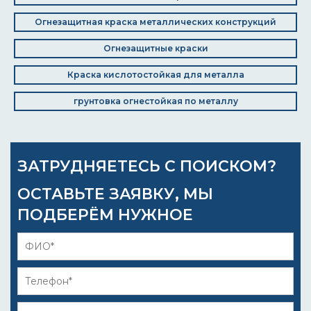
Огнезащитная краска металлических конструкций
Огнезащитные краски
Краска кислотостойкая для металла
грунтовка огнестойкая по металлу
ЗАТРУДНЯЕТЕСЬ С ПОИСКОМ?
ОСТАВЬТЕ ЗАЯВКУ, МЫ
ПОДБЕРЁМ НУЖНОЕ