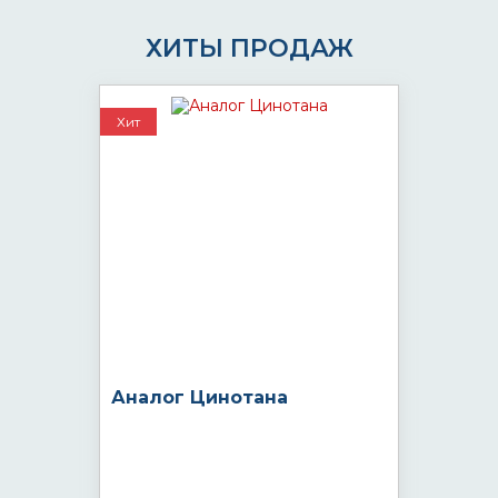
ХИТЫ ПРОДАЖ
Хит
Аналог Цинотана