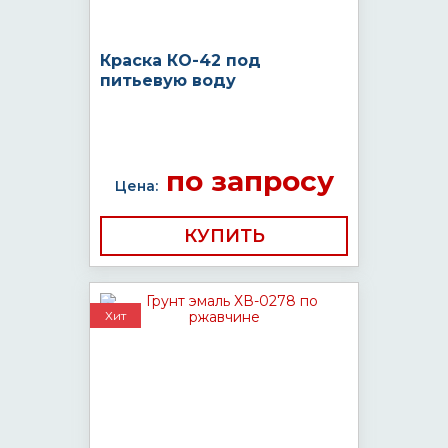
Краска КО-42 под
питьевую воду
по запросу
Цена:
КУПИТЬ
Хит