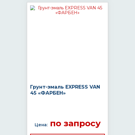
Грунт-эмаль EXPRESS VAN
45 «ФАРБЕН»
по запросу
Цена: