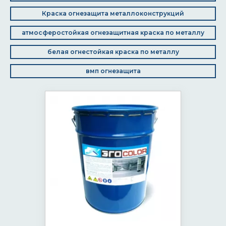
Краска огнезащита металлоконструкций
атмосферостойкая огнезащитная краска по металлу
белая огнестойкая краска по металлу
вмп огнезащита