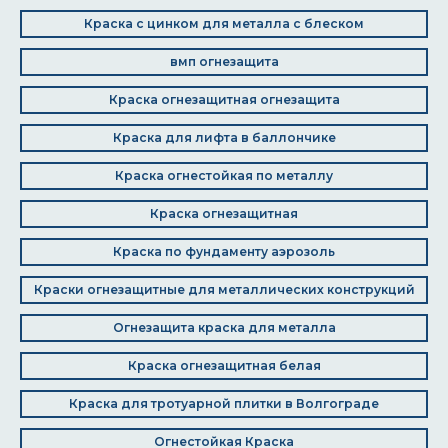
Краска с цинком для металла с блеском
вмп огнезащита
Краска огнезащитная огнезащита
Краска для лифта в баллончике
Краска огнестойкая по металлу
Краска огнезащитная
Краска по фундаменту аэрозоль
Краски огнезащитные для металлических конструкций
Огнезащита краска для металла
Краска огнезащитная белая
Краска для тротуарной плитки в Волгограде
Огнестойкая Краска