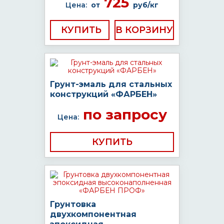
725
Цена:
от
руб/кг
КУПИТЬ
Грунт-эмаль для стальных
конструкций «ФАРБЕН»
по запросу
Цена:
КУПИТЬ
Грунтовка
двухкомпонентная