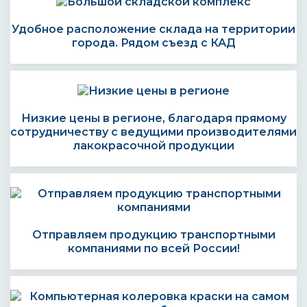
Удобное расположение склада на территории
города. Рядом съезд с КАД
Низкие цены в регионе, благодаря прямому
сотрудничеству с ведущими производителями
лакокрасочной продукции
Отправляем продукцию транспортными
компаниями по всей России!