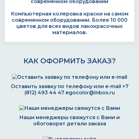
Компьютерная колеровка краски на самом
современном оборудовании. Более 10 000
цветов для всех видов лакокрасочных
материалов.
КАК ОФОРМИТЬ ЗАКАЗ?
Оставить заявку по телефону или e-mail
+7
(812) 493 44 47
egocolor@inbox.ru
Наши менеджеры свяжутся с Вами и
обоговорят детали заказа