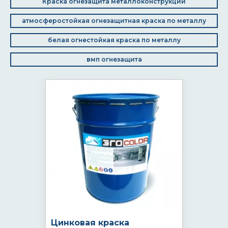
Краска огнезащита металлоконструкций
атмосферостойкая огнезащитная краска по металлу
белая огнестойкая краска по металлу
вмп огнезащита
Цинковая краска