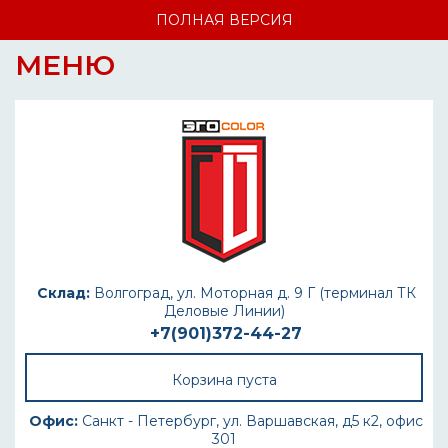
ПОЛНАЯ ВЕРСИЯ
МЕНЮ
Склад:
Волгоград, ул. Моторная д. 9 Г (терминал ТК
Деловые Линии)
+7(901)372-44-27
Корзина пуста
Офис:
Санкт - Петербург, ул. Варшавская, д5 к2, офис
301