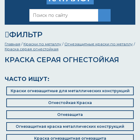
ФИЛЬТР
Главная
/
Краски по металлу
/
Огнезащитные краски по металлу
/
Краска серая огнестойкая
КРАСКА СЕРАЯ ОГНЕСТОЙКАЯ
ЧАСТО ИЩУТ:
Краски огнезащитные для металлических конструкций
Огнестойкая Краска
Огнезащита
Огнезащитная краска металлических конструкций
Краска огнезащитная огнезащита