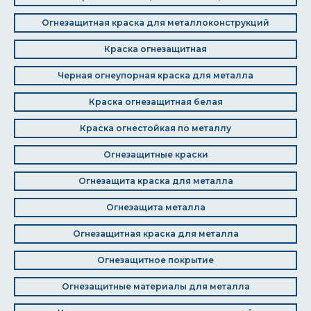
Огнезащитная краска для металлоконструкций
Краска огнезащитная
Черная огнеупорная краска для металла
Краска огнезащитная белая
Краска огнестойкая по металлу
Огнезащитные краски
Огнезащита краска для металла
Огнезащита металла
Огнезащитная краска для металла
Огнезащитное покрытие
Огнезащитные материалы для металла