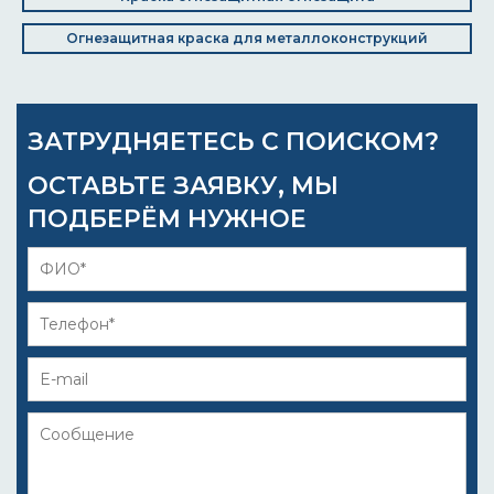
Огнезащитная краска для металлоконструкций
ЗАТРУДНЯЕТЕСЬ С ПОИСКОМ?
ОСТАВЬТЕ ЗАЯВКУ, МЫ
ПОДБЕРЁМ НУЖНОЕ