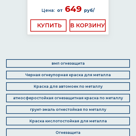
649
Цена:
от
руб/
КУПИТЬ
вмп огнезащита
Черная огнеупорная краска для металла
Краска для автомоек по металлу
атмосферостойкая огнезащитная краска по металлу
грунт-эмаль огнестойкая по металлу
Краска кислотостойкая для металла
Огнезащита