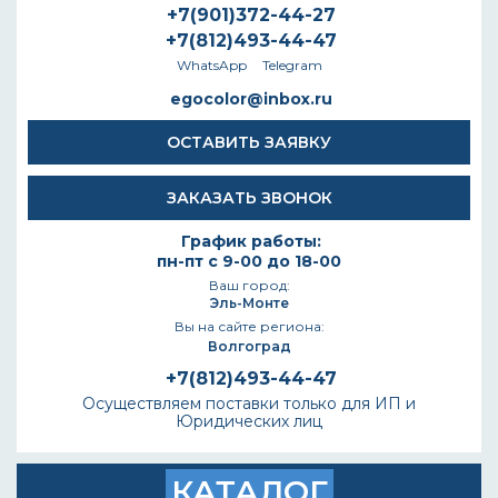
+7(901)372-44-27
+7(812)493-44-47
WhatsApp
Telegram
egocolor@inbox.ru
ОСТАВИТЬ ЗАЯВКУ
ЗАКАЗАТЬ ЗВОНОК
График работы:
пн-пт с 9-00 до 18-00
Ваш город:
Эль-Монте
Вы на сайте региона:
Волгоград
+7(812)493-44-47
Осуществляем поставки только для ИП и
Юридических лиц
КАТАЛОГ