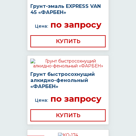
Грунт-эмаль EXPRESS VAN
45 «ФАРБЕН»
по запросу
Цена:
КУПИТЬ
Грунт быстросохнущий
алкидно-фенольный
«ФАРБЕН»
по запросу
Цена:
КУПИТЬ