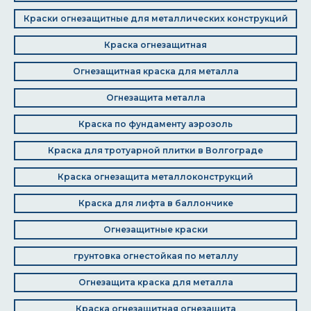
Краски огнезащитные для металлических конструкций
Краска огнезащитная
Огнезащитная краска для металла
Огнезащита металла
Краска по фундаменту аэрозоль
Краска для тротуарной плитки в Волгограде
Краска огнезащита металлоконструкций
Краска для лифта в баллончике
Огнезащитные краски
грунтовка огнестойкая по металлу
Огнезащита краска для металла
Краска огнезащитная огнезащита