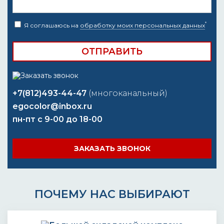
*
Я соглашаюсь на
обработку моих персональных данных
+7(812)493-44-47
(многоканальный)
egocolor@inbox.ru
пн-пт с 9-00 до 18-00
ЗАКАЗАТЬ ЗВОНОК
ПОЧЕМУ НАС ВЫБИРАЮТ