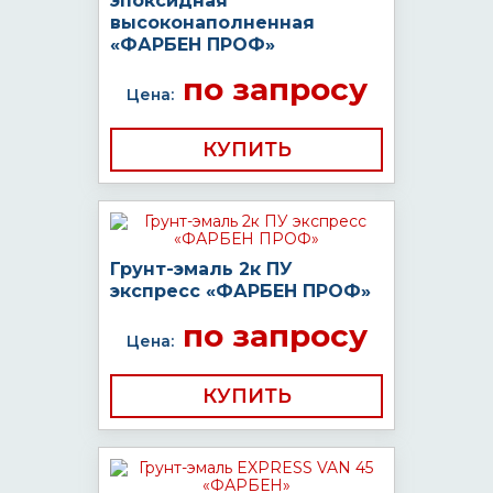
эпоксидная
высоконаполненная
«ФАРБЕН ПРОФ»
по запросу
Цена:
КУПИТЬ
Грунт-эмаль 2к ПУ
экспресс «ФАРБЕН ПРОФ»
по запросу
Цена:
КУПИТЬ