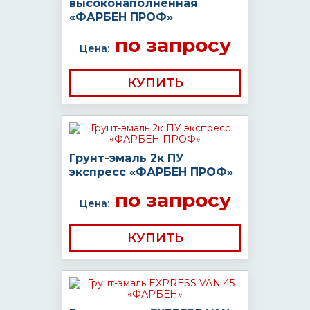
высоконаполненная
«ФАРБЕН ПРОФ»
по запросу
Цена:
КУПИТЬ
Грунт-эмаль 2к ПУ
экспресс «ФАРБЕН ПРОФ»
по запросу
Цена:
КУПИТЬ