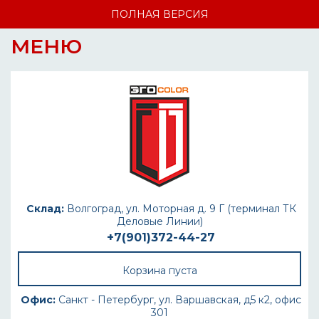
ПОЛНАЯ ВЕРСИЯ
МЕНЮ
Склад:
Волгоград, ул. Моторная д. 9 Г (терминал ТК
Деловые Линии)
+7(901)372-44-27
Корзина пуста
Офис:
Санкт - Петербург, ул. Варшавская, д5 к2, офис
301