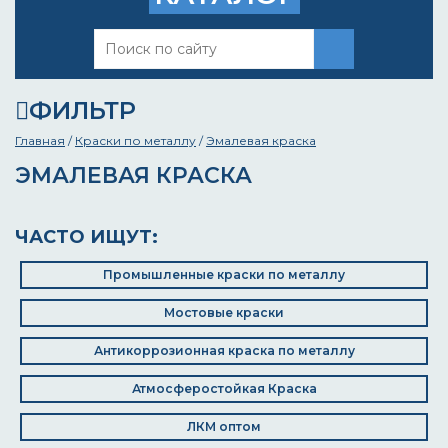
ФИЛЬТР
Главная
/
Краски по металлу
/
Эмалевая краска
ЭМАЛЕВАЯ КРАСКА
ЧАСТО ИЩУТ:
Промышленные краски по металлу
Мостовые краски
Антикоррозионная краска по металлу
Атмосферостойкая Краска
ЛКМ оптом