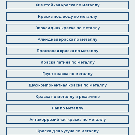
Химстойкая краска по металлу
Краска под воду по металлу
Эпоксидная краска по металлу
Алкидная краска по металлу
Бронзовая краска по металлу
Краска патина по металлу
Грунт краска по металлу
Двухкомпонентная краска по металлу
Краска по металлу и ржавчине
Лак по металлу
Антикоррозийная краска по металлу
Краска для чугуна по металлу