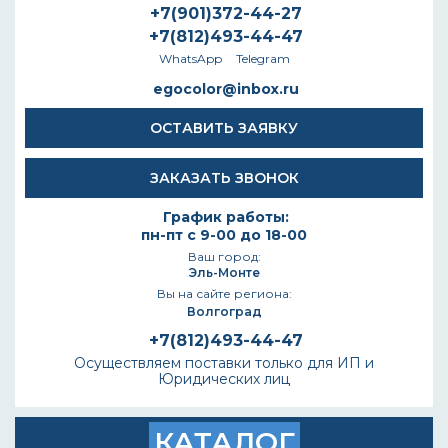
+7(901)372-44-27
+7(812)493-44-47
WhatsApp
Telegram
egocolor@inbox.ru
ОСТАВИТЬ ЗАЯВКУ
ЗАКАЗАТЬ ЗВОНОК
График работы:
пн-пт с 9-00 до 18-00
Ваш город:
Эль-Монте
Вы на сайте региона:
Волгоград
+7(812)493-44-47
Осуществляем поставки только для ИП и
Юридических лиц
КАТАЛОГ