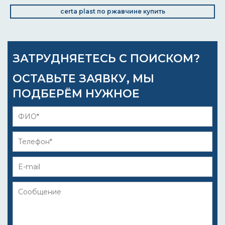
certa plast по ржавчине купить
ЗАТРУДНЯЕТЕСЬ С ПОИСКОМ?
ОСТАВЬТЕ ЗАЯВКУ, МЫ
ПОДБЕРЁМ НУЖНОЕ