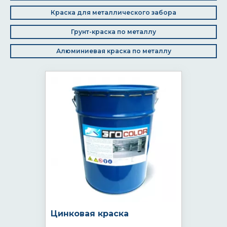
Краска для металлического забора
Грунт-краска по металлу
Алюминиевая краска по металлу
Цинковая краска