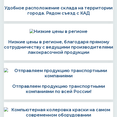
Удобное расположение склада на территории
города. Рядом съезд с КАД
Низкие цены в регионе, благодаря прямому
сотрудничеству с ведущими производителями
лакокрасочной продукции
Отправляем продукцию транспортными
компаниями по всей России!