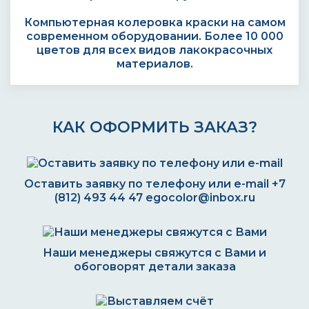
Компьютерная колеровка краски на самом
современном оборудовании. Более 10 000
цветов для всех видов лакокрасочных
материалов.
КАК ОФОРМИТЬ ЗАКАЗ?
Оставить заявку по телефону или e-mail
+7
(812) 493 44 47
egocolor@inbox.ru
Наши менеджеры свяжутся с Вами и
обоговорят детали заказа