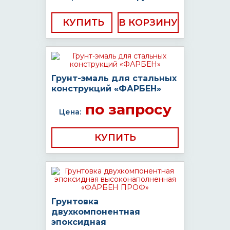
КУПИТЬ
Грунт-эмаль для стальных
конструкций «ФАРБЕН»
по запросу
Цена:
КУПИТЬ
Грунтовка
двухкомпонентная
эпоксидная