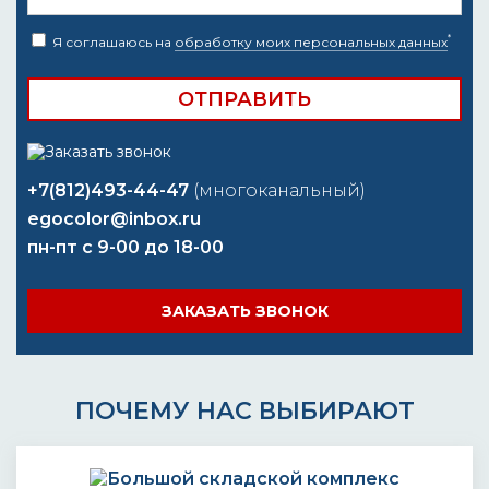
*
Я соглашаюсь на
обработку моих персональных данных
+7(812)493-44-47
(многоканальный)
egocolor@inbox.ru
пн-пт с 9-00 до 18-00
ЗАКАЗАТЬ ЗВОНОК
ПОЧЕМУ НАС ВЫБИРАЮТ