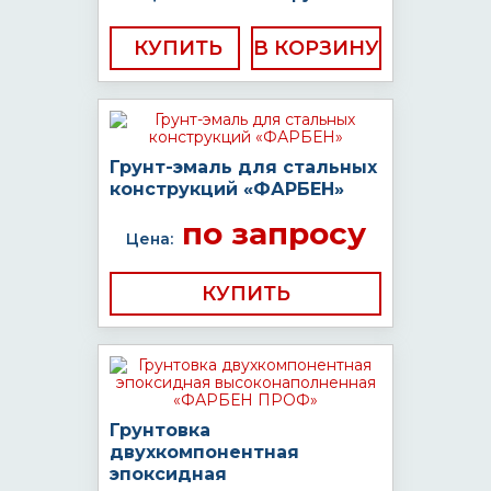
КУПИТЬ
Грунт-эмаль для стальных
конструкций «ФАРБЕН»
по запросу
Цена:
КУПИТЬ
Грунтовка
двухкомпонентная
эпоксидная