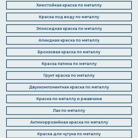
Химстойкая краска по металлу
Краска под воду по металлу
Эпоксидная краска по металлу
Алкидная краска по металлу
Бронзовая краска по металлу
Краска патина по металлу
Грунт краска по металлу
Двухкомпонентная краска по металлу
Краска по металлу и ржавчине
Лак по металлу
Антикоррозийная краска по металлу
Краска для чугуна по металлу