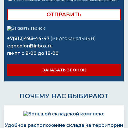
+7(812)493-44-47
(многоканальный)
egocolor@inbox.ru
пн-пт с 9-00 до 18-00
ЗАКАЗАТЬ ЗВОНОК
ПОЧЕМУ НАС ВЫБИРАЮТ
Удобное расположение склада на территории