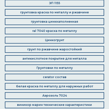
ЭП 1155
грунтовка краска по металлу и ржавчине
грунтовка цинкнаполненная
ral 7040 краска по металлу
Цинкогрунт
грунт по ржавчине жаростойкий
антикислотное покрытие для металла
Грунтовки по металлу
cerator состав
белая краска по металлу для наружных работ
Аэрозоль 7024
виникор марин технические характеристики