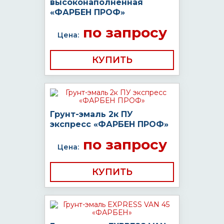
высоконаполненная
«ФАРБЕН ПРОФ»
по запросу
Цена:
КУПИТЬ
Грунт-эмаль 2к ПУ
экспресс «ФАРБЕН ПРОФ»
по запросу
Цена:
КУПИТЬ