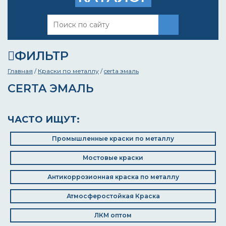
ФИЛЬТР
Главная
/
Краски по металлу
/
certa эмаль
CERTA ЭМАЛЬ
ЧАСТО ИЩУТ:
Промышленные краски по металлу
Мостовые краски
Антикоррозионная краска по металлу
Атмосферостойкая Краска
ЛКМ оптом