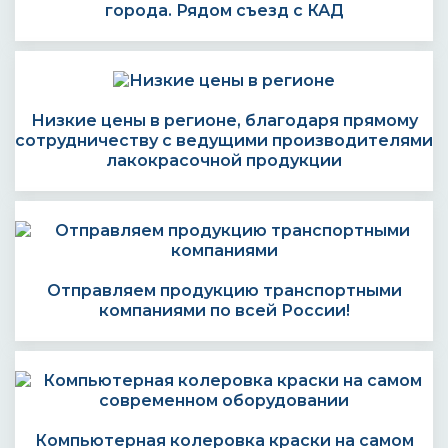
города. Рядом съезд с КАД
Низкие цены в регионе, благодаря прямому
сотрудничеству с ведущими производителями
лакокрасочной продукции
Отправляем продукцию транспортными
компаниями по всей России!
Компьютерная колеровка краски на самом