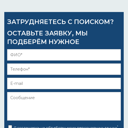
ЗАТРУДНЯЕТЕСЬ С ПОИСКОМ?
ОСТАВЬТЕ ЗАЯВКУ, МЫ
ПОДБЕРЁМ НУЖНОЕ
*
Я соглашаюсь на
обработку моих персональных данных