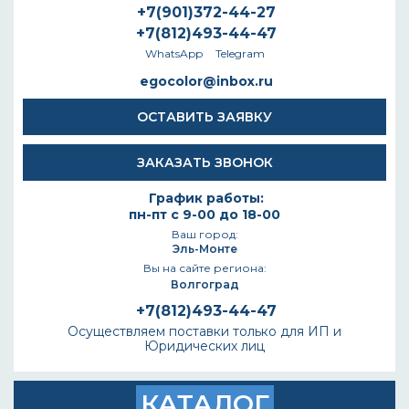
+7(901)372-44-27
+7(812)493-44-47
WhatsApp
Telegram
egocolor@inbox.ru
ОСТАВИТЬ ЗАЯВКУ
ЗАКАЗАТЬ ЗВОНОК
График работы:
пн-пт с 9-00 до 18-00
Ваш город:
Эль-Монте
Вы на сайте региона:
Волгоград
+7(812)493-44-47
Осуществляем поставки только для ИП и
Юридических лиц
КАТАЛОГ