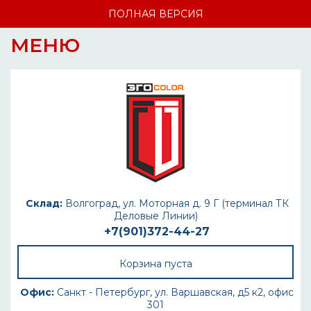
ПОЛНАЯ ВЕРСИЯ
МЕНЮ
Склад:
Волгоград, ул. Моторная д. 9 Г (терминал ТК
Деловые Линии)
+7(901)372-44-27
Корзина пуста
Офис:
Санкт - Петербург, ул. Варшавская, д5 к2, офис
301