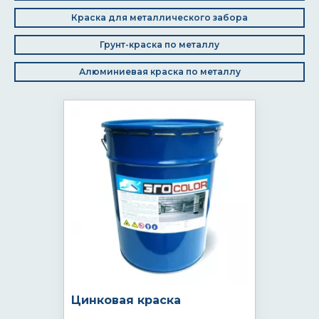
Краска для металлического забора
Грунт-краска по металлу
Алюминиевая краска по металлу
Цинковая краска