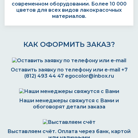
современном оборудовании. Более 10 000
цветов для всех видов лакокрасочных
материалов.
КАК ОФОРМИТЬ ЗАКАЗ?
Оставить заявку по телефону или e-mail
+7
(812) 493 44 47
egocolor@inbox.ru
Наши менеджеры свяжутся с Вами и
обоговорят детали заказа
Выставляем счёт. Оплата через банк, картой
или наличными