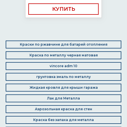
КУПИТЬ
Краски по ржавчине для батарей отопления
Краска по металлу черная матовая
vincore adm 10
грунтовка эмаль по металлу
Жидкая кровля для крыши гаража
Лак для Металла
Аэрозольная краска для стен
Краска без запаха для металла