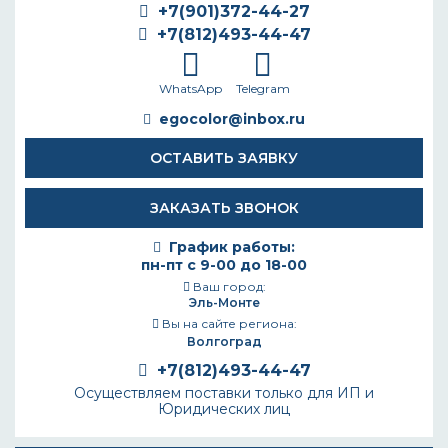
+7(901)372-44-27
+7(812)493-44-47
WhatsApp
Telegram
egocolor@inbox.ru
ОСТАВИТЬ ЗАЯВКУ
ЗАКАЗАТЬ ЗВОНОК
График работы:
пн-пт с 9-00 до 18-00
Ваш город:
Эль-Монте
Вы на сайте региона:
Волгоград
+7(812)493-44-47
Осуществляем поставки только для ИП и
Юридических лиц