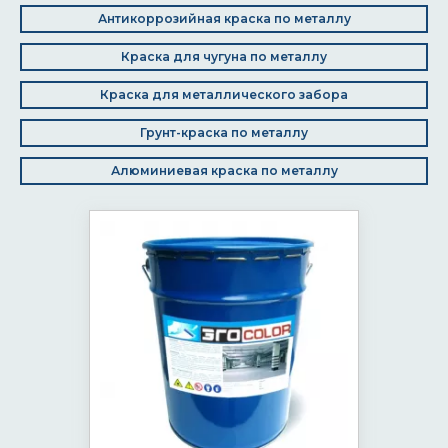
Антикоррозийная краска по металлу
Краска для чугуна по металлу
Краска для металлического забора
Грунт-краска по металлу
Алюминиевая краска по металлу