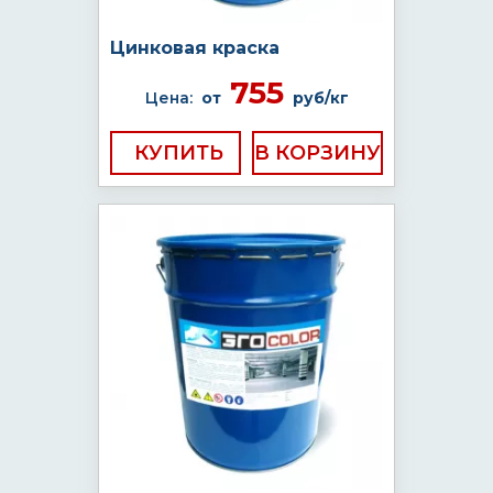
Цинковая краска
755
Цена:
от
руб/кг
КУПИТЬ