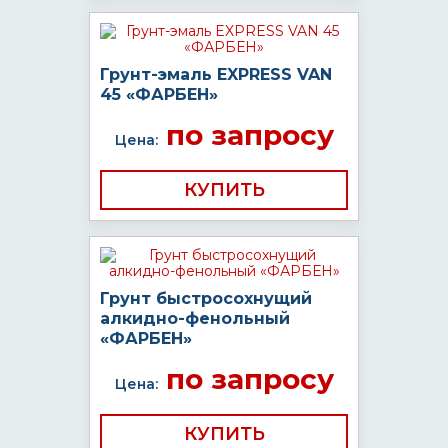
Грунт-эмаль EXPRESS VAN
45 «ФАРБЕН»
по запросу
Цена:
КУПИТЬ
Грунт быстросохнущий
алкидно-фенольный
«ФАРБЕН»
по запросу
Цена:
КУПИТЬ