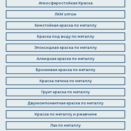
Атмосферостойкая Краска
ЛКМ оптом
Химстойкая краска по металлу
Краска под воду по металлу
Эпоксидная краска по металлу
Алкидная краска по металлу
Бронзовая краска по металлу
Краска патина по металлу
Грунт краска по металлу
Двухкомпонентная краска по металлу
Краска по металлу и ржавчине
Лак по металлу