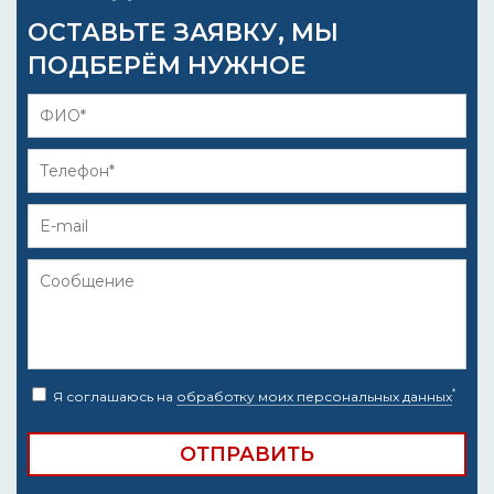
ОСТАВЬТЕ ЗАЯВКУ, МЫ
ПОДБЕРЁМ НУЖНОЕ
*
Я соглашаюсь на
обработку моих персональных данных