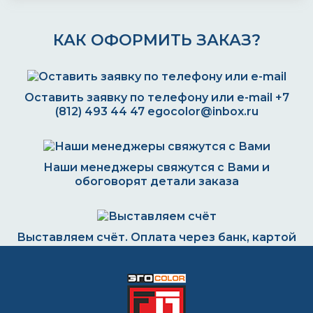
КАК ОФОРМИТЬ ЗАКАЗ?
Оставить заявку по телефону или e-mail
+7
(812) 493 44 47
egocolor@inbox.ru
Наши менеджеры свяжутся с Вами и
обоговорят детали заказа
Выставляем счёт. Оплата через банк, картой
или наличными
Формируем заказ и отправляем транспортной