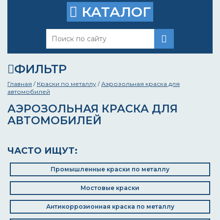
КАТАЛОГ
ФИЛЬТР
Главная
/
Краски по металлу
/
Аэрозольная краска для
автомобилей
АЭРОЗОЛЬНАЯ КРАСКА ДЛЯ
АВТОМОБИЛЕЙ
ЧАСТО ИЩУТ:
Промышленные краски по металлу
Мостовые краски
Антикоррозионная краска по металлу