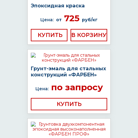
Эпоксидная краска
725
Цена:
от
руб/кг
КУПИТЬ
Грунт-эмаль для стальных
конструкций «ФАРБЕН»
по запросу
Цена:
КУПИТЬ