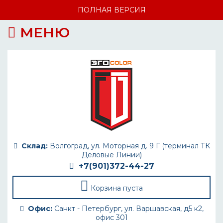
ПОЛНАЯ ВЕРСИЯ
МЕНЮ
Склад:
Волгоград, ул. Моторная д. 9 Г (терминал ТК
Деловые Линии)
+7(901)372-44-27
Корзина пуста
Офис:
Санкт - Петербург, ул. Варшавская, д5 к2,
офис 301