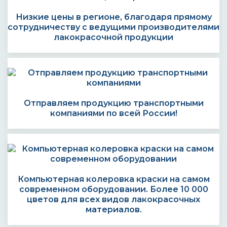
Низкие цены в регионе, благодаря прямому
сотрудничеству с ведущими производителями
лакокрасочной продукции
Отправляем продукцию транспортными
компаниями по всей России!
Компьютерная колеровка краски на самом
современном оборудовании. Более 10 000
цветов для всех видов лакокрасочных
материалов.