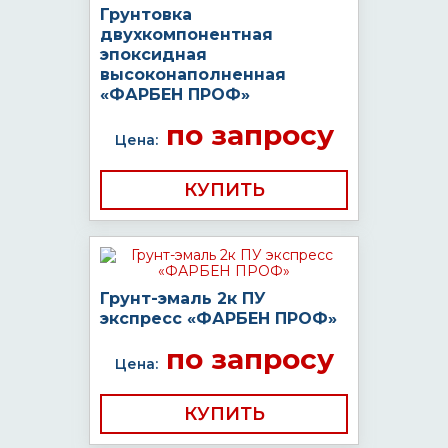
Грунтовка
двухкомпонентная
эпоксидная
высоконаполненная
«ФАРБЕН ПРОФ»
по запросу
Цена:
КУПИТЬ
Грунт-эмаль 2к ПУ
экспресс «ФАРБЕН ПРОФ»
по запросу
Цена:
КУПИТЬ