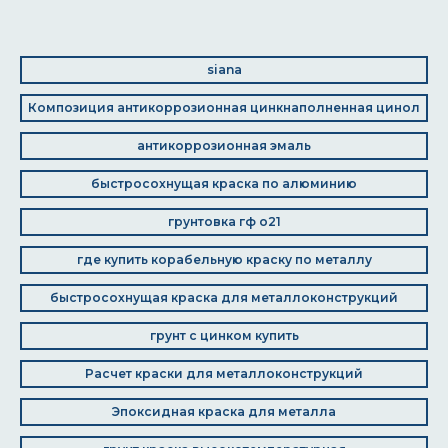
siana
Композиция антикоррозионная цинкнаполненная цинол
антикоррозионная эмаль
быстросохнущая краска по алюминию
грунтовка гф о21
где купить корабельную краску по металлу
быстросохнущая краска для металлоконструкций
грунт с цинком купить
Расчет краски для металлоконструкций
Эпоксидная краска для металла