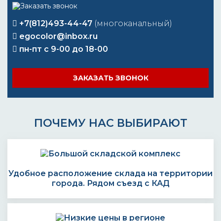
+7(812)493-44-47
(многоканальный)
egocolor@inbox.ru
пн-пт с 9-00 до 18-00
ЗАКАЗАТЬ ЗВОНОК
ПОЧЕМУ НАС ВЫБИРАЮТ
Удобное расположение склада на территории
города. Рядом съезд с КАД