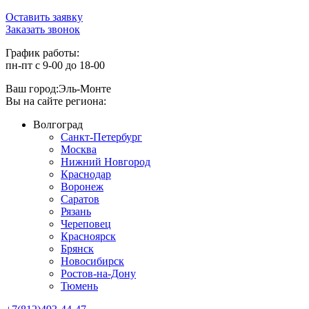
Оставить заявку
Заказать звонок
График работы:
пн-пт с 9-00 до 18-00
Ваш город:
Эль-Монте
Вы на сайте региона:
Волгоград
Санкт-Петербург
Москва
Нижний Новгород
Краснодар
Воронеж
Саратов
Рязань
Череповец
Красноярск
Брянск
Новосибирск
Ростов-на-Дону
Тюмень