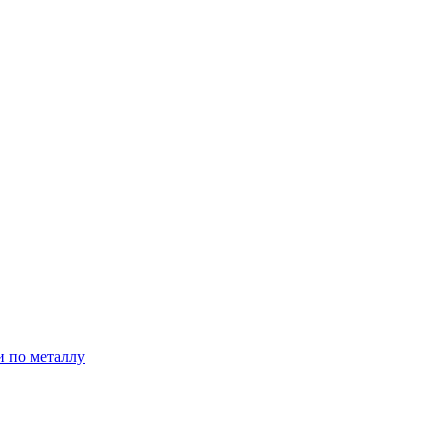
и по металлу