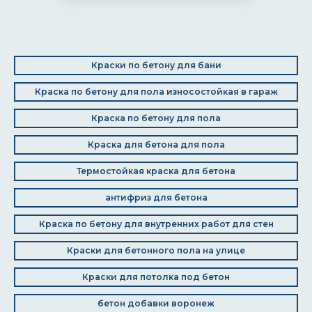
Краски по бетону для бани
Краска по бетону для пола износостойкая в гараж
Краска по бетону для пола
Краска для бетона для пола
Термостойкая краска для бетона
антифриз для бетона
Краска по бетону для внутренних работ для стен
Краски для бетонного пола на улице
Краски для потолка под бетон
бетон добавки воронеж