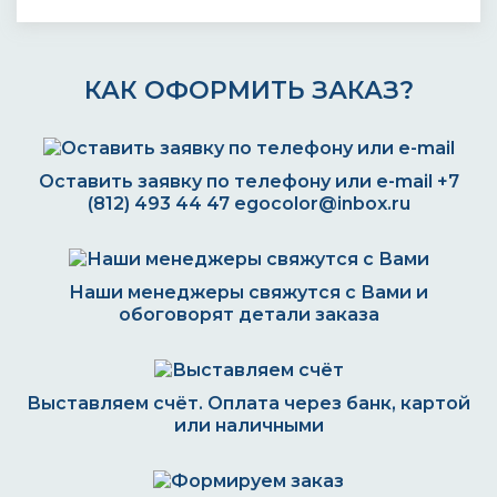
КАК ОФОРМИТЬ ЗАКАЗ?
Оставить заявку по телефону или e-mail
+7
(812) 493 44 47
egocolor@inbox.ru
Наши менеджеры свяжутся с Вами и
обоговорят детали заказа
Выставляем счёт. Оплата через банк, картой
или наличными