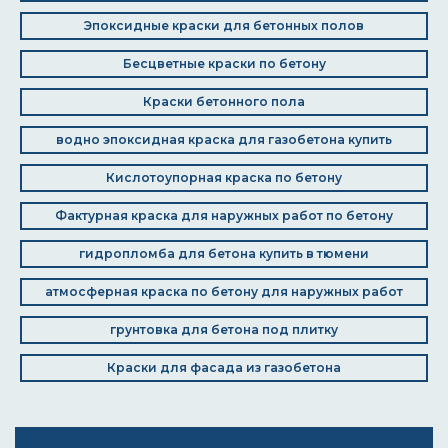
Эпоксидные краски для бетонных полов
Бесцветные краски по бетону
Краски бетонного пола
водно эпоксидная краска для газобетона купить
Кислотоупорная краска по бетону
Фактурная краска для наружных работ по бетону
гидропломба для бетона купить в тюмени
атмосферная краска по бетону для наружных работ
грунтовка для бетона под плитку
Краски для фасада из газобетона