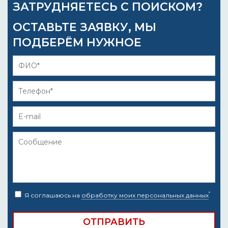
ЗАТРУДНЯЕТЕСЬ С ПОИСКОМ?
ОСТАВЬТЕ ЗАЯВКУ, МЫ
ПОДБЕРЁМ НУЖНОЕ
*
Я соглашаюсь на
обработку моих персональных данных