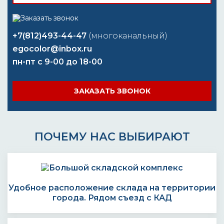
+7(812)493-44-47
(многоканальный)
egocolor@inbox.ru
пн-пт с 9-00 до 18-00
ЗАКАЗАТЬ ЗВОНОК
ПОЧЕМУ НАС ВЫБИРАЮТ
Удобное расположение склада на территории
города. Рядом съезд с КАД