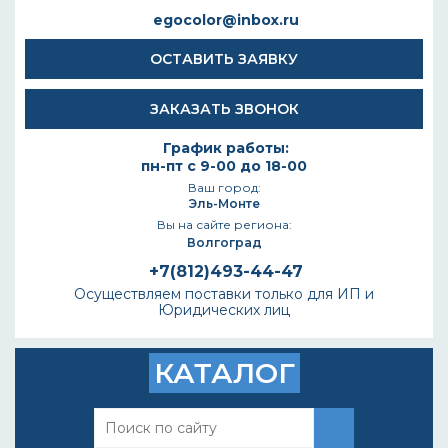
egocolor@inbox.ru
ОСТАВИТЬ ЗАЯВКУ
ЗАКАЗАТЬ ЗВОНОК
График работы:
пн-пт с 9-00 до 18-00
Ваш город:
Эль-Монте
Вы на сайте региона:
Волгоград
+7(812)493-44-47
Осуществляем поставки только для ИП и
Юридических лиц
КАТАЛОГ