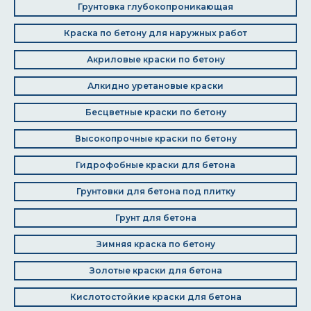
Грунтовка глубокопроникающая
Краска по бетону для наружных работ
Акриловые краски по бетону
Алкидно уретановые краски
Бесцветные краски по бетону
Высокопрочные краски по бетону
Гидрофобные краски для бетона
Грунтовки для бетона под плитку
Грунт для бетона
Зимняя краска по бетону
Золотые краски для бетона
Кислотостойкие краски для бетона