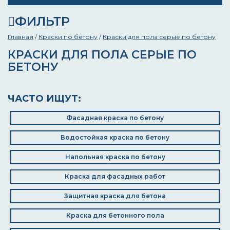
ФИЛЬТР
Главная
/
Краски по бетону
/
Краски для пола серые по бетону
КРАСКИ ДЛЯ ПОЛА СЕРЫЕ ПО
БЕТОНУ
ЧАСТО ИЩУТ:
Фасадная краска по бетону
Водостойкая краска по бетону
Напольная краска по бетону
Краска для фасадных работ
Защитная краска для бетона
Краска для бетонного пола