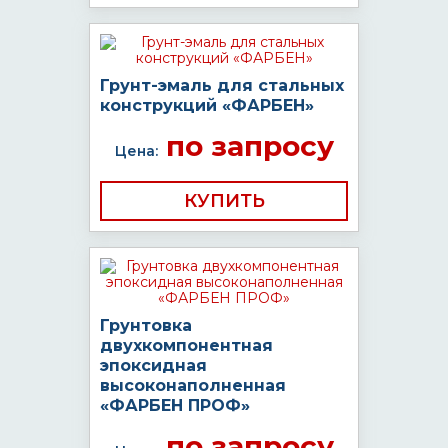
Грунт-эмаль для стальных
конструкций «ФАРБЕН»
по запросу
Цена:
КУПИТЬ
Грунтовка
двухкомпонентная
эпоксидная
высоконаполненная
«ФАРБЕН ПРОФ»
по запросу