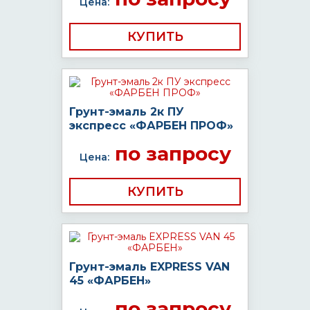
Цена:
КУПИТЬ
Грунт-эмаль 2к ПУ
экспресс «ФАРБЕН ПРОФ»
по запросу
Цена:
КУПИТЬ
Грунт-эмаль EXPRESS VAN
45 «ФАРБЕН»
по запросу