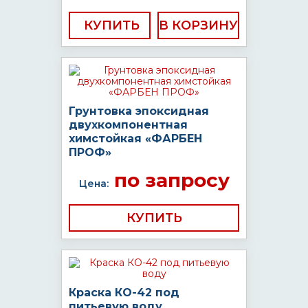
КУПИТЬ
Грунтовка эпоксидная
двухкомпонентная
химстойкая «ФАРБЕН
ПРОФ»
по запросу
Цена:
КУПИТЬ
Краска КО-42 под
питьевую воду