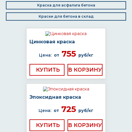
Краска для асфальта бетона
Краски для бетона в склад
Цинковая краска
755
Цена:
от
руб/кг
КУПИТЬ
Эпоксидная краска
725
Цена:
от
руб/кг
КУПИТЬ