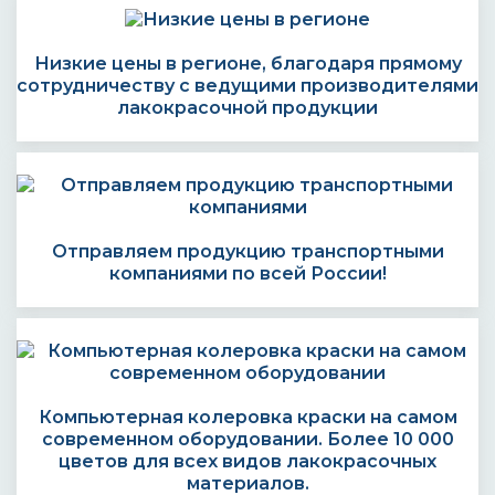
Низкие цены в регионе, благодаря прямому
сотрудничеству с ведущими производителями
лакокрасочной продукции
Отправляем продукцию транспортными
компаниями по всей России!
Компьютерная колеровка краски на самом
современном оборудовании. Более 10 000
цветов для всех видов лакокрасочных
материалов.