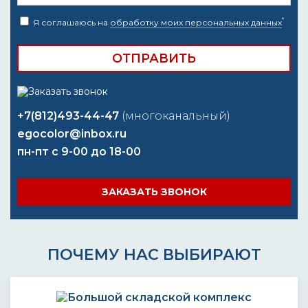
*
Я соглашаюсь на
обработку моих персональных данных
+7(812)493-44-47
(многоканальный)
egocolor@inbox.ru
пн-пт с 9-00 до 18-00
ЗАКАЗАТЬ ЗВОНОК
ПОЧЕМУ НАС ВЫБИРАЮТ