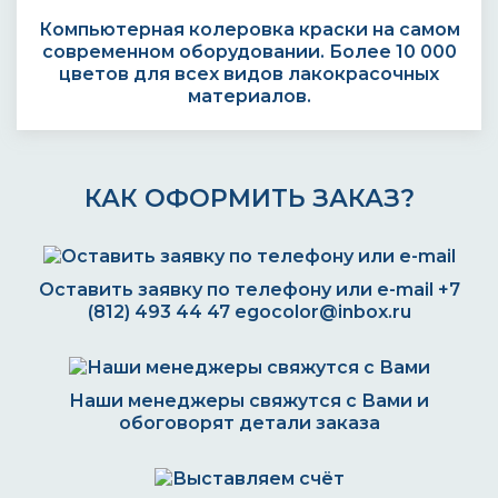
Компьютерная колеровка краски на самом
современном оборудовании. Более 10 000
цветов для всех видов лакокрасочных
материалов.
КАК ОФОРМИТЬ ЗАКАЗ?
Оставить заявку по телефону или e-mail
+7
(812) 493 44 47
egocolor@inbox.ru
Наши менеджеры свяжутся с Вами и
обоговорят детали заказа