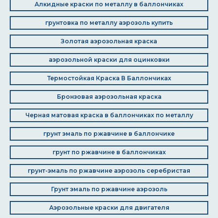
Алкидные краски по металлу в баллончиках
грунтовка по металлу аэрозоль купить
Золотая аэрозольная краска
аэрозольной краски для оцинковки
Термостойкая Краска В Баллончиках
Бронзовая аэрозольная краска
Черная матовая краска в баллончиках по металлу
грунт эмаль по ржавчине в баллончике
грунт по ржавчине в баллончиках
грунт-эмаль по ржавчине аэрозоль серебристая
Грунт эмаль по ржавчине аэрозоль
Аэрозольные краски для двигателя