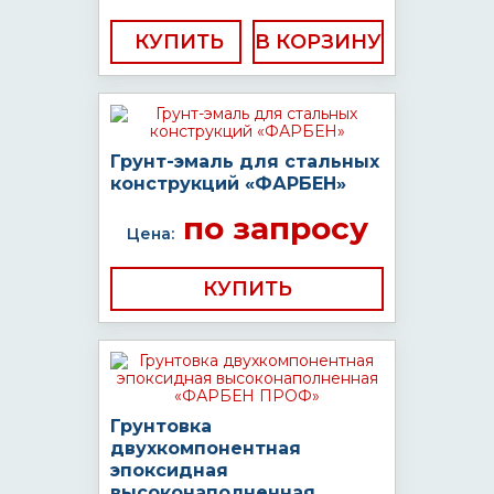
КУПИТЬ
Грунт-эмаль для стальных
конструкций «ФАРБЕН»
по запросу
Цена:
КУПИТЬ
Грунтовка
двухкомпонентная
эпоксидная
высоконаполненная