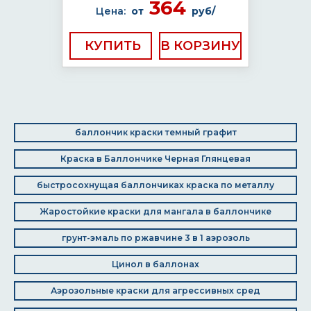
364
Цена:
от
руб/
КУПИТЬ
баллончик краски темный графит
Краска в Баллончике Черная Глянцевая
быстросохнущая баллончиках краска по металлу
Жаростойкие краски для мангала в баллончике
грунт-эмаль по ржавчине 3 в 1 аэрозоль
Цинол в баллонах
Аэрозольные краски для агрессивных сред