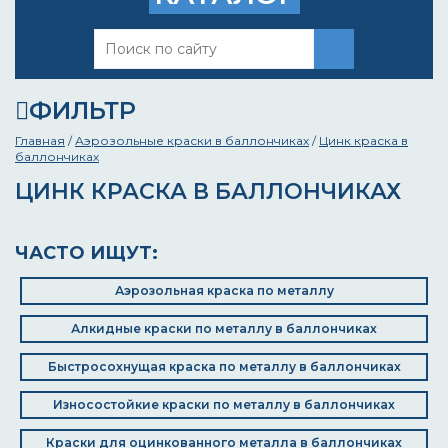
ФИЛЬТР
Главная
/
Аэрозольные краски в баллончиках
/
Цинк краска в
баллончиках
ЦИНК КРАСКА В БАЛЛОНЧИКАХ
ЧАСТО ИЩУТ:
Аэрозольная краска по металлу
Алкидные краски по металлу в баллончиках
Быстросохнущая краска по металлу в баллончиках
Износостойкие краски по металлу в баллончиках
Краски для оцинкованного металла в баллончиках