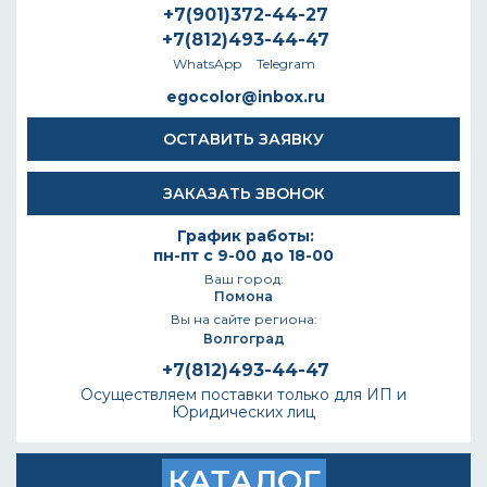
+7(901)372-44-27
+7(812)493-44-47
WhatsApp
Telegram
egocolor@inbox.ru
ОСТАВИТЬ ЗАЯВКУ
ЗАКАЗАТЬ ЗВОНОК
График работы:
пн-пт с 9-00 до 18-00
Ваш город:
Помона
Вы на сайте региона:
Волгоград
+7(812)493-44-47
Осуществляем поставки только для ИП и
Юридических лиц
КАТАЛОГ