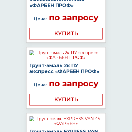
«ФАРБЕН ПРОФ»
по запросу
Цена:
КУПИТЬ
Грунт-эмаль 2к ПУ
экспресс «ФАРБЕН ПРОФ»
по запросу
Цена:
КУПИТЬ
Грунт-эмаль EXPRESS VAN