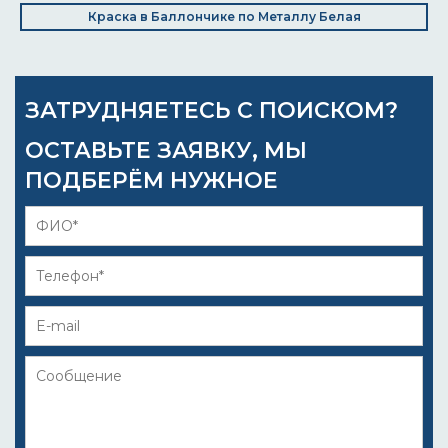
Краска в Баллончике по Металлу Белая
ЗАТРУДНЯЕТЕСЬ С ПОИСКОМ?
ОСТАВЬТЕ ЗАЯВКУ, МЫ
ПОДБЕРЁМ НУЖНОЕ