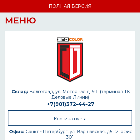
ПОЛНАЯ ВЕРСИЯ
МЕНЮ
Склад:
Волгоград, ул. Моторная д. 9 Г (терминал ТК
Деловые Линии)
+7(901)372-44-27
Корзина пуста
Офис:
Санкт - Петербург, ул. Варшавская, д5 к2, офис
301