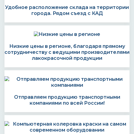
Удобное расположение склада на территории
города. Рядом съезд с КАД
Низкие цены в регионе, благодаря прямому
сотрудничеству с ведущими производителями
лакокрасочной продукции
Отправляем продукцию транспортными
компаниями по всей России!