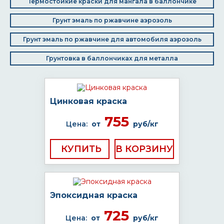
Термостойкие краски для мангала в баллончике
Грунт эмаль по ржавчине аэрозоль
Грунт эмаль по ржавчине для автомобиля аэрозоль
Грунтовка в баллончиках для металла
Цинковая краска
755
Цена:
от
руб/кг
КУПИТЬ
Эпоксидная краска
725
Цена:
от
руб/кг