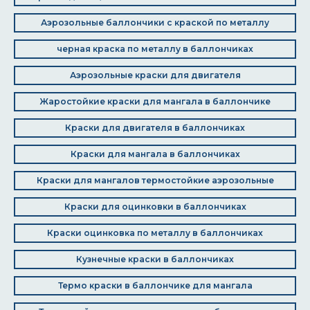
Аэрозольные баллончики с краской по металлу
черная краска по металлу в баллончиках
Аэрозольные краски для двигателя
Жаростойкие краски для мангала в баллончике
Краски для двигателя в баллончиках
Краски для мангала в баллончиках
Краски для мангалов термостойкие аэрозольные
Краски для оцинковки в баллончиках
Краски оцинковка по металлу в баллончиках
Кузнечные краски в баллончиках
Термо краски в баллончике для мангала