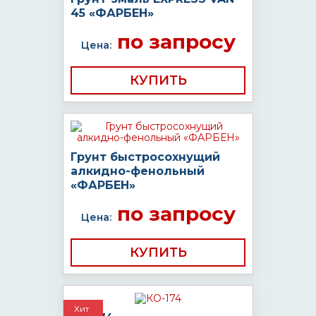
45 «ФАРБЕН»
по запросу
Цена:
КУПИТЬ
Грунт быстросохнущий
алкидно-фенольный
«ФАРБЕН»
по запросу
Цена:
КУПИТЬ
Хит