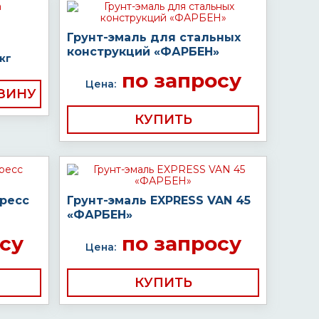
Грунт-эмаль для стальных
конструкций «ФАРБЕН»
кг
по запросу
Цена:
КУПИТЬ
пресс
Грунт-эмаль EXPRESS VAN 45
«ФАРБЕН»
су
по запросу
Цена:
КУПИТЬ