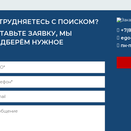
ТРУДНЯЕТЕСЬ С ПОИСКОМ?
+7(
ТАВЬТЕ ЗАЯВКУ, МЫ
ego
ДБЕРЁМ НУЖНОЕ
пн-п