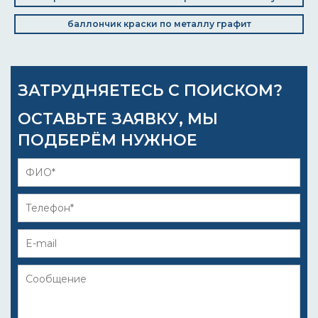
баллончик краски по металлу графит
ЗАТРУДНЯЕТЕСЬ С ПОИСКОМ?
ОСТАВЬТЕ ЗАЯВКУ, МЫ
ПОДБЕРЁМ НУЖНОЕ