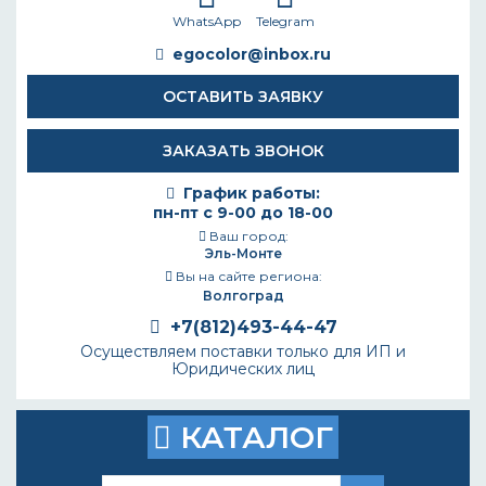
WhatsApp
Telegram
egocolor@inbox.ru
ОСТАВИТЬ ЗАЯВКУ
ЗАКАЗАТЬ ЗВОНОК
График работы:
пн-пт с 9-00 до 18-00
Ваш город:
Эль-Монте
Вы на сайте региона:
Волгоград
+7(812)493-44-47
Осуществляем поставки только для ИП и
Юридических лиц
КАТАЛОГ