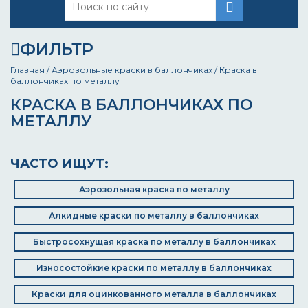
ФИЛЬТР
Главная
/
Аэрозольные краски в баллончиках
/
Краска в
баллончиках по металлу
КРАСКА В БАЛЛОНЧИКАХ ПО
МЕТАЛЛУ
ЧАСТО ИЩУТ:
Аэрозольная краска по металлу
Алкидные краски по металлу в баллончиках
Быстросохнущая краска по металлу в баллончиках
Износостойкие краски по металлу в баллончиках
Краски для оцинкованного металла в баллончиках