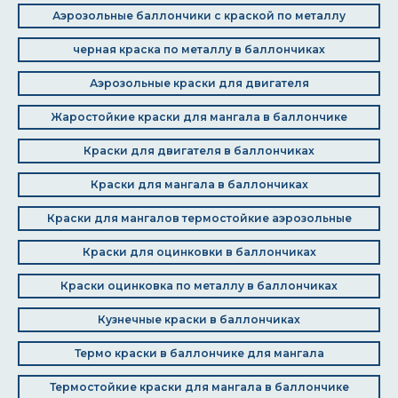
Аэрозольные баллончики с краской по металлу
черная краска по металлу в баллончиках
Аэрозольные краски для двигателя
Жаростойкие краски для мангала в баллончике
Краски для двигателя в баллончиках
Краски для мангала в баллончиках
Краски для мангалов термостойкие аэрозольные
Краски для оцинковки в баллончиках
Краски оцинковка по металлу в баллончиках
Кузнечные краски в баллончиках
Термо краски в баллончике для мангала
Термостойкие краски для мангала в баллончике