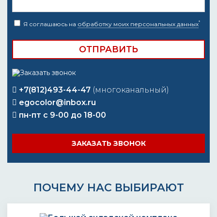
*
Я соглашаюсь на
обработку моих персональных данных
+7(812)493-44-47
(многоканальный)
egocolor@inbox.ru
пн-пт с 9-00 до 18-00
ЗАКАЗАТЬ ЗВОНОК
ПОЧЕМУ НАС ВЫБИРАЮТ