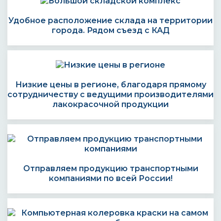
Удобное расположение склада на территории
города. Рядом съезд с КАД
Низкие цены в регионе, благодаря прямому
сотрудничеству с ведущими производителями
лакокрасочной продукции
Отправляем продукцию транспортными
компаниями по всей России!