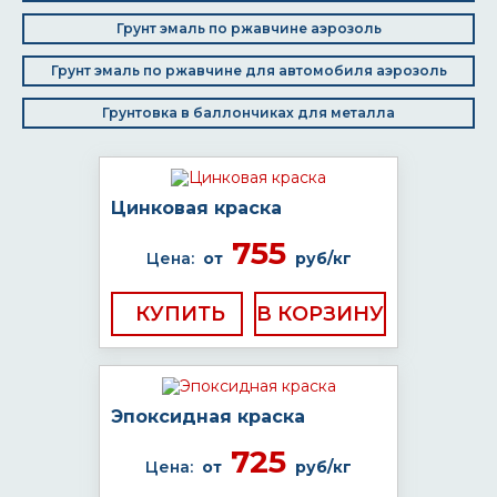
Грунт эмаль по ржавчине аэрозоль
Грунт эмаль по ржавчине для автомобиля аэрозоль
Грунтовка в баллончиках для металла
Цинковая краска
755
Цена:
от
руб/кг
КУПИТЬ
Эпоксидная краска
725
Цена:
от
руб/кг