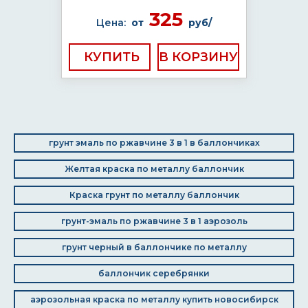
325
Цена:
от
руб/
КУПИТЬ
грунт эмаль по ржавчине 3 в 1 в баллончиках
Желтая краска по металлу баллончик
Краска грунт по металлу баллончик
грунт-эмаль по ржавчине 3 в 1 аэрозоль
грунт черный в баллончике по металлу
баллончик серебрянки
аэрозольная краска по металлу купить новосибирск