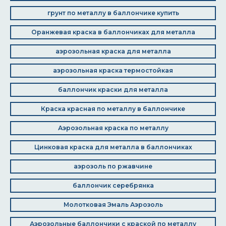
грунт по металлу в баллончике купить
Оранжевая краска в баллончиках для металла
аэрозольная краска для металла
аэрозольная краска термостойкая
баллончик краски для металла
Краска красная по металлу в баллончике
Аэрозольная краска по металлу
Цинковая краска для металла в баллончиках
аэрозоль по ржавчине
баллончик серебрянка
Молотковая Эмаль Аэрозоль
Аэрозольные баллончики с краской по металлу