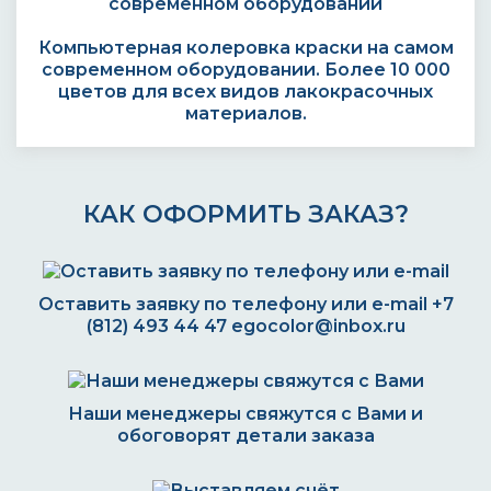
Компьютерная колеровка краски на самом
современном оборудовании. Более 10 000
цветов для всех видов лакокрасочных
материалов.
КАК ОФОРМИТЬ ЗАКАЗ?
Оставить заявку по телефону или e-mail
+7
(812) 493 44 47
egocolor@inbox.ru
Наши менеджеры свяжутся с Вами и
обоговорят детали заказа