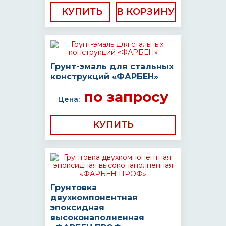
КУПИТЬ
Грунт-эмаль для стальных
конструкций «ФАРБЕН»
по запросу
Цена:
КУПИТЬ
Грунтовка
двухкомпонентная
эпоксидная
высоконаполненная