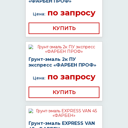
«ФАРБЕН ПРОФ»
по запросу
Цена:
КУПИТЬ
Грунт-эмаль 2к ПУ
экспресс «ФАРБЕН ПРОФ»
по запросу
Цена:
КУПИТЬ
Грунт-эмаль EXPRESS VAN