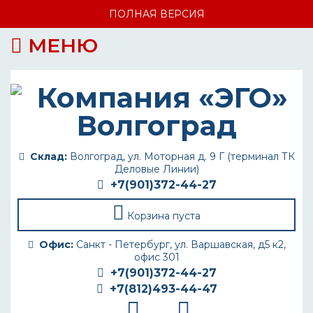
ПОЛНАЯ ВЕРСИЯ
МЕНЮ
Склад:
Волгоград, ул. Моторная д. 9 Г (терминал ТК
Деловые Линии)
+7(901)372-44-27
Корзина пуста
Офис:
Санкт - Петербург, ул. Варшавская, д5 к2,
офис 301
+7(901)372-44-27
+7(812)493-44-47