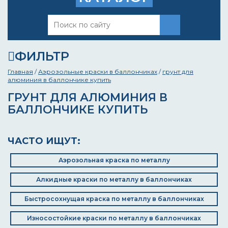
ФИЛЬТР
Главная
/
Аэрозольные краски в баллончиках
/
грунт для
алюминия в баллончике купить
ГРУНТ ДЛЯ АЛЮМИНИЯ В
БАЛЛОНЧИКЕ КУПИТЬ
ЧАСТО ИЩУТ:
Аэрозольная краска по металлу
Алкидные краски по металлу в баллончиках
Быстросохнущая краска по металлу в баллончиках
Износостойкие краски по металлу в баллончиках