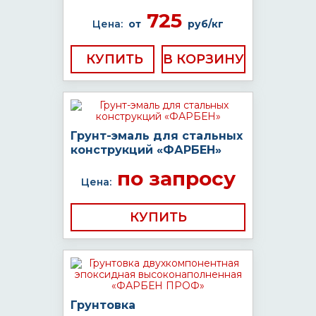
725
Цена:
от
руб/кг
КУПИТЬ
Грунт-эмаль для стальных
конструкций «ФАРБЕН»
по запросу
Цена:
КУПИТЬ
Грунтовка