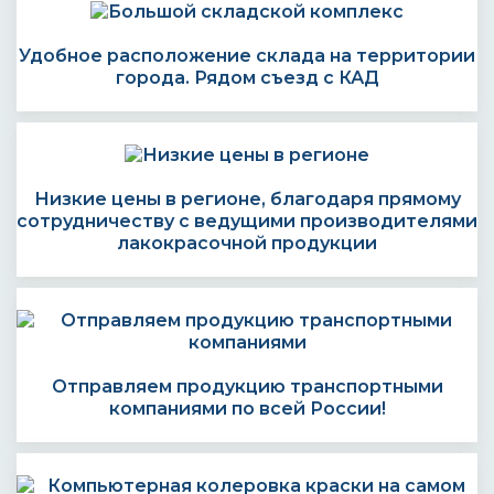
Удобное расположение склада на территории
города. Рядом съезд с КАД
Низкие цены в регионе, благодаря прямому
сотрудничеству с ведущими производителями
лакокрасочной продукции
Отправляем продукцию транспортными
компаниями по всей России!