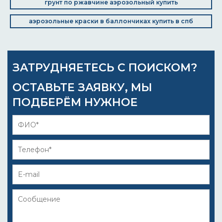
грунт по ржавчине аэрозольный купить
аэрозольные краски в баллончиках купить в спб
ЗАТРУДНЯЕТЕСЬ С ПОИСКОМ?
ОСТАВЬТЕ ЗАЯВКУ, МЫ
ПОДБЕРЁМ НУЖНОЕ