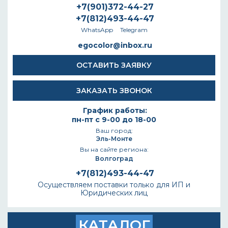
+7(901)372-44-27
+7(812)493-44-47
WhatsApp
Telegram
egocolor@inbox.ru
ОСТАВИТЬ ЗАЯВКУ
ЗАКАЗАТЬ ЗВОНОК
График работы:
пн-пт с 9-00 до 18-00
Ваш город:
Эль-Монте
Вы на сайте региона:
Волгоград
+7(812)493-44-47
Осуществляем поставки только для ИП и
Юридических лиц
КАТАЛОГ