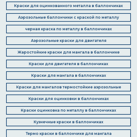
Краски для оцинкованного металла в баллончиках
Аэрозольные баллончики с краской по металлу
черная краска по металлу в баллончиках
Аэрозольные краски для двигателя
Жаростойкие краски для мангала в баллончике
Краски для двигателя в баллончиках
Краски для мангала в баллончиках
Краски для мангалов термостойкие аэрозольные
Краски для оцинковки в баллончиках
Краски оцинковка по металлу в баллончиках
Кузнечные краски в баллончиках
Термо краски в баллончике для мангала