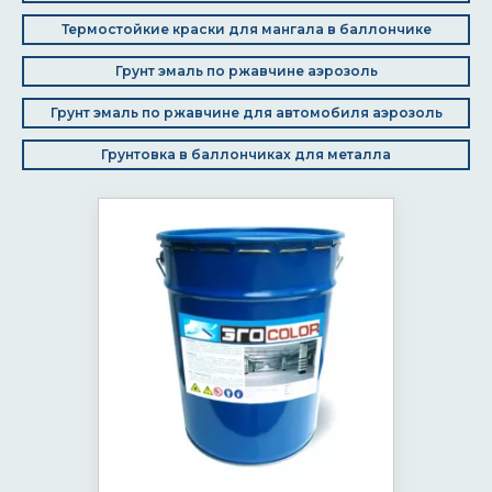
Термостойкие краски для мангала в баллончике
Грунт эмаль по ржавчине аэрозоль
Грунт эмаль по ржавчине для автомобиля аэрозоль
Грунтовка в баллончиках для металла