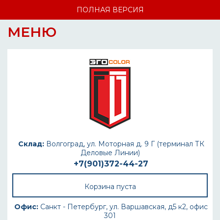
ПОЛНАЯ ВЕРСИЯ
МЕНЮ
Склад:
Волгоград, ул. Моторная д. 9 Г (терминал ТК
Деловые Линии)
+7(901)372-44-27
Корзина пуста
Офис:
Санкт - Петербург, ул. Варшавская, д5 к2, офис
301