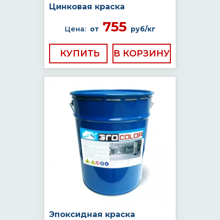
Цинковая краска
755
Цена:
от
руб/кг
КУПИТЬ
Эпоксидная краска