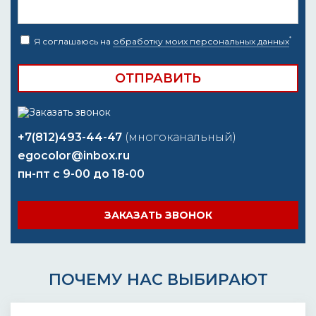
*
Я соглашаюсь на
обработку моих персональных данных
+7(812)493-44-47
(многоканальный)
egocolor@inbox.ru
пн-пт с 9-00 до 18-00
ЗАКАЗАТЬ ЗВОНОК
ПОЧЕМУ НАС ВЫБИРАЮТ