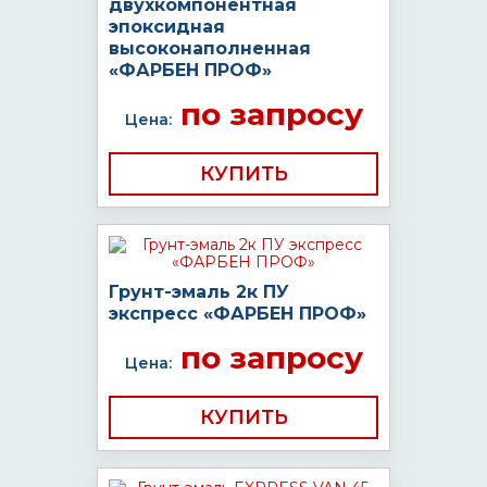
двухкомпонентная
эпоксидная
высоконаполненная
«ФАРБЕН ПРОФ»
по запросу
Цена:
КУПИТЬ
Грунт-эмаль 2к ПУ
экспресс «ФАРБЕН ПРОФ»
по запросу
Цена:
КУПИТЬ