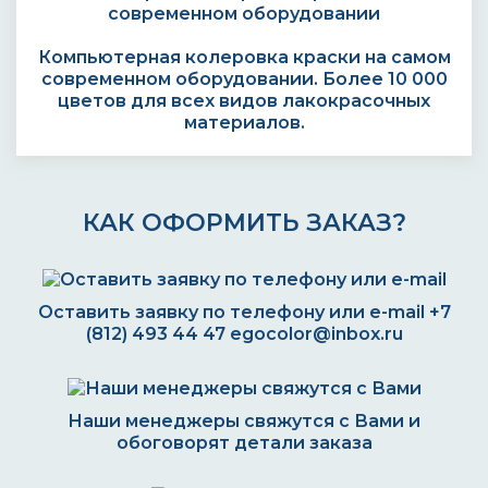
Компьютерная колеровка краски на самом
современном оборудовании. Более 10 000
цветов для всех видов лакокрасочных
материалов.
КАК ОФОРМИТЬ ЗАКАЗ?
Оставить заявку по телефону или e-mail
+7
(812) 493 44 47
egocolor@inbox.ru
Наши менеджеры свяжутся с Вами и
обоговорят детали заказа