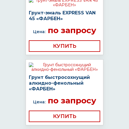
Грунт-эмаль EXPRESS VAN
45 «ФАРБЕН»
по запросу
Цена:
КУПИТЬ
Грунт быстросохнущий
алкидно-фенольный
«ФАРБЕН»
по запросу
Цена:
КУПИТЬ