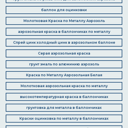
баллон для оцинковки
Молотковая Краска по Металлу Аэрозоль
аэрозольная краска в баллончиках по металлу
Спрей цинк холодный цинк в аэрозольном баллоне
Серая аэрозольная краска
грунт эмаль по алюминию аэрозоль
Краска по Металлу Аэрозольная Белая
Молотковая аэрозольная краска по металлу
высокотемпературная краска в баллончиках
грунтовка для металла в баллончиках
Краски оцинковка по металлу в баллончиках