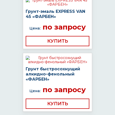
Грунт-эмаль EXPRESS VAN
45 «ФАРБЕН»
по запросу
Цена:
КУПИТЬ
Грунт быстросохнущий
алкидно-фенольный
«ФАРБЕН»
по запросу
Цена:
КУПИТЬ