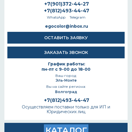
+7(901)372-44-27
+7(812)493-44-47
WhatsApp
Telegram
egocolor@inbox.ru
ОСТАВИТЬ ЗАЯВКУ
ЗАКАЗАТЬ ЗВОНОК
График работы:
пн-пт с 9-00 до 18-00
Ваш город:
Эль-Монте
Вы на сайте региона:
Волгоград
+7(812)493-44-47
Осуществляем поставки только для ИП и
Юридических лиц
КАТАЛОГ