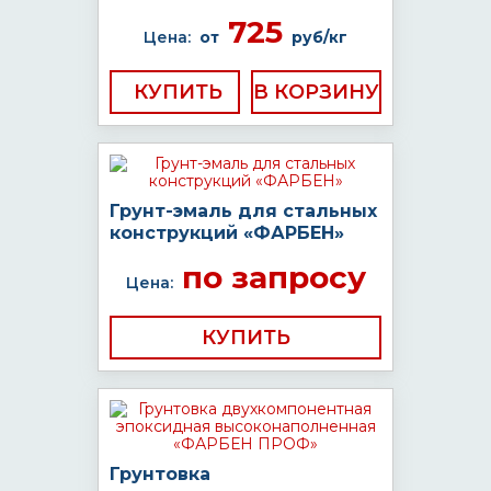
725
Цена:
от
руб/кг
КУПИТЬ
Грунт-эмаль для стальных
конструкций «ФАРБЕН»
по запросу
Цена:
КУПИТЬ
Грунтовка