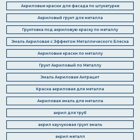
Акриловые краски для фасада по штукатурке
Акриловый грунт для металла
Грунтовка под акриловую краску по металлу
Эмаль Акриловая с Эффектом Металлического Блеска
Акриловые краски по металлу
Грунт Акриловый по Металлу
Эмаль Акриловая Антрацит
Краска акриловая для металла
Акриловая эмаль для металла
акрил для труб
акрил каучуковая грунт эмаль
акрил металл