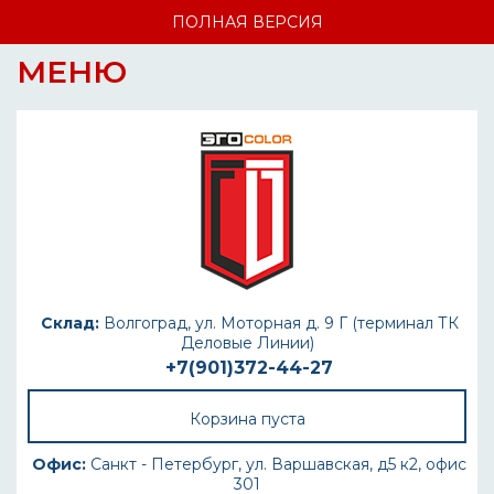
ПОЛНАЯ ВЕРСИЯ
МЕНЮ
Склад:
Волгоград, ул. Моторная д. 9 Г (терминал ТК
Деловые Линии)
+7(901)372-44-27
Корзина пуста
Офис:
Санкт - Петербург, ул. Варшавская, д5 к2, офис
301