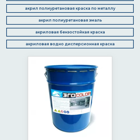
акрил полиуретановая краска по металлу
акрил полиуретановая эмаль
акриловая бензостойкая краска
акриловая водно дисперсионная краска