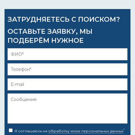
ЗАТРУДНЯЕТЕСЬ С ПОИСКОМ?
ОСТАВЬТЕ ЗАЯВКУ, МЫ
ПОДБЕРЁМ НУЖНОЕ
*
Я соглашаюсь на
обработку моих персональных данных