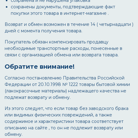
сохранена и не нарушена упаковка
сохранены документы, подтверждающие факт
покупки этого товара в интернет-магазине .
Возврат и обмен возможен в течение 14 ( четырнадцати )
дней с момента получения товара.
Покупатель обязан компенсировать продавцу
необходимые транспортные расходы, понесенные в
связи с организацией обмена или возврата товара.
Обратите внимание!
Согласно постановлению Правительства Российской
Федерации от 20.10.1998 № 1222 товары бытовой химии
(лакокрасочные материалы) надлежащего качества не
подлежат возврату и обмену.
Из этого следует, что если товар без заводского брака
или видимых физических повреждений, а также
содержимое и характеристики товара соответствует
описанию на сайте , то он не подлежит возврату или
обмену.