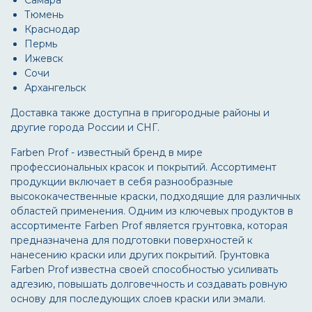
Самара
Тюмень
Краснодар
Пермь
Ижевск
Сочи
Архангельск
Доставка также доступна в пригородные районы и
другие города России и СНГ.
Farben Prof - известный бренд в мире
профессиональных красок и покрытий. Ассортимент
продукции включает в себя разнообразные
высококачественные краски, подходящие для различных
областей применения. Одним из ключевых продуктов в
ассортименте Farben Prof является грунтовка, которая
предназначена для подготовки поверхностей к
нанесению краски или других покрытий. Грунтовка
Farben Prof известна своей способностью усиливать
адгезию, повышать долговечность и создавать ровную
основу для последующих слоев краски или эмали.