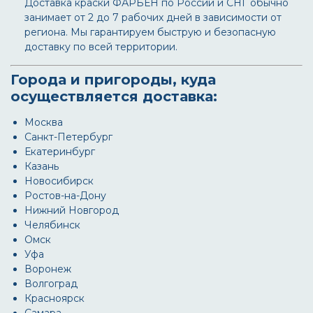
Доставка краски ФАРБЕН по России и СНГ обычно
занимает от 2 до 7 рабочих дней в зависимости от
региона. Мы гарантируем быструю и безопасную
доставку по всей территории.
Города и пригороды, куда
осуществляется доставка:
Москва
Санкт-Петербург
Екатеринбург
Казань
Новосибирск
Ростов-на-Дону
Нижний Новгород
Челябинск
Омск
Уфа
Воронеж
Волгоград
Красноярск