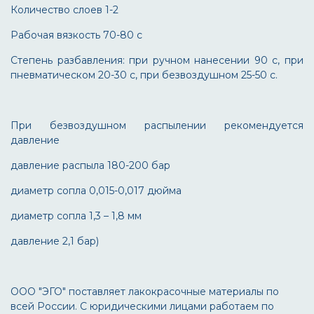
Количество слоев 1-2
Рабочая вязкость 70-80 с
Степень разбавления: при ручном нанесении 90 с, при
пневматическом 20-30 с, при безвоздушном 25-50 с.
При безвоздушном распылении рекомендуется
давление
давление распыла 180-200 бар
диаметр сопла 0,015-0,017 дюйма
диаметр сопла 1,3 – 1,8 мм
давление 2,1 бар)
ООО "ЭГО" поставляет лакокрасочные материалы по
всей России. С юридическими лицами работаем по