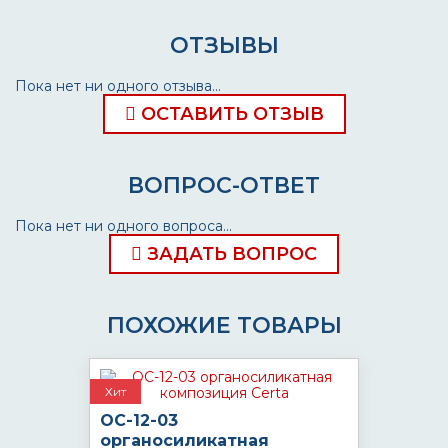
ОТЗЫВЫ
Пока нет ни одного отзыва...
ОСТАВИТЬ ОТЗЫВ
ВОПРОС-ОТВЕТ
Пока нет ни одного вопроса...
ЗАДАТЬ ВОПРОС
ПОХОЖИЕ ТОВАРЫ
Хит
ОС-12-03
органосиликатная