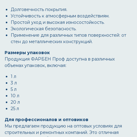
Долговечность покрытия.
Устойчивость к атмосферным воздействиям.
Простой уход и высокая износостойкость.
Экологическая безопасность.
Применение для различных типов поверхностей: от
стен до металлических конструкций.
Размеры упаковок
Продукция ФАРБЕН Проф доступна в различных
объемах упаковок, включая:
1 л
3 л
5 л
10 л
20 л
25 л
Для профессионалов и оптовиков
Мы предлагаем продукцию на оптовых условиях для
строительных и ремонтных компаний. Это отличная