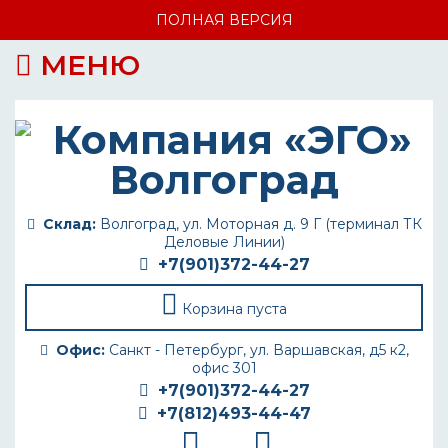
ПОЛНАЯ ВЕРСИЯ
МЕНЮ
Склад:
Волгоград, ул. Моторная д. 9 Г (терминал ТК
Деловые Линии)
+7(901)372-44-27
Корзина пуста
Офис:
Санкт - Петербург, ул. Варшавская, д5 к2,
офис 301
+7(901)372-44-27
+7(812)493-44-47