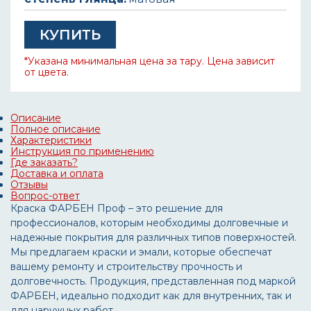
КУПИТЬ
*Указана минимальная цена за тару. Цена зависит
от цвета.
Описание
Полное описание
Характеристики
Инструкция по применению
Где заказать?
Доставка и оплата
Отзывы
Вопрос-ответ
Краска ФАРБЕН Проф – это решение для
профессионалов, которым необходимы долговечные и
надежные покрытия для различных типов поверхностей.
Мы предлагаем краски и эмали, которые обеспечат
вашему ремонту и строительству прочность и
долговечность. Продукция, представленная под маркой
ФАРБЕН, идеально подходит как для внутренних, так и
для наружных работ.