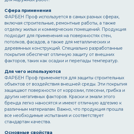
Сфера применения
ФАРБЕН Проф используется в самых разных сферах,
включая строительные, ремонтные работы, а также
отделку жилых и коммерческих помещений. Продукция
подходит для применения на поверхностях стен,
потолков, фасадов, а также для металлических и
деревянных конструкций. Специально разработанные
покрытия обеспечат отличную защиту от внешних
факторов, таких как осадки и перепады температур.
Для чего используются
ФАРБЕН Проф применяется для защиты строительных
объектов от воздействия внешней среды. Эти покрытия
защищают поверхности от коррозии, плесени, грибка и
других негативных факторов. Краски и эмали этого
бренда легко наносятся и имеют отличную адгезию к
различным материалам. Важно, что продукция прошла
все необходимые испытания и соответствует
стандартам качества.
Основные свойства