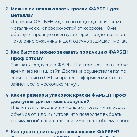
Можно ли использовать краски ФАРБЕН для
металла?
Да, эмали ФАРБЕН идеально подходят для защиты
металлических поверхностей от коррозии. Они
образуют прочную пленку, которая предотвращает
появление ржавчины и долговечно защищает металл.
Как быстро можно заказать продукцию ФАРБЕН
Проф оптом?
Заказать продукцию ФАРБЕН оптом можно в любое
время через наш сайт. Доставка осуществляется по
всей России и СНГ, и процесс оформления заказа
займет всего несколько минут.
Какие размеры упаковок краски ФАРБЕН Проф
доступны для оптовых закупок?
Для оптовых закупок доступны упаковки различных
объемов от 1 до 25 литров, что позволяет выбрать
оптимальный вариант в зависимости от объема работ.
Как долго длится доставка краски ФАРБЕН?