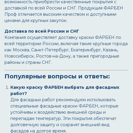
возможность приобрести качественные покрытия с
доставкой по всей России и СНГ. Продукция ФАРБЕН
Проф отличается высоким качеством и доступными
ценами для крупных закупок.
Доставка по всей России и СНГ
Компания осуществляет доставку краски ФАРБЕН по
всей территории России, включая такие крупные города
как Москва, Санкт-Петербург, Екатеринбург, Казань,
Новосибирск, Ростов-на-Дону, а также пригородные
районы и страны СНГ.
Популярные вопросы и ответы:
Какую краску ФАРБЕН выбрать для фасадных
работ?
Для фасадных работ рекомендуем использовать
специальные фасадные краски ФАРБЕН, которые
устойчивы к воздействию внешней среды и
перепадам температур. Эти покрытия обеспечат
долговечную защиту и сохранят внешний вид
фасадов на долгое время.