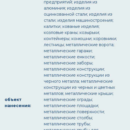
предприятий; изделия из
алюминия; изделия из
оцинкованной стали; изделия из
стали; изделия машиностроения;
калитки; кованые изделия;
козловые краны; козырьки;
контейнеры; конюшни; коровники;
лестницы; металлические ворота;
металлические гаражи;
металлические емкости;
металлические заборы;
металлические конструкции;
металлические конструкции из
черного металла; металлические
конструкции из черных и цветных
металлов; металлические крыши;
объект
металлические ограды;
нанесения:
металлические площадки;
металлические поверхности;
металлические столбы;
металлические трубы;