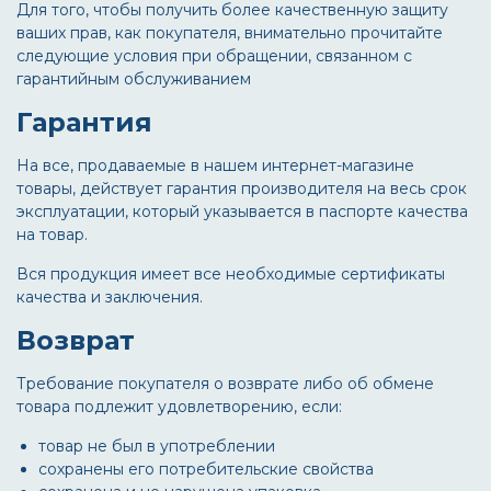
Для того, чтобы получить более качественную защиту
ваших прав, как покупателя, внимательно прочитайте
следующие условия при обращении, связанном с
гарантийным обслуживанием
Гарантия
На все, продаваемые в нашем интернет-магазине
товары, действует гарантия производителя на весь срок
эксплуатации, который указывается в паспорте качества
на товар.
Вся продукция имеет все необходимые сертификаты
качества и заключения.
Возврат
Требование покупателя о возврате либо об обмене
товара подлежит удовлетворению, если:
товар не был в употреблении
сохранены его потребительские свойства