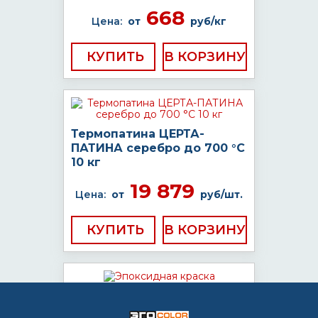
668
Цена:
от
руб/кг
КУПИТЬ
Термопатина ЦЕРТА-
ПАТИНА серебро до 700 °C
10 кг
19 879
Цена:
от
руб/шт.
КУПИТЬ
Эпоксидная краска