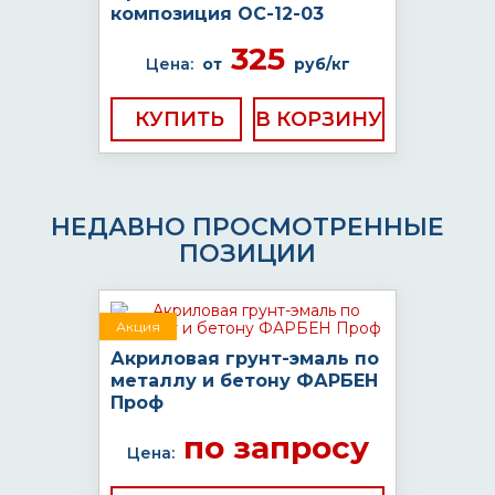
композиция ОС-12-03
325
Цена:
от
руб/кг
КУПИТЬ
НЕДАВНО ПРОСМОТРЕННЫЕ
ПОЗИЦИИ
Акция
Акриловая грунт-эмаль по
металлу и бетону ФАРБЕН
Проф
по запросу
Цена: