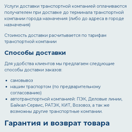
Услуги доставки транспортной компанией оплачиваются
получателем при доставке до терминала транспортной
компании города назначения (либо до адреса в городе
назначения)
Стоимость доставки расчитывается по тарифам
транспортной компании
Способы доставки
Для удобства клиентов мы предлагаем следующие
способы доставки заказов:
самовывоз
нашим траспортом (по предварительному
согласованию)
автотранспортной компанией: ПЭК, Деловые линии,
Байкал-Сервис, РАТЭК, КИТ, Возовоз, а так же
возможны другие транспортные компании.
Гарантия и возврат товара