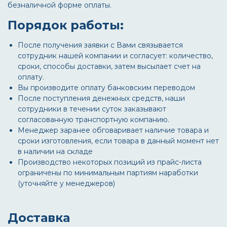
безналичной форме оплаты.
Порядок работы:
После получения заявки с Вами связывается
сотрудник нашей компании и согласует: количество,
сроки, способы доставки, затем высылает счет на
оплату.
Вы производите оплату банковским переводом
После поступления денежных средств, наши
сотрудники в течении суток заказывают
согласованную транспортную компанию.
Менеджер заранее обговаривает наличие товара и
сроки изготовления, если товара в данный момент нет
в наличии на складе
Производство некоторых позиций из прайс-листа
ограничены по минимальным партиям наработки
(уточняйте у менеджеров)
Доставка