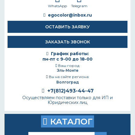
WhatsApp
Telegram
egocolor@inbox.ru
ОСТАВИТЬ ЗАЯВКУ
ЗАКАЗАТЬ ЗВОНОК
График работы:
пн-пт с 9-00 до 18-00
Ваш город:
Эль-Монте
Вы на сайте региона:
Волгоград
+7(812)493-44-47
Осуществляем поставки только для ИП и
Юридических лиц
КАТАЛОГ