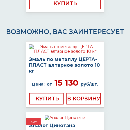
КУПИТЬ
ВОЗМОЖНО, ВАС ЗАИНТЕРЕСУЕТ
Эмаль по металлу ЦЕРТА-
ПЛАСТ алтарное золото 10
кг
15 130
Цена:
от
руб/шт.
КУПИТЬ
Хит
Аналог Цинотана