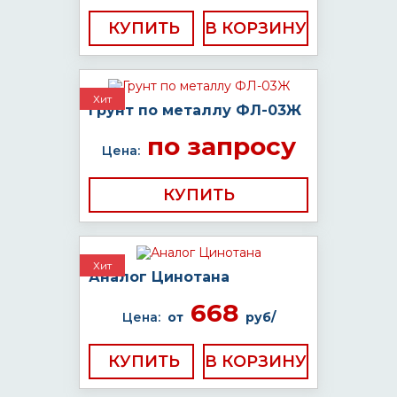
КУПИТЬ
Хит
Грунт по металлу ФЛ-03Ж
по запросу
Цена:
КУПИТЬ
Хит
Аналог Цинотана
668
Цена:
от
руб/
КУПИТЬ