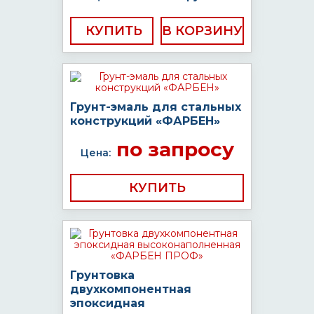
КУПИТЬ
Грунт-эмаль для стальных
конструкций «ФАРБЕН»
по запросу
Цена:
КУПИТЬ
Грунтовка
двухкомпонентная
эпоксидная