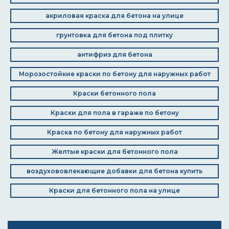
акриловая краска для бетона на улице
грунтовка для бетона под плитку
антифриз для бетона
Морозостойкие краски по бетону для наружных работ
Краски бетонного пола
Краски для пола в гараже по бетону
Краска по бетону для наружных работ
Желтые краски для бетонного пола
воздухововлекающие добавки для бетона купить
Краски для бетонного пола на улице