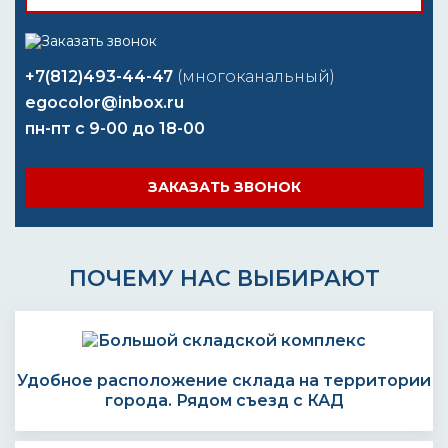
+7(812)493-44-47
(многоканальный)
egocolor@inbox.ru
пн-пт с 9-00 до 18-00
ЗАКАЗАТЬ ЗВОНОК
ПОЧЕМУ НАС ВЫБИРАЮТ
Удобное расположение склада на территории
города. Рядом съезд с КАД