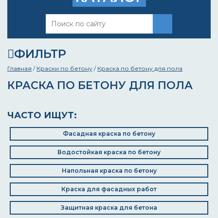
ФИЛЬТР
Главная
/
Краски по бетону
/
Краска по бетону для пола
КРАСКА ПО БЕТОНУ ДЛЯ ПОЛА
ЧАСТО ИЩУТ:
Фасадная краска по бетону
Водостойкая краска по бетону
Напольная краска по бетону
Краска для фасадных работ
Защитная краска для бетона