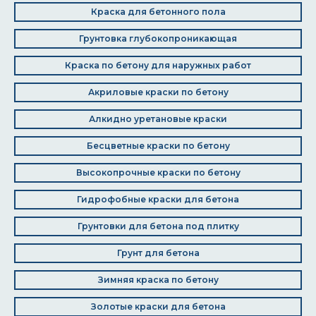
Краска для бетонного пола
Грунтовка глубокопроникающая
Краска по бетону для наружных работ
Акриловые краски по бетону
Алкидно уретановые краски
Бесцветные краски по бетону
Высокопрочные краски по бетону
Гидрофобные краски для бетона
Грунтовки для бетона под плитку
Грунт для бетона
Зимняя краска по бетону
Золотые краски для бетона