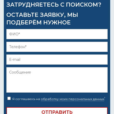
ЗАТРУДНЯЕТЕСЬ С ПОИСКОМ?
ОСТАВЬТЕ ЗАЯВКУ, МЫ
ПОДБЕРЁМ НУЖНОЕ
*
Я соглашаюсь на
обработку моих персональных данных