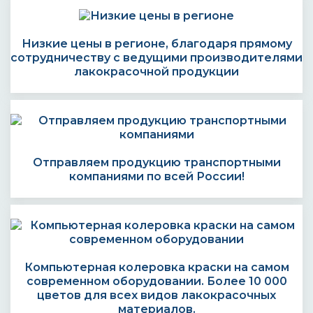
Низкие цены в регионе, благодаря прямому
сотрудничеству с ведущими производителями
лакокрасочной продукции
Отправляем продукцию транспортными
компаниями по всей России!
Компьютерная колеровка краски на самом
современном оборудовании. Более 10 000
цветов для всех видов лакокрасочных
материалов.