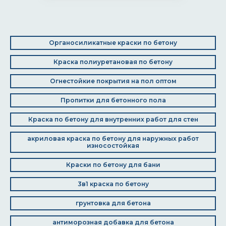
Органосиликатные краски по бетону
Краска полиуретановая по бетону
Огнестойкие покрытия на пол оптом
Пропитки для бетонного пола
Краска по бетону для внутренних работ для стен
акриловая краска по бетону для наружных работ
износостойкая
Краски по бетону для бани
3в1 краска по бетону
грунтовка для бетона
антиморозная добавка для бетона