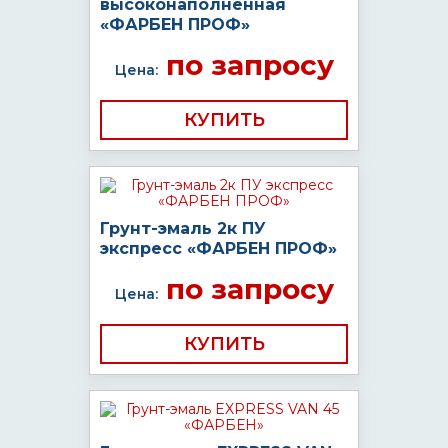
высоконаполненная
«ФАРБЕН ПРОФ»
по запросу
Цена:
КУПИТЬ
Грунт-эмаль 2к ПУ
экспресс «ФАРБЕН ПРОФ»
по запросу
Цена:
КУПИТЬ