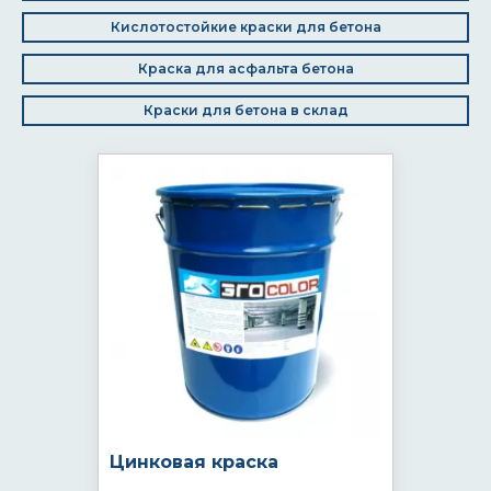
Кислотостойкие краски для бетона
Краска для асфальта бетона
Краски для бетона в склад
Цинковая краска