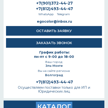
+7(901)372-44-27
+7(812)493-44-47
WhatsApp
Telegram
egocolor@inbox.ru
ОСТАВИТЬ ЗАЯВКУ
ЗАКАЗАТЬ ЗВОНОК
График работы:
пн-пт с 9-00 до 18-00
Ваш город:
Эль-Монте
Вы на сайте региона:
Волгоград
+7(812)493-44-47
Осуществляем поставки только для ИП и
Юридических лиц
КАТАЛОГ