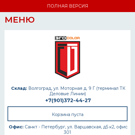
ПОЛНАЯ ВЕРСИЯ
МЕНЮ
Склад:
Волгоград, ул. Моторная д. 9 Г (терминал ТК
Деловые Линии)
+7(901)372-44-27
Корзина пуста
Офис:
Санкт - Петербург, ул. Варшавская, д5 к2, офис
301