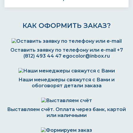
КАК ОФОРМИТЬ ЗАКАЗ?
Оставить заявку по телефону или e-mail
+7
(812) 493 44 47
egocolor@inbox.ru
Наши менеджеры свяжутся с Вами и
обоговорят детали заказа
Выставляем счёт. Оплата через банк, картой
или наличными