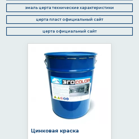
эмаль церта технические характеристики
церта пласт официальный сайт
церта официальный сайт
Цинковая краска