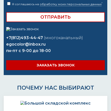
*
Я соглашаюсь на
обработку моих персональных данных
+7(812)493-44-47
(многоканальный)
egocolor@inbox.ru
пн-пт с 9-00 до 18-00
ЗАКАЗАТЬ ЗВОНОК
ПОЧЕМУ НАС ВЫБИРАЮТ