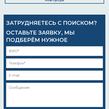
Новгороде
ЗАТРУДНЯЕТЕСЬ С ПОИСКОМ?
ОСТАВЬТЕ ЗАЯВКУ, МЫ
ПОДБЕРЁМ НУЖНОЕ