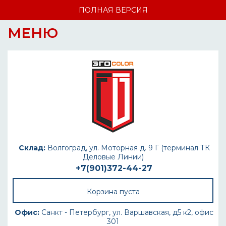
ПОЛНАЯ ВЕРСИЯ
МЕНЮ
Склад:
Волгоград, ул. Моторная д. 9 Г (терминал ТК
Деловые Линии)
+7(901)372-44-27
Корзина пуста
Офис:
Санкт - Петербург, ул. Варшавская, д5 к2, офис
301