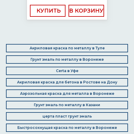
КУПИТЬ
Акриловая краска по металлу в Туле
Грунт эмаль по металлу в Воронеже
Certa в Уфе
Акриловая краска для бетона в Ростове на Дону
Аэрозольная краска для металла в Воронеже
Грунт эмаль по металлу в Казани
церта пласт грунт эмаль
Быстросохнущая краска по металлу в Воронеже