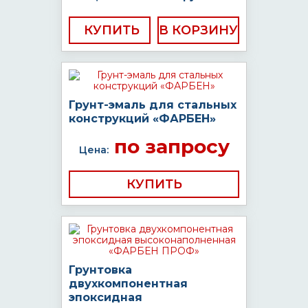
КУПИТЬ
Грунт-эмаль для стальных
конструкций «ФАРБЕН»
по запросу
Цена:
КУПИТЬ
Грунтовка
двухкомпонентная
эпоксидная