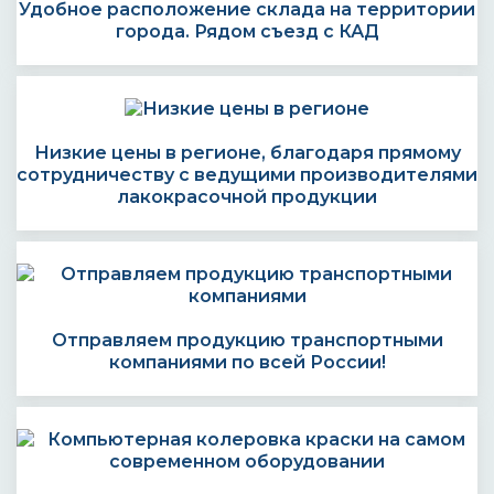
Удобное расположение склада на территории
города. Рядом съезд с КАД
Низкие цены в регионе, благодаря прямому
сотрудничеству с ведущими производителями
лакокрасочной продукции
Отправляем продукцию транспортными
компаниями по всей России!