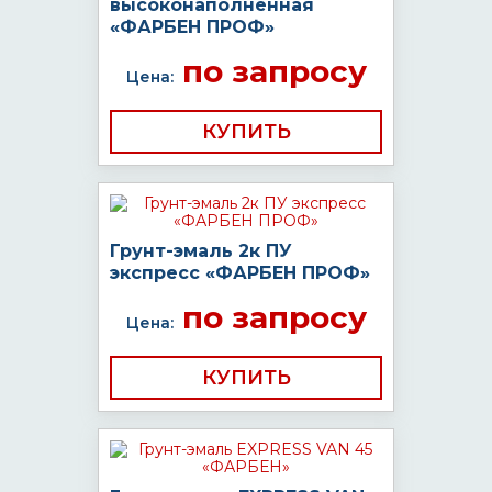
высоконаполненная
«ФАРБЕН ПРОФ»
по запросу
Цена:
КУПИТЬ
Грунт-эмаль 2к ПУ
экспресс «ФАРБЕН ПРОФ»
по запросу
Цена:
КУПИТЬ