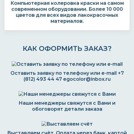
Компьютерная колеровка краски на самом
современном оборудовании. Более 10 000
цветов для всех видов лакокрасочных
материалов.
КАК ОФОРМИТЬ ЗАКАЗ?
Оставить заявку по телефону или e-mail
+7
(812) 493 44 47
egocolor@inbox.ru
Наши менеджеры свяжутся с Вами и
обоговорят детали заказа
Выставляем счёт. Оплата через банк, картой