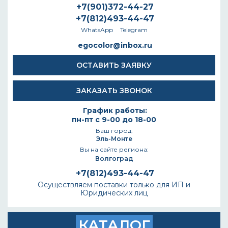
+7(901)372-44-27
+7(812)493-44-47
WhatsApp
Telegram
egocolor@inbox.ru
ОСТАВИТЬ ЗАЯВКУ
ЗАКАЗАТЬ ЗВОНОК
График работы:
пн-пт с 9-00 до 18-00
Ваш город:
Эль-Монте
Вы на сайте региона:
Волгоград
+7(812)493-44-47
Осуществляем поставки только для ИП и
Юридических лиц
КАТАЛОГ