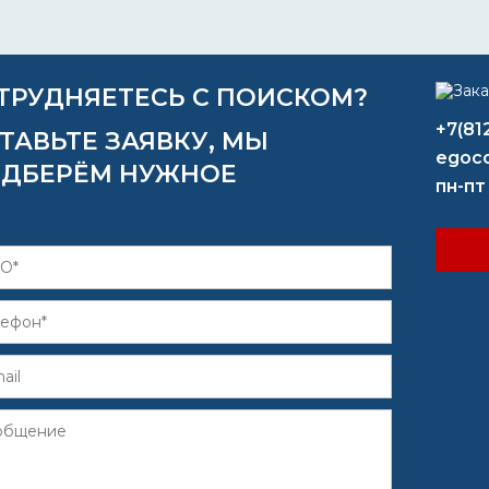
ТРУДНЯЕТЕСЬ С ПОИСКОМ?
+7(81
ТАВЬТЕ ЗАЯВКУ, МЫ
egoco
ДБЕРЁМ НУЖНОЕ
пн-пт