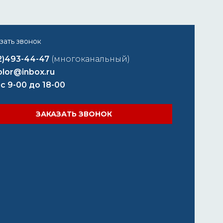
2)493-44-47
(многоканальный)
lor@inbox.ru
 с 9-00 до 18-00
ЗАКАЗАТЬ ЗВОНОК