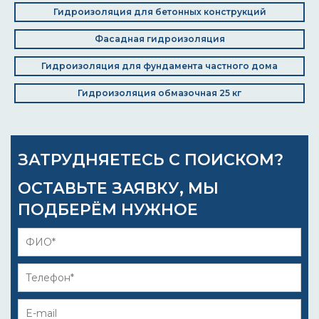
Гидроизоляция для бетонных конструкций
Фасадная гидроизоляция
Гидроизоляция для фундамента частного дома
Гидроизоляция обмазочная 25 кг
ЗАТРУДНЯЕТЕСЬ С ПОИСКОМ?
ОСТАВЬТЕ ЗАЯВКУ, МЫ
ПОДБЕРЁМ НУЖНОЕ