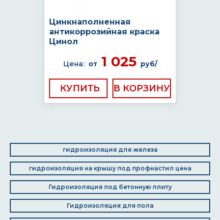
Цинкнаполненная
антикоррозийная краска
Цинол
1 025
Цена:
от
руб/
КУПИТЬ
гидроизоляция для железа
гидроизоляция на крышу под профнастил цена
Гидроизоляция под бетонную плиту
Гидроизоляция для пола