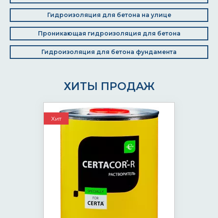
Гидроизоляция для бетона на улице
Проникающая гидроизоляция для бетона
Гидроизоляция для бетона фундамента
ХИТЫ ПРОДАЖ
Хит