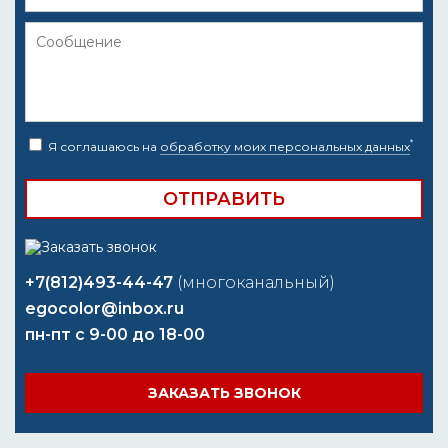
*
Я соглашаюсь на
обработку моих персональных данных
+7(812)493-44-47
(многоканальный)
egocolor@inbox.ru
пн-пт с 9-00 до 18-00
ЗАКАЗАТЬ ЗВОНОК