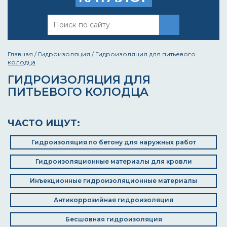
Главная
/
Гидроизоляция
/
Гидроизоляция для питьевого
колодца
ГИДРОИЗОЛЯЦИЯ ДЛЯ
ПИТЬЕВОГО КОЛОДЦА
ЧАСТО ИЩУТ:
Гидроизоляция по бетону для наружных работ
Гидроизоляционные материалы для кровли
Инъекционные гидроизоляционные материалы
Антикоррозийная гидроизоляция
Бесшовная гидроизоляция