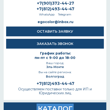
+7(901)372-44-27
+7(812)493-44-47
WhatsApp
Telegram
egocolor@inbox.ru
ОСТАВИТЬ ЗАЯВКУ
ЗАКАЗАТЬ ЗВОНОК
График работы:
пн-пт с 9-00 до 18-00
Ваш город:
Эль-Монте
Вы на сайте региона:
Волгоград
+7(812)493-44-47
Осуществляем поставки только для ИП и
Юридических лиц
КАТАЛОГ