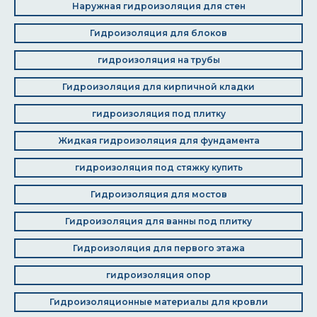
Наружная гидроизоляция для стен
Гидроизоляция для блоков
гидроизоляция на трубы
Гидроизоляция для кирпичной кладки
гидроизоляция под плитку
Жидкая гидроизоляция для фундамента
гидроизоляция под стяжку купить
Гидроизоляция для мостов
Гидроизоляция для ванны под плитку
Гидроизоляция для первого этажа
гидроизоляция опор
Гидроизоляционные материалы для кровли