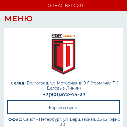
ПОЛНАЯ ВЕРСИЯ
МЕНЮ
Склад:
Волгоград, ул. Моторная д. 9 Г (терминал ТК
Деловые Линии)
+7(901)372-44-27
Корзина пуста
Офис:
Санкт - Петербург, ул. Варшавская, д5 к2, офис
301