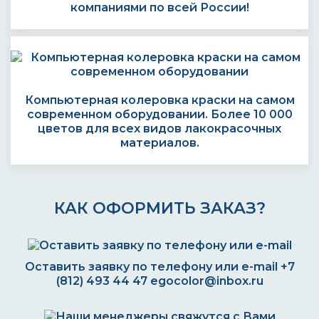
компаниями по всей России!
Компьютерная колеровка краски на самом
современном оборудовании. Более 10 000
цветов для всех видов лакокрасочных
материалов.
КАК ОФОРМИТЬ ЗАКАЗ?
Оставить заявку по телефону или e-mail
+7
(812) 493 44 47
egocolor@inbox.ru