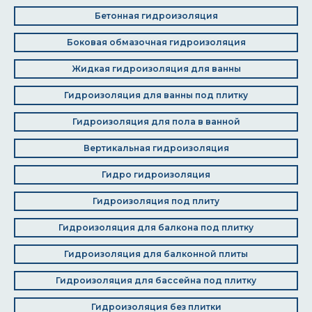
Бетонная гидроизоляция
Боковая обмазочная гидроизоляция
Жидкая гидроизоляция для ванны
Гидроизоляция для ванны под плитку
Гидроизоляция для пола в ванной
Вертикальная гидроизоляция
Гидро гидроизоляция
Гидроизоляция под плиту
Гидроизоляция для балкона под плитку
Гидроизоляция для балконной плиты
Гидроизоляция для бассейна под плитку
Гидроизоляция без плитки