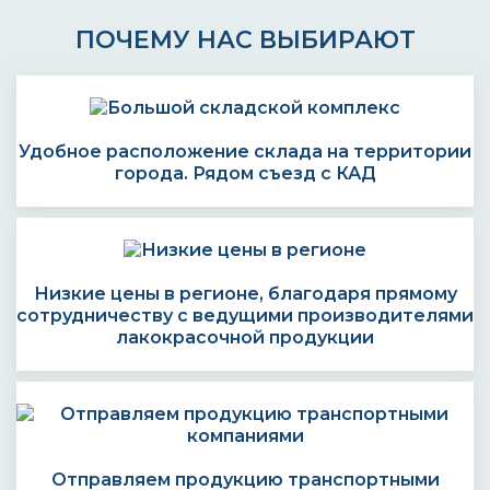
ПОЧЕМУ НАС ВЫБИРАЮТ
Удобное расположение склада на территории
города. Рядом съезд с КАД
Низкие цены в регионе, благодаря прямому
сотрудничеству с ведущими производителями
лакокрасочной продукции
Отправляем продукцию транспортными