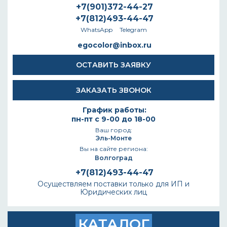
+7(901)372-44-27
+7(812)493-44-47
WhatsApp
Telegram
egocolor@inbox.ru
ОСТАВИТЬ ЗАЯВКУ
ЗАКАЗАТЬ ЗВОНОК
График работы:
пн-пт с 9-00 до 18-00
Ваш город:
Эль-Монте
Вы на сайте региона:
Волгоград
+7(812)493-44-47
Осуществляем поставки только для ИП и
Юридических лиц
КАТАЛОГ