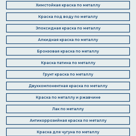
Химстойкая краска по металлу
Краска под воду по металлу
Эпоксидная краска по металлу
Алкидная краска по металлу
Бронзовая краска по металлу
Краска патина по металлу
Грунт краска по металлу
Двухкомпонентная краска по металлу
Краска по металлу и ржавчине
Лак по металлу
Антикоррозийная краска по металлу
Краска для чугуна по металлу