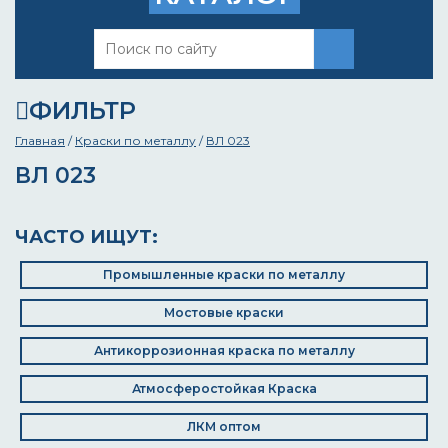
ФИЛЬТР
Главная
/
Краски по металлу
/
ВЛ 023
ВЛ 023
ЧАСТО ИЩУТ:
Промышленные краски по металлу
Мостовые краски
Антикоррозионная краска по металлу
Атмосферостойкая Краска
ЛКМ оптом