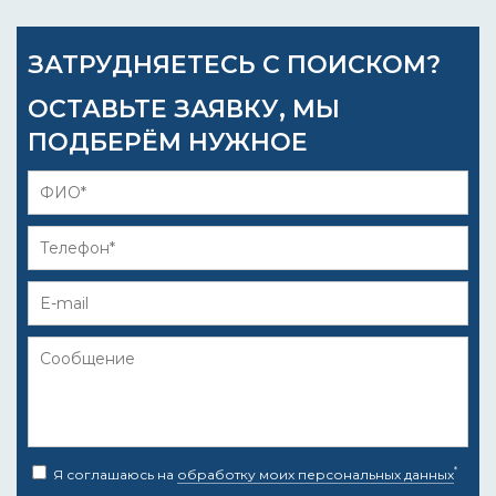
ЗАТРУДНЯЕТЕСЬ С ПОИСКОМ?
ОСТАВЬТЕ ЗАЯВКУ, МЫ
ПОДБЕРЁМ НУЖНОЕ
*
Я соглашаюсь на
обработку моих персональных данных