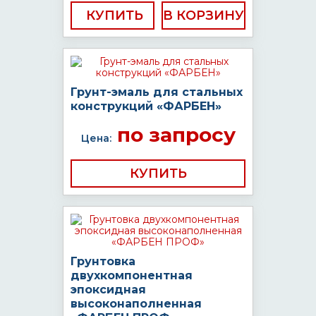
КУПИТЬ
Грунт-эмаль для стальных
конструкций «ФАРБЕН»
по запросу
Цена:
КУПИТЬ
Грунтовка
двухкомпонентная
эпоксидная
высоконаполненная