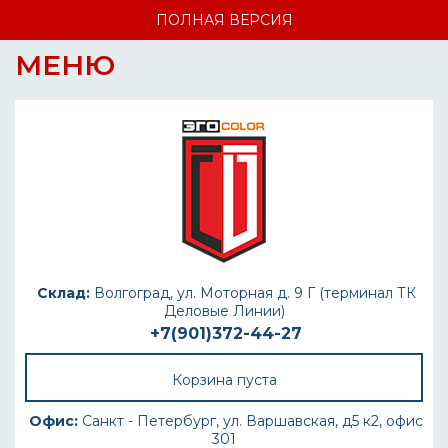
ПОЛНАЯ ВЕРСИЯ
МЕНЮ
Склад:
Волгоград, ул. Моторная д. 9 Г (терминал ТК
Деловые Линии)
+7(901)372-44-27
Корзина пуста
Офис:
Санкт - Петербург, ул. Варшавская, д5 к2, офис
301