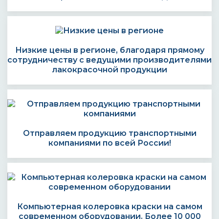
Низкие цены в регионе, благодаря прямому
сотрудничеству с ведущими производителями
лакокрасочной продукции
Отправляем продукцию транспортными
компаниями по всей России!
Компьютерная колеровка краски на самом
современном оборудовании. Более 10 000