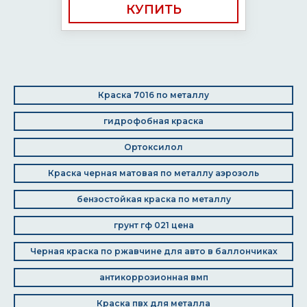
КУПИТЬ
Краска 7016 по металлу
гидрофобная краска
Ортоксилол
Краска черная матовая по металлу аэрозоль
бензостойкая краска по металлу
грунт гф 021 цена
Черная краска по ржавчине для авто в баллончиках
антикоррозионная вмп
Краска пвх для металла