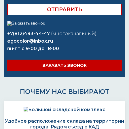
+7(812)493-44-47
(многоканальный)
egocolor@inbox.ru
пн-пт с 9-00 до 18-00
ЗАКАЗАТЬ ЗВОНОК
ПОЧЕМУ НАС ВЫБИРАЮТ
Удобное расположение склада на территории
города. Рядом съезд с КАД