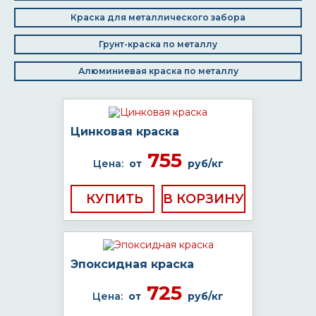
Краска для металлического забора
Грунт-краска по металлу
Алюминиевая краска по металлу
Цинковая краска
755
Цена:
от
руб/кг
КУПИТЬ
Эпоксидная краска
725
Цена:
от
руб/кг