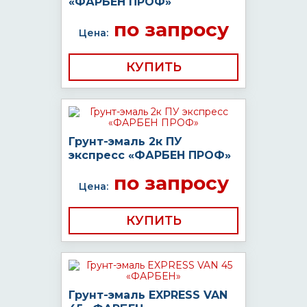
«ФАРБЕН ПРОФ»
по запросу
Цена:
КУПИТЬ
Грунт-эмаль 2к ПУ
экспресс «ФАРБЕН ПРОФ»
по запросу
Цена:
КУПИТЬ
Грунт-эмаль EXPRESS VAN