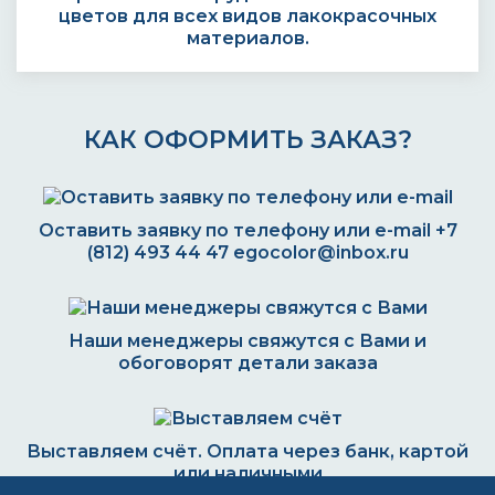
цветов для всех видов лакокрасочных
материалов.
КАК ОФОРМИТЬ ЗАКАЗ?
Оставить заявку по телефону или e-mail
+7
(812) 493 44 47
egocolor@inbox.ru
Наши менеджеры свяжутся с Вами и
обоговорят детали заказа
Выставляем счёт. Оплата через банк, картой
или наличными