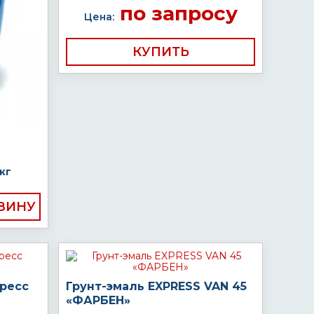
по запросу
Цена:
КУПИТЬ
кг
пресс
Грунт-эмаль EXPRESS VAN 45
«ФАРБЕН»