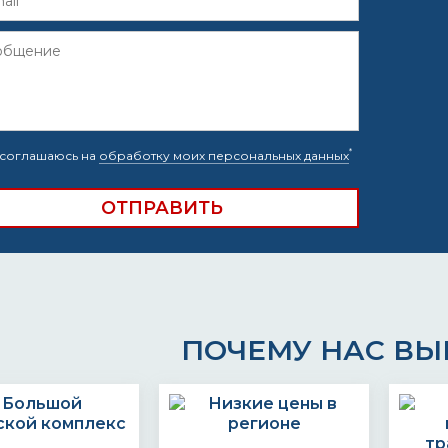
*
соглашаюсь на
обработку моих персональных данных
ПОЧЕМУ НАС В