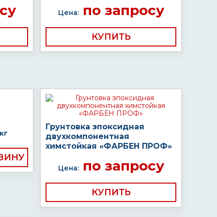
су
по запросу
Цена:
КУПИТЬ
Грунтовка эпоксидная
кг
двухкомпонентная
химстойкая «ФАРБЕН ПРОФ»
по запросу
Цена:
КУПИТЬ