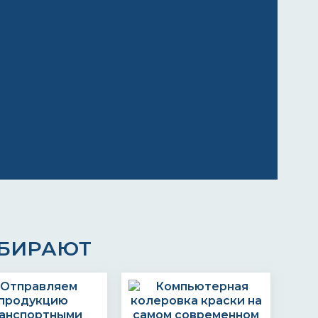
ЫБИРАЮТ