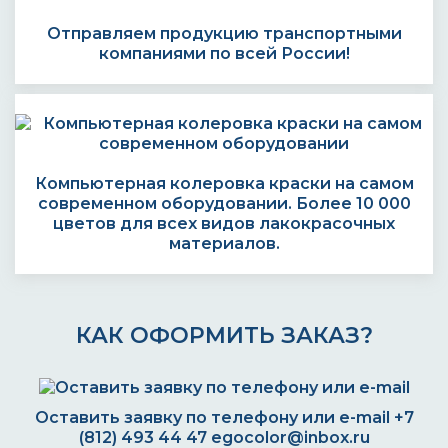
Отправляем продукцию транспортными
компаниями по всей России!
Компьютерная колеровка краски на самом
современном оборудовании. Более 10 000
цветов для всех видов лакокрасочных
материалов.
КАК ОФОРМИТЬ ЗАКАЗ?
Оставить заявку по телефону или e-mail
+7
(812) 493 44 47
egocolor@inbox.ru