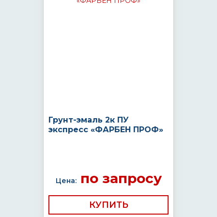
Грунт-эмаль 2к ПУ
экспресс «ФАРБЕН ПРОФ»
по запросу
Цена:
КУПИТЬ