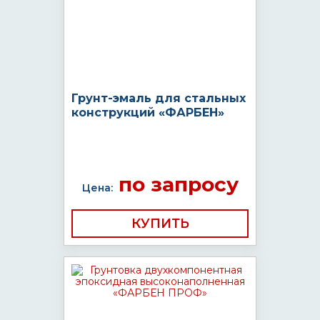
Грунт-эмаль для стальных
конструкций «ФАРБЕН»
по запросу
Цена:
КУПИТЬ