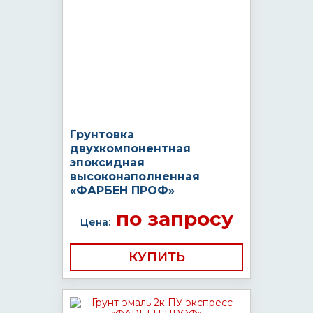
Грунтовка
двухкомпонентная
эпоксидная
высоконаполненная
«ФАРБЕН ПРОФ»
по запросу
Цена:
КУПИТЬ