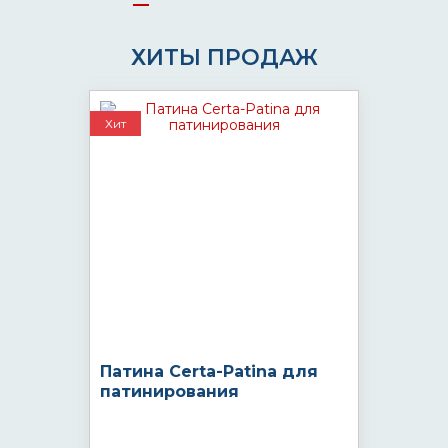
ХИТЫ ПРОДАЖ
Хит
Патина Certa-Patina для
патинирования