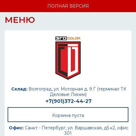
ПОЛНАЯ ВЕРСИЯ
МЕНЮ
Склад:
Волгоград, ул. Моторная д. 9 Г (терминал ТК
Деловые Линии)
+7(901)372-44-27
Корзина пуста
Офис:
Санкт - Петербург, ул. Варшавская, д5 к2, офис
301