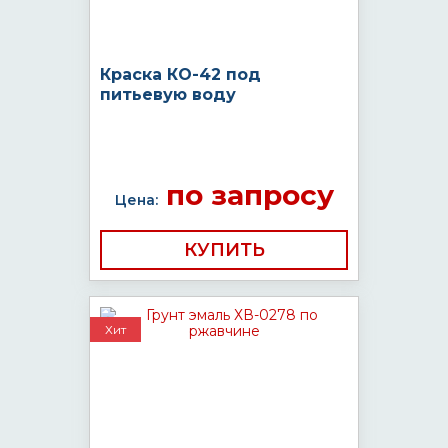
Краска КО-42 под
питьевую воду
по запросу
Цена:
КУПИТЬ
Хит