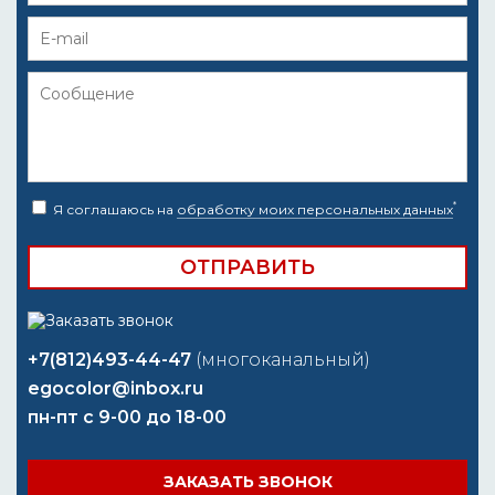
*
Я соглашаюсь на
обработку моих персональных данных
+7(812)493-44-47
(многоканальный)
egocolor@inbox.ru
пн-пт с 9-00 до 18-00
ЗАКАЗАТЬ ЗВОНОК