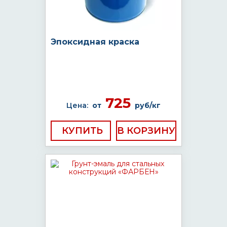
Эпоксидная краска
725
Цена:
от
руб/кг
КУПИТЬ