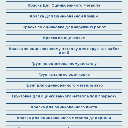
Краска Для Оцинкованного Металла
Краска Для Оцинкованной Крыши
Краска по оцинковке для наружных работ
Краска по оцинковке
Краска по оцинкованному металлу для наружных работ
в спб
Грунт по оцинкованному металлу
Грунт-эмаль по оцинковке
Грунт для оцинкованного металла авто
Грунтовка для оцинкованного металла под покраску
Краска для оцинкованного листа
Краска для оцинкованного металла для крыши