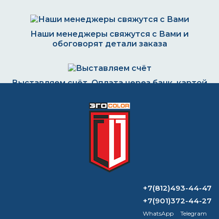
Наши менеджеры свяжутся с Вами и
обоговорят детали заказа
Выставляем счёт. Оплата через банк, картой
или наличными
Формируем заказ и отправляем транспортной
компанией
+7(812)493-44-47
ВОПРОС-ОТВЕТ
+7(901)372-44-27
WhatsApp
Telegram