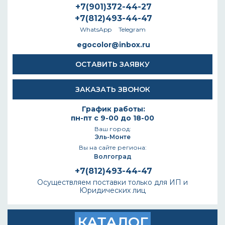
+7(901)372-44-27
+7(812)493-44-47
WhatsApp
Telegram
egocolor@inbox.ru
ОСТАВИТЬ ЗАЯВКУ
ЗАКАЗАТЬ ЗВОНОК
График работы:
пн-пт с 9-00 до 18-00
Ваш город:
Эль-Монте
Вы на сайте региона:
Волгоград
+7(812)493-44-47
Осуществляем поставки только для ИП и
Юридических лиц
КАТАЛОГ