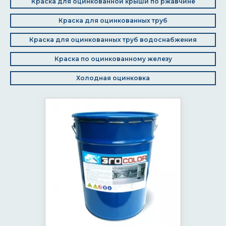
Краска для оцинкованной крыши по ржавчине
Краска для оцинкованных труб
Краска для оцинкованных труб водоснабжения
Краска по оцинкованному железу
Холодная оцинковка