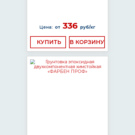
336
Цена:
от
руб/кг
КУПИТЬ