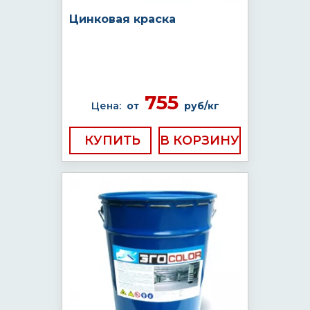
Цинковая краска
755
Цена:
от
руб/кг
КУПИТЬ