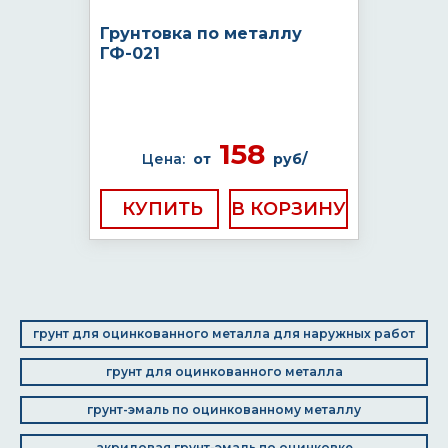
Грунтовка по металлу
ГФ-021
158
Цена:
от
руб/
КУПИТЬ
грунт для оцинкованного металла для наружных работ
грунт для оцинкованного металла
грунт-эмаль по оцинкованному металлу
акриловая грунт-эмаль по оцинковке