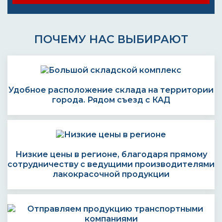
ПОЧЕМУ НАС ВЫБИРАЮТ
Удобное расположение склада на территории
города. Рядом съезд с КАД
Низкие цены в регионе, благодаря прямому
сотрудничеству с ведущими производителями
лакокрасочной продукции