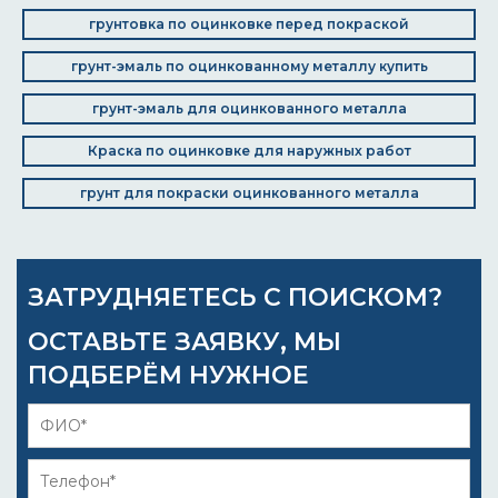
грунтовка по оцинковке перед покраской
грунт-эмаль по оцинкованному металлу купить
грунт-эмаль для оцинкованного металла
Краска по оцинковке для наружных работ
грунт для покраски оцинкованного металла
ЗАТРУДНЯЕТЕСЬ С ПОИСКОМ?
ОСТАВЬТЕ ЗАЯВКУ, МЫ
ПОДБЕРЁМ НУЖНОЕ