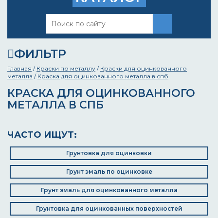
ФИЛЬТР
Главная
/
Краски по металлу
/
Краски для оцинкованного
металла
/
Краска для оцинкованного металла в спб
КРАСКА ДЛЯ ОЦИНКОВАННОГО
МЕТАЛЛА В СПБ
ЧАСТО ИЩУТ:
Грунтовка для оцинковки
Грунт эмаль по оцинковке
Грунт эмаль для оцинкованного металла
Грунтовка для оцинкованных поверхностей