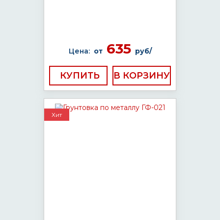
635
Цена:
от
руб/
КУПИТЬ
Хит