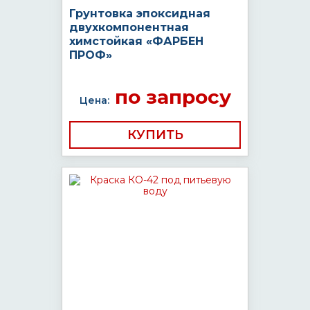
Грунтовка эпоксидная
двухкомпонентная
химстойкая «ФАРБЕН
ПРОФ»
по запросу
Цена:
КУПИТЬ