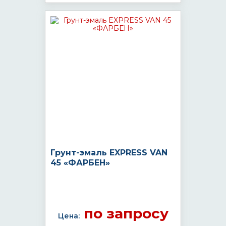
Грунт-эмаль EXPRESS VAN
45 «ФАРБЕН»
по запросу
Цена: