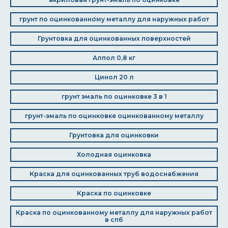
грунт по оцинкованному металлу для наружных работ
Грунтовка для оцинкованных поверхностей
Алпол 0,8 кг
Цинол 20 л
грунт эмаль по оцинковке 3 в 1
грунт-эмаль по оцинковке оцинкованному металлу
Грунтовка для оцинковки
Холодная оцинковка
Краска для оцинкованных труб водоснабжения
Краска по оцинковке
Краска по оцинкованному металлу для наружных работ
в спб