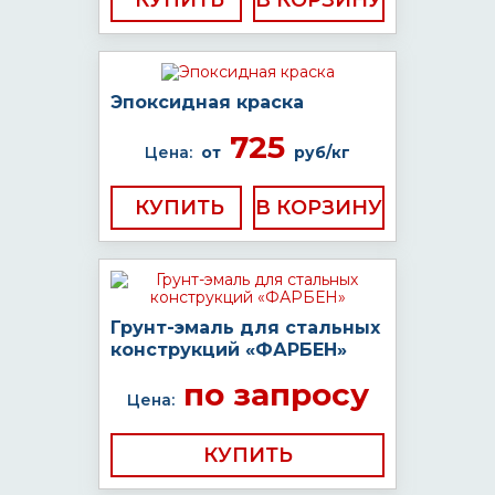
КУПИТЬ
Эпоксидная краска
725
Цена:
от
руб/кг
КУПИТЬ
Грунт-эмаль для стальных
конструкций «ФАРБЕН»
по запросу
Цена:
КУПИТЬ