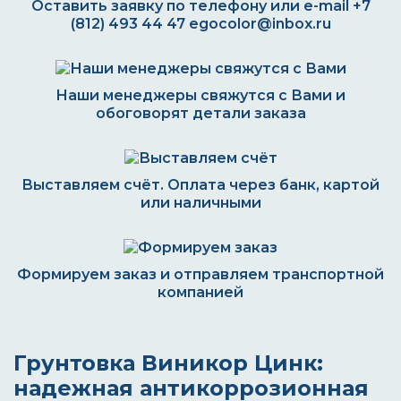
Оставить заявку по телефону или e-mail
+7
(812) 493 44 47
egocolor@inbox.ru
Наши менеджеры свяжутся с Вами и
обоговорят детали заказа
Выставляем счёт. Оплата через банк, картой
или наличными
Формируем заказ и отправляем транспортной
компанией
Грунтовка Виникор Цинк:
надежная антикоррозионная