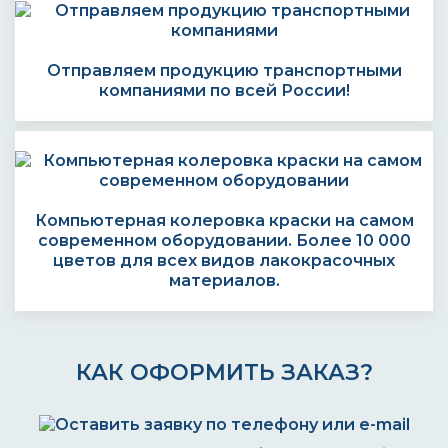
Отправляем продукцию транспортными
компаниями по всей России!
Компьютерная колеровка краски на самом
современном оборудовании. Более 10 000
цветов для всех видов лакокрасочных
материалов.
КАК ОФОРМИТЬ ЗАКАЗ?