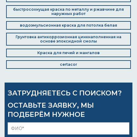
быстросохнущая краска по металлу и ржавчине для
наружных работ
водоэмульсионная краска для потолка белая
Грунтовка антикоррозионная цинкнаполненная на
основе эпоксидной смолы
Краска для печей и мангалов
certacor
ЗАТРУДНЯЕТЕСЬ С ПОИСКОМ?
ОСТАВЬТЕ ЗАЯВКУ, МЫ
ПОДБЕРЁМ НУЖНОЕ