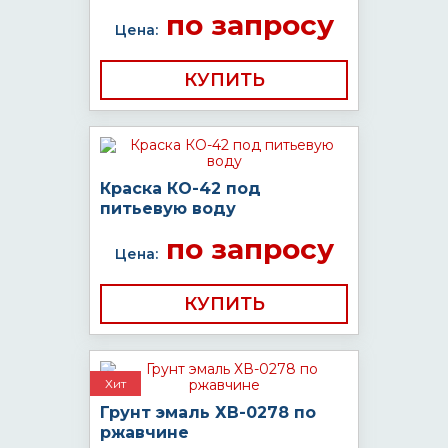
по запросу
Цена:
КУПИТЬ
Краска КО-42 под
питьевую воду
по запросу
Цена:
КУПИТЬ
Хит
Грунт эмаль ХВ-0278 по
ржавчине