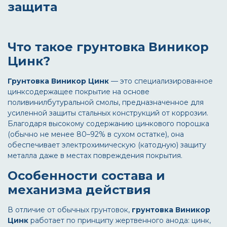
защита
Что такое грунтовка Виникор
Цинк?
Грунтовка Виникор Цинк
— это специализированное
цинксодержащее покрытие на основе
поливинилбутуральной смолы, предназначенное для
усиленной защиты стальных конструкций от коррозии.
Благодаря высокому содержанию цинкового порошка
(обычно не менее 80–92% в сухом остатке), она
обеспечивает электрохимическую (катодную) защиту
металла даже в местах повреждения покрытия.
Особенности состава и
механизма действия
В отличие от обычных грунтовок,
грунтовка Виникор
Цинк
работает по принципу жертвенного анода: цинк,