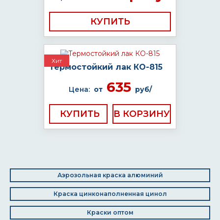
КУПИТЬ
Хит
Термостойкий лак КО-815
635
Цена:
от
руб/
КУПИТЬ
Аэрозольная краска алюминий
Краска цинконаполненная цинол
Краски оптом