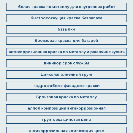
белая краска по металлу для внутренних работ
быстросохнущая краска без запаха
база лкм
бронзовая краска для батарей
антикоррозионная краска по металлу и ржавчине купить
виникор срок службы
Цинконаполненный грунт
гидрофобные фасадные краски
Бронзовая краска по металлу
алпол композиция антикоррозионная
грунтовка цинотан цена
антикоррозионная композиция цвэс