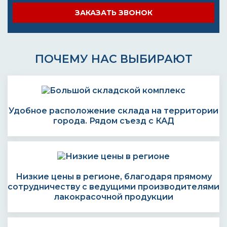
ЗАКАЗАТЬ ЗВОНОК
ПОЧЕМУ НАС ВЫБИРАЮТ
Удобное расположение склада на территории
города. Рядом съезд с КАД
Низкие цены в регионе, благодаря прямому
сотрудничеству с ведущими производителями
лакокрасочной продукции