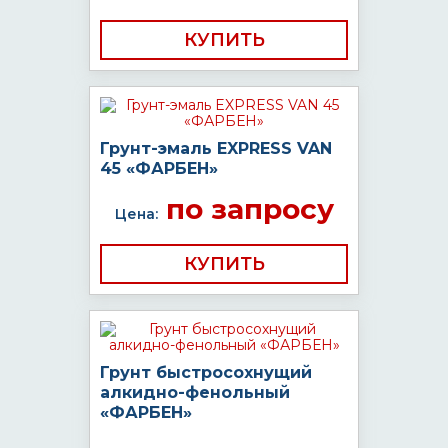
КУПИТЬ
Грунт-эмаль EXPRESS VAN
45 «ФАРБЕН»
по запросу
Цена:
КУПИТЬ
Грунт быстросохнущий
алкидно-фенольный
«ФАРБЕН»