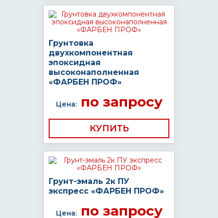
Грунтовка
двухкомпонентная
эпоксидная
высоконаполненная
«ФАРБЕН ПРОФ»
по запросу
Цена:
КУПИТЬ
Грунт-эмаль 2к ПУ
экспресс «ФАРБЕН ПРОФ»
по запросу
Цена: