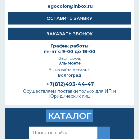
egocolor@inbox.ru
ОСТАВИТЬ ЗАЯВКУ
ЗАКАЗАТЬ ЗВОНОК
График работы:
пн-пт с 9-00 до 18-00
Ваш город:
Эль-Монте
Вы на сайте региона:
Волгоград
+7(812)493-44-47
Осуществляем поставки только для ИП и
Юридических лиц
КАТАЛОГ