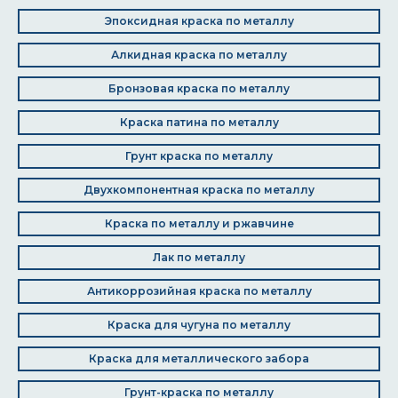
Эпоксидная краска по металлу
Алкидная краска по металлу
Бронзовая краска по металлу
Краска патина по металлу
Грунт краска по металлу
Двухкомпонентная краска по металлу
Краска по металлу и ржавчине
Лак по металлу
Антикоррозийная краска по металлу
Краска для чугуна по металлу
Краска для металлического забора
Грунт-краска по металлу