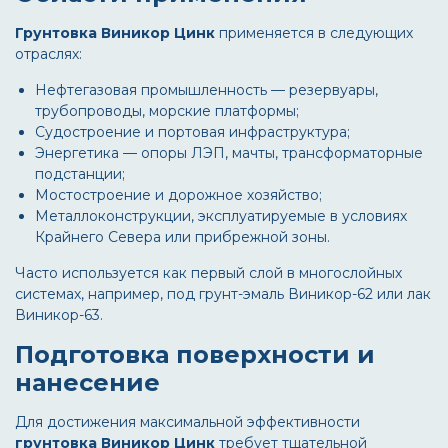
Грунтовка Виникор Цинк
применяется в следующих
отраслях:
Нефтегазовая промышленность — резервуары,
трубопроводы, морские платформы;
Судостроение и портовая инфраструктура;
Энергетика — опоры ЛЭП, мачты, трансформаторные
подстанции;
Мостостроение и дорожное хозяйство;
Металлоконструкции, эксплуатируемые в условиях
Крайнего Севера или прибрежной зоны.
Часто используется как первый слой в многослойных
системах, например, под грунт-эмаль Виникор-62 или лак
Виникор-63.
Подготовка поверхности и
нанесение
Для достижения максимальной эффективности
грунтовка Виникор Цинк
требует тщательной