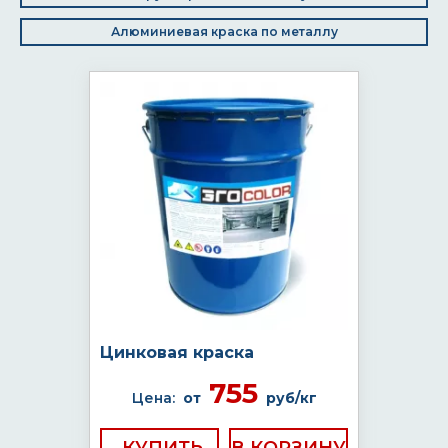
Алюминиевая краска по металлу
Цинковая краска
755
Цена:
от
руб/кг