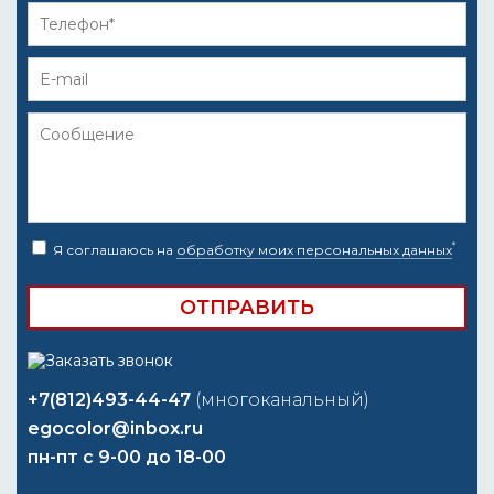
*
Я соглашаюсь на
обработку моих персональных данных
+7(812)493-44-47
(многоканальный)
egocolor@inbox.ru
пн-пт с 9-00 до 18-00