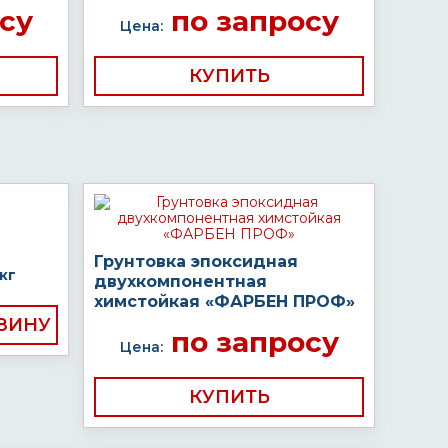
су
по запросу
Цена:
КУПИТЬ
Грунтовка эпоксидная
кг
двухкомпонентная
химстойкая «ФАРБЕН ПРОФ»
по запросу
Цена:
КУПИТЬ