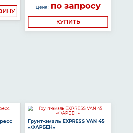
по запросу
Цена:
КУПИТЬ
пресс
Грунт-эмаль EXPRESS VAN 45
«ФАРБЕН»