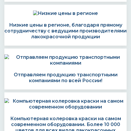
Низкие цены в регионе, благодаря прямому
сотрудничеству с ведущими производителями
лакокрасочной продукции
Отправляем продукцию транспортными
компаниями по всей России!
Компьютерная колеровка краски на самом
современном оборудовании. Более 10 000
цветов для всех видов лакокрасочных