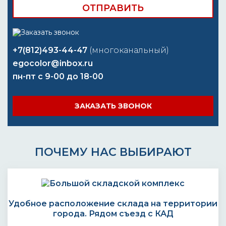
+7(812)493-44-47
(многоканальный)
egocolor@inbox.ru
пн-пт с 9-00 до 18-00
ЗАКАЗАТЬ ЗВОНОК
ПОЧЕМУ НАС ВЫБИРАЮТ
Удобное расположение склада на территории
города. Рядом съезд с КАД