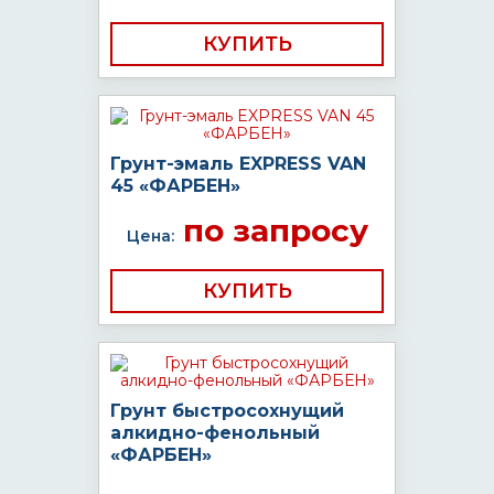
КУПИТЬ
Грунт-эмаль EXPRESS VAN
45 «ФАРБЕН»
по запросу
Цена:
КУПИТЬ
Грунт быстросохнущий
алкидно-фенольный
«ФАРБЕН»