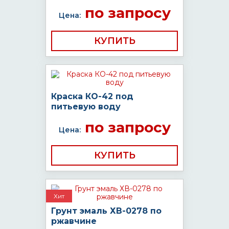
по запросу
Цена:
КУПИТЬ
Краска КО-42 под
питьевую воду
по запросу
Цена:
КУПИТЬ
Хит
Грунт эмаль ХВ-0278 по
ржавчине