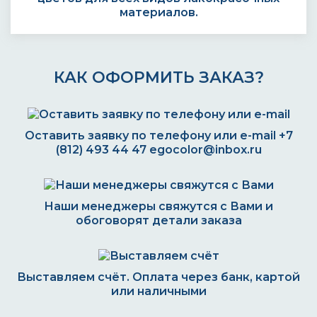
материалов.
КАК ОФОРМИТЬ ЗАКАЗ?
Оставить заявку по телефону или e-mail
+7
(812) 493 44 47
egocolor@inbox.ru
Наши менеджеры свяжутся с Вами и
обоговорят детали заказа
Выставляем счёт. Оплата через банк, картой
или наличными