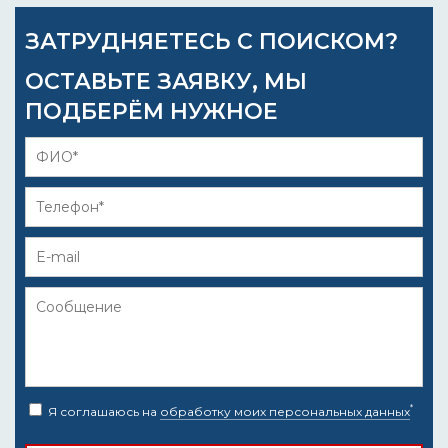
ЗАТРУДНЯЕТЕСЬ С ПОИСКОМ?
ОСТАВЬТЕ ЗАЯВКУ, МЫ
ПОДБЕРЁМ НУЖНОЕ
*
Я соглашаюсь на
обработку моих персональных данных