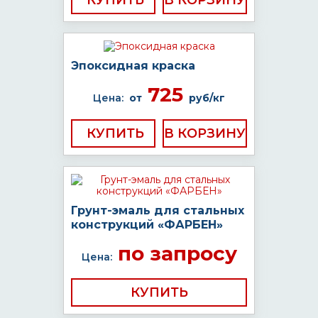
КУПИТЬ
Эпоксидная краска
725
Цена:
от
руб/кг
КУПИТЬ
Грунт-эмаль для стальных
конструкций «ФАРБЕН»
по запросу
Цена:
КУПИТЬ