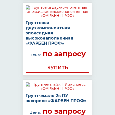
Грунтовка
двухкомпонентная
эпоксидная
высоконаполненная
«ФАРБЕН ПРОФ»
по запросу
Цена:
КУПИТЬ
Грунт-эмаль 2к ПУ
экспресс «ФАРБЕН ПРОФ»
по запросу
Цена: